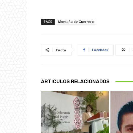
TAGS
Montaña de Guerrero
Facebook
Cuota
ARTICULOS RELACIONADOS