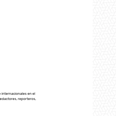
e internacionales en el
edactores, reporteros,