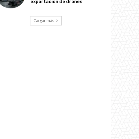
exportación de drones
Cargar más