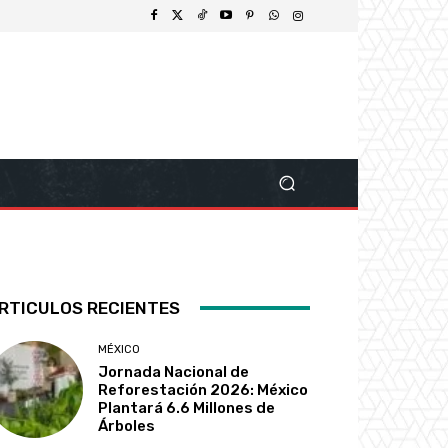
RTICULOS RECIENTES
MÉXICO
Jornada Nacional de
Reforestación 2026: México
Plantará 6.6 Millones de
Árboles