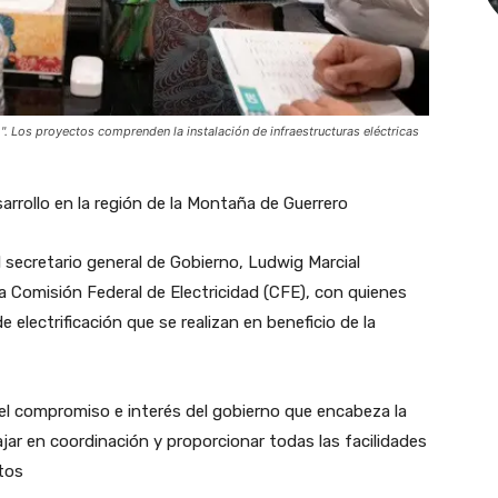
o". Los proyectos comprenden la instalación de infraestructuras eléctricas
sarrollo en la región de la Montaña de Guerrero
l secretario general de Gobierno, Ludwig Marcial
 Comisión Federal de Electricidad (CFE), con quienes
 electrificación que se realizan en beneficio de la
el compromiso e interés del gobierno que encabeza la
ar en coordinación y proporcionar todas las facilidades
tos