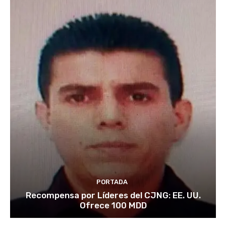
PORTADA
Recompensa por Líderes del CJNG: EE. UU.
Ofrece 100 MDD