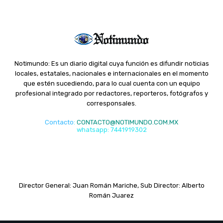
Notimundo: Es un diario digital cuya función es difundir noticias
locales, estatales, nacionales e internacionales en el momento
que estén sucediendo, para lo cual cuenta con un equipo
profesional integrado por redactores, reporteros, fotógrafos y
corresponsales.
Contacto
:
CONTACTO@NOTIMUNDO.COM.MX
whatsapp: 7441919302
Director General: Juan Román Mariche, Sub Director: Alberto
Román Juarez