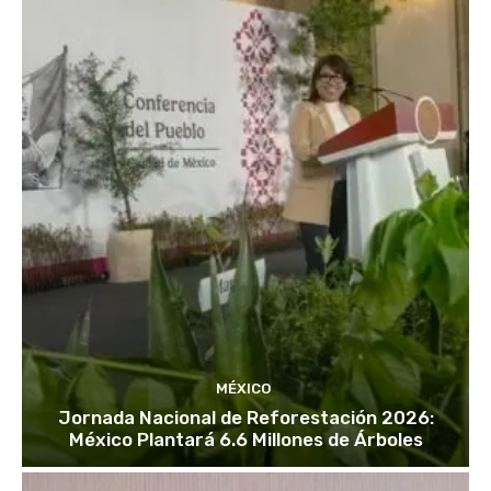
MÉXICO
Jornada Nacional de Reforestación 2026:
México Plantará 6.6 Millones de Árboles