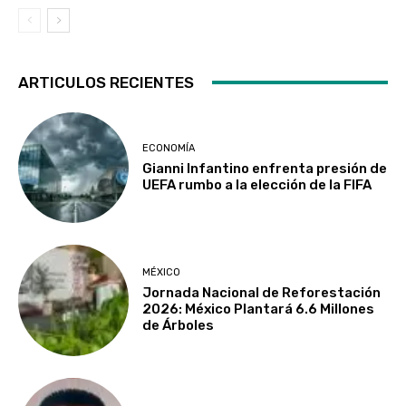
ARTICULOS RECIENTES
ECONOMÍA
Gianni Infantino enfrenta presión de
UEFA rumbo a la elección de la FIFA
MÉXICO
Jornada Nacional de Reforestación
2026: México Plantará 6.6 Millones
de Árboles