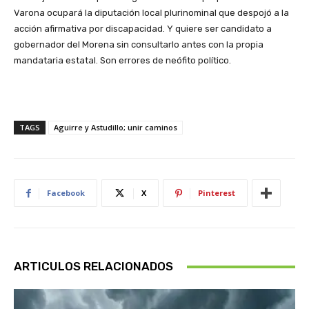
Varona ocupará la diputación local plurinominal que despojó a la
acción afirmativa por discapacidad. Y quiere ser candidato a
gobernador del Morena sin consultarlo antes con la propia
mandataria estatal. Son errores de neófito político.
TAGS
Aguirre y Astudillo; unir caminos
Facebook
X
Pinterest
ARTICULOS RELACIONADOS