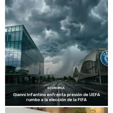
ECONOMÍA
Gianni Infantino enfrenta presión de UEFA
rumbo a la elección de la FIFA