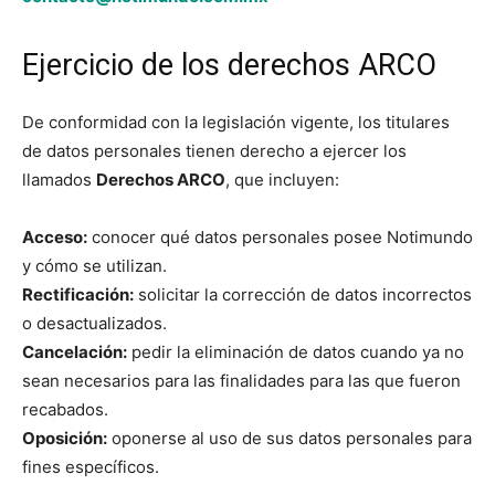
Ejercicio de los derechos ARCO
De conformidad con la legislación vigente, los titulares
de datos personales tienen derecho a ejercer los
llamados
Derechos ARCO
, que incluyen:
Acceso:
conocer qué datos personales posee Notimundo
y cómo se utilizan.
Rectificación:
solicitar la corrección de datos incorrectos
o desactualizados.
Cancelación:
pedir la eliminación de datos cuando ya no
sean necesarios para las finalidades para las que fueron
recabados.
Oposición:
oponerse al uso de sus datos personales para
fines específicos.