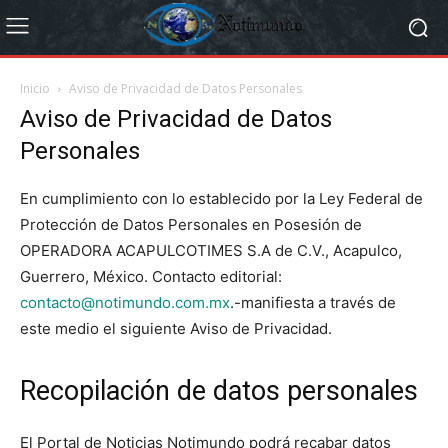
Inicio
Aviso de Privacidad de Datos Personales
Aviso de Privacidad de Datos
Personales
En cumplimiento con lo establecido por la Ley Federal de
Protección de Datos Personales en Posesión de
OPERADORA ACAPULCOTIMES S.A de C.V., Acapulco,
Guerrero, México. Contacto editorial:
contacto@notimundo.com.mx
.-manifiesta a través de
este medio el siguiente Aviso de Privacidad.
Recopilación de datos personales
El Portal de Noticias Notimundo podrá recabar datos