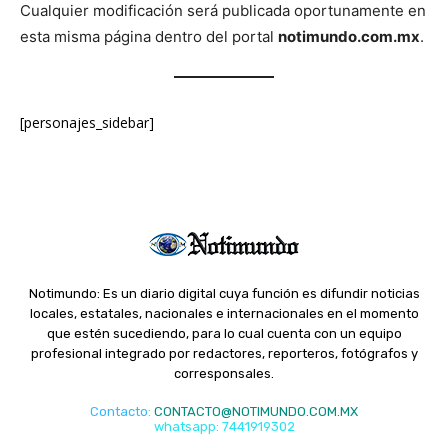
Cualquier modificación será publicada oportunamente en
esta misma página dentro del portal
notimundo.com.mx
.
[personajes_sidebar]
Notimundo: Es un diario digital cuya función es difundir noticias
locales, estatales, nacionales e internacionales en el momento
que estén sucediendo, para lo cual cuenta con un equipo
profesional integrado por redactores, reporteros, fotógrafos y
corresponsales.
Contacto
:
CONTACTO@NOTIMUNDO.COM.MX
whatsapp: 7441919302