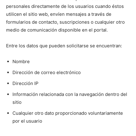
personales directamente de los usuarios cuando éstos
utilicen el sitio web, envíen mensajes a través de
formularios de contacto, suscripciones o cualquier otro
medio de comunicación disponible en el portal.
Entre los datos que pueden solicitarse se encuentran:
Nombre
Dirección de correo electrónico
Dirección IP
Información relacionada con la navegación dentro del
sitio
Cualquier otro dato proporcionado voluntariamente
por el usuario