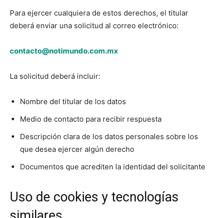
Para ejercer cualquiera de estos derechos, el titular
deberá enviar una solicitud al correo electrónico:
contacto@notimundo.com.mx
La solicitud deberá incluir:
Nombre del titular de los datos
Medio de contacto para recibir respuesta
Descripción clara de los datos personales sobre los
que desea ejercer algún derecho
Documentos que acrediten la identidad del solicitante
Uso de cookies y tecnologías
similares