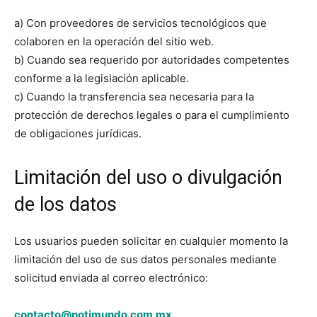
a) Con proveedores de servicios tecnológicos que
colaboren en la operación del sitio web.
b) Cuando sea requerido por autoridades competentes
conforme a la legislación aplicable.
c) Cuando la transferencia sea necesaria para la
protección de derechos legales o para el cumplimiento
de obligaciones jurídicas.
Limitación del uso o divulgación
de los datos
Los usuarios pueden solicitar en cualquier momento la
limitación del uso de sus datos personales mediante
solicitud enviada al correo electrónico:
contacto@notimundo.com.mx