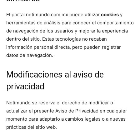
El portal notimundo.com.mx puede utilizar
cookies
y
herramientas de análisis para conocer el comportamiento
de navegación de los usuarios y mejorar la experiencia
dentro del sitio. Estas tecnologías no recaban
información personal directa, pero pueden registrar
datos de navegación.
Modificaciones al aviso de
privacidad
Notimundo se reserva el derecho de modificar o
actualizar el presente Aviso de Privacidad en cualquier
momento para adaptarlo a cambios legales o a nuevas
prácticas del sitio web.