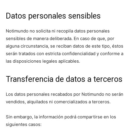
Datos personales sensibles
Notimundo no solicita ni recopila datos personales
sensibles de manera deliberada. En caso de que, por
alguna circunstancia, se reciban datos de este tipo, éstos
serán tratados con estricta confidencialidad y conforme a
las disposiciones legales aplicables.
Transferencia de datos a terceros
Los datos personales recabados por Notimundo no serán
vendidos, alquilados ni comercializados a terceros.
Sin embargo, la información podrá compartirse en los
siguientes casos: