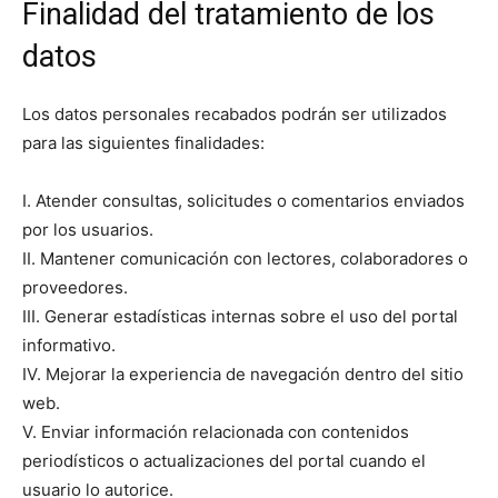
Finalidad del tratamiento de los
datos
Los datos personales recabados podrán ser utilizados
para las siguientes finalidades:
I. Atender consultas, solicitudes o comentarios enviados
por los usuarios.
II. Mantener comunicación con lectores, colaboradores o
proveedores.
III. Generar estadísticas internas sobre el uso del portal
informativo.
IV. Mejorar la experiencia de navegación dentro del sitio
web.
V. Enviar información relacionada con contenidos
periodísticos o actualizaciones del portal cuando el
usuario lo autorice.