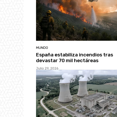
MUNDO
España estabiliza incendios tras
devastar 70 mil hectáreas
Julio 29, 2026