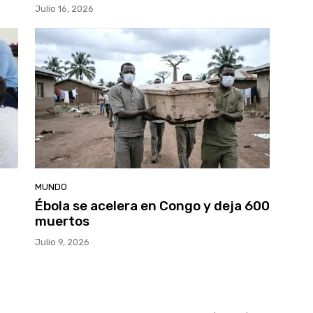
Julio 16, 2026
MUNDO
Ébola se acelera en Congo y deja 600
muertos
Julio 9, 2026