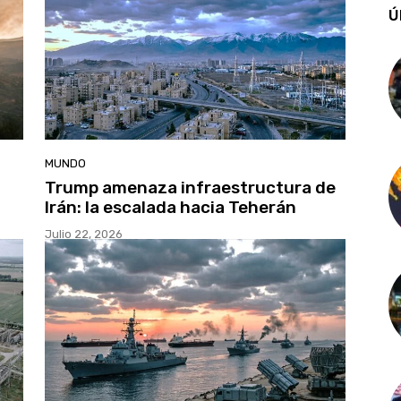
Ú
MUNDO
Trump amenaza infraestructura de
Irán: la escalada hacia Teherán
Julio 22, 2026