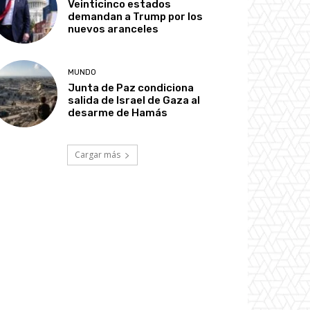
Veinticinco estados
demandan a Trump por los
nuevos aranceles
MUNDO
Junta de Paz condiciona
salida de Israel de Gaza al
desarme de Hamás
Cargar más