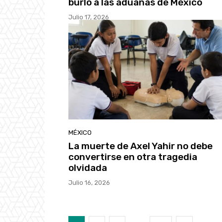
burló a las aduanas de México
Julio 17, 2026
MÉXICO
La muerte de Axel Yahir no debe
convertirse en otra tragedia
olvidada
Julio 16, 2026