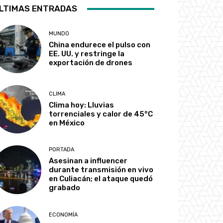
LTIMAS ENTRADAS
MUNDO
China endurece el pulso con
EE. UU. y restringe la
exportación de drones
CLIMA
Clima hoy: Lluvias
torrenciales y calor de 45°C
en México
PORTADA
Asesinan a influencer
durante transmisión en vivo
en Culiacán; el ataque quedó
grabado
ECONOMÍA