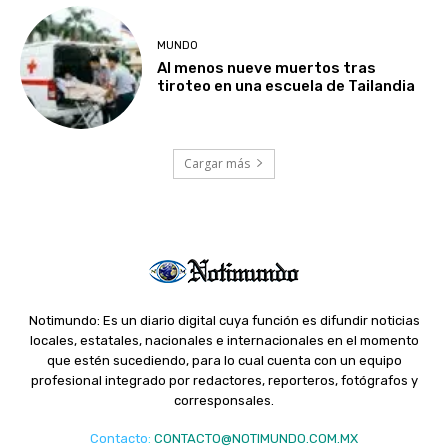
MUNDO
Al menos nueve muertos tras
tiroteo en una escuela de Tailandia
Cargar más
Notimundo: Es un diario digital cuya función es difundir noticias
locales, estatales, nacionales e internacionales en el momento
que estén sucediendo, para lo cual cuenta con un equipo
profesional integrado por redactores, reporteros, fotógrafos y
corresponsales.
Contacto
:
CONTACTO@NOTIMUNDO.COM.MX