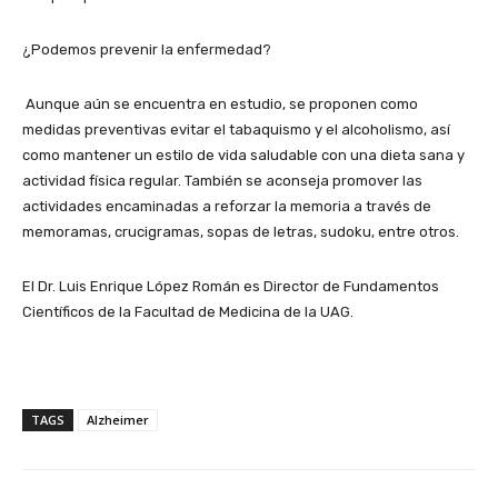
¿Podemos prevenir la enfermedad?
Aunque aún se encuentra en estudio, se proponen como
medidas preventivas evitar el tabaquismo y el alcoholismo, así
como mantener un estilo de vida saludable con una dieta sana y
actividad física regular. También se aconseja promover las
actividades encaminadas a reforzar la memoria a través de
memoramas, crucigramas, sopas de letras, sudoku, entre otros.
El Dr. Luis Enrique López Román es Director de Fundamentos
Científicos de la Facultad de Medicina de la UAG.
TAGS
Alzheimer