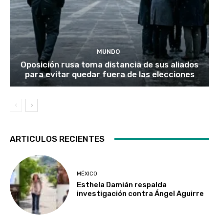
MUNDO
Oposición rusa toma distancia de sus aliados
para evitar quedar fuera de las elecciones
ARTICULOS RECIENTES
MÉXICO
Esthela Damián respalda
investigación contra Ángel Aguirre