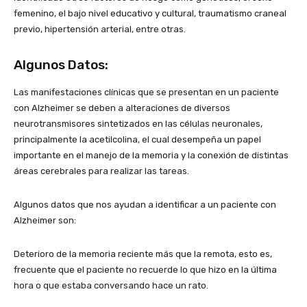
femenino, el bajo nivel educativo y cultural, traumatismo craneal
previo, hipertensión arterial, entre otras.
Algunos Datos:
Las manifestaciones clínicas que se presentan en un paciente
con Alzheimer se deben a alteraciones de diversos
neurotransmisores sintetizados en las células neuronales,
principalmente la acetilcolina, el cual desempeña un papel
importante en el manejo de la memoria y la conexión de distintas
áreas cerebrales para realizar las tareas.
Algunos datos que nos ayudan a identificar a un paciente con
Alzheimer son:
Deterioro de la memoria reciente más que la remota, esto es,
frecuente que el paciente no recuerde lo que hizo en la última
hora o que estaba conversando hace un rato.