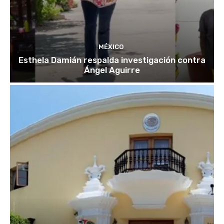
MÉXICO
Esthela Damián respalda investigación contra
Ángel Aguirre