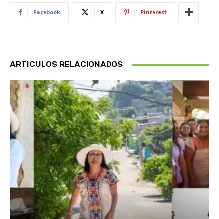
Facebook
X
Pinterest
ARTICULOS RELACIONADOS