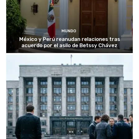
MUNDO
México y Perú reanudan relaciones tras
acuerdo por el asilo de Betssy Chávez