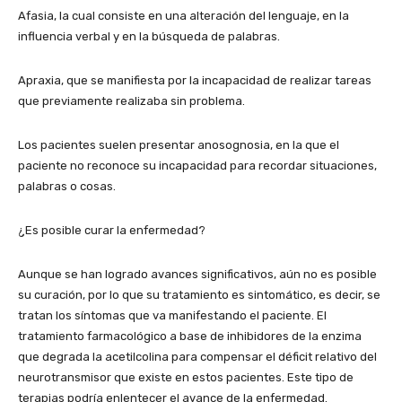
Afasia, la cual consiste en una alteración del lenguaje, en la
influencia verbal y en la búsqueda de palabras.
Apraxia, que se manifiesta por la incapacidad de realizar tareas
que previamente realizaba sin problema.
Los pacientes suelen presentar anosognosia, en la que el
paciente no reconoce su incapacidad para recordar situaciones,
palabras o cosas.
¿Es posible curar la enfermedad?
Aunque se han logrado avances significativos, aún no es posible
su curación, por lo que su tratamiento es sintomático, es decir, se
tratan los síntomas que va manifestando el paciente. El
tratamiento farmacológico a base de inhibidores de la enzima
que degrada la acetilcolina para compensar el déficit relativo del
neurotransmisor que existe en estos pacientes. Este tipo de
terapias podría enlentecer el avance de la enfermedad.