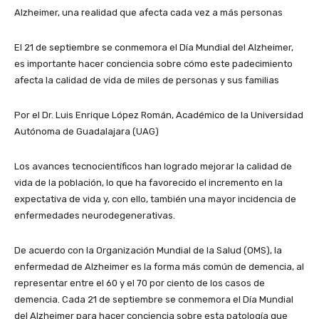
Alzheimer, una realidad que afecta cada vez a más personas
El 21 de septiembre se conmemora el Día Mundial del Alzheimer,
es importante hacer conciencia sobre cómo este padecimiento
afecta la calidad de vida de miles de personas y sus familias
Por el Dr. Luis Enrique López Román, Académico de la Universidad
Autónoma de Guadalajara (UAG)
Los avances tecnocientíficos han logrado mejorar la calidad de
vida de la población, lo que ha favorecido el incremento en la
expectativa de vida y, con ello, también una mayor incidencia de
enfermedades neurodegenerativas.
De acuerdo con la Organización Mundial de la Salud (OMS), la
enfermedad de Alzheimer es la forma más común de demencia, al
representar entre el 60 y el 70 por ciento de los casos de
demencia. Cada 21 de septiembre se conmemora el Día Mundial
del Alzheimer para hacer conciencia sobre esta patología que