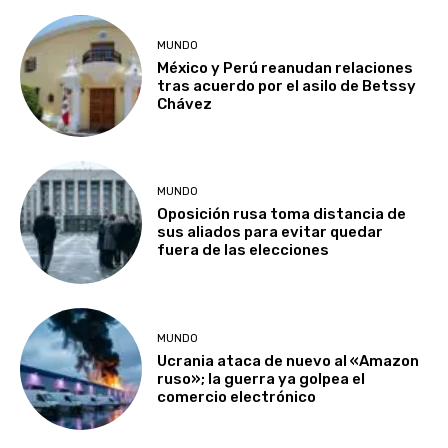
MUNDO
México y Perú reanudan relaciones
tras acuerdo por el asilo de Betssy
Chávez
MUNDO
Oposición rusa toma distancia de
sus aliados para evitar quedar
fuera de las elecciones
MUNDO
Ucrania ataca de nuevo al «Amazon
ruso»; la guerra ya golpea el
comercio electrónico