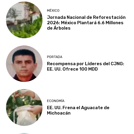
MÉXICO
Jornada Nacional de Reforestación
2026: México Plantará 6.6 Millones
de Árboles
PORTADA
Recompensa por Líderes del CJNG:
EE. UU. Ofrece 100 MDD
ECONOMÍA
EE. UU. Frena el Aguacate de
Michoacán