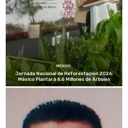
MÉXICO
Jornada Nacional de Reforestación 2026:
México Plantará 6.6 Millones de Árboles