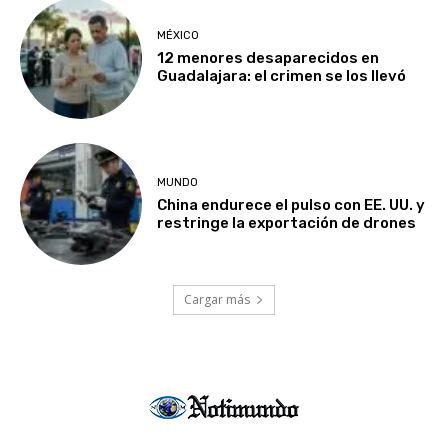
MÉXICO
12 menores desaparecidos en
Guadalajara: el crimen se los llevó
MUNDO
China endurece el pulso con EE. UU. y
restringe la exportación de drones
Cargar más