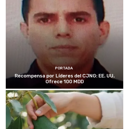
PORTADA
Recompensa por Líderes del CJNG: EE. UU.
Ofrece 100 MDD