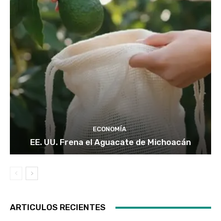
ECONOMÍA
EE. UU. Frena el Aguacate de Michoacán
ARTICULOS RECIENTES