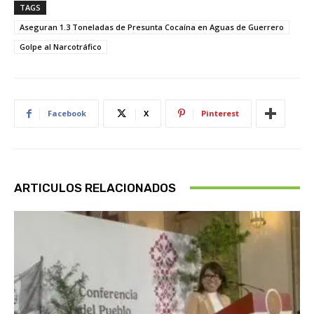
TAGS
Aseguran 1.3 Toneladas de Presunta Cocaína en Aguas de Guerrero
Golpe al Narcotráfico
Facebook
X
Pinterest
ARTICULOS RELACIONADOS