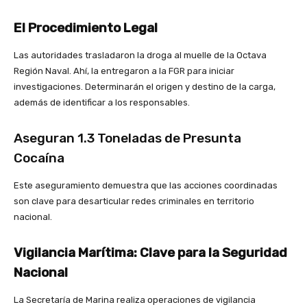
El Procedimiento Legal
Las autoridades trasladaron la droga al muelle de la Octava
Región Naval. Ahí, la entregaron a la FGR para iniciar
investigaciones. Determinarán el origen y destino de la carga,
además de identificar a los responsables.
Aseguran 1.3 Toneladas de Presunta
Cocaína
Este aseguramiento demuestra que las acciones coordinadas
son clave para desarticular redes criminales en territorio
nacional.
Vigilancia Marítima: Clave para la Seguridad
Nacional
La Secretaría de Marina realiza operaciones de vigilancia