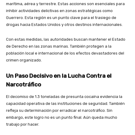
marítima, aérea y terrestre. Estas acciones son esenciales para
inhibir actividades delictivas en zonas estratégicas como
Guerrero. Esta región es un punto clave para el trasiego de
drogas hacia Estados Unidos y otros destinos internacionales.
Con estas medidas, las autoridades buscan mantener el Estado
de Derecho en las zonas marinas. También protegen a la
población local e internacional de los efectos devastadores del
crimen organizado.
Un Paso Decisivo en la Lucha Contra el
Narcotráfico
El decomiso de 1.3 toneladas de presunta cocaína evidencia la
capacidad operativa de las instituciones de seguridad. También
refleja su determinación por erradicar el narcotráfico. Sin
embargo, este logro no es un punto final. Aún queda mucho
trabajo por hacer.