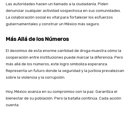
Las autoridades hacen un llamado a la ciudadanía. Piden
denunciar cualquier actividad sospechosa en sus comunidades.
La colaboración social es vital para fortalecer los esfuerzos
gubernamentales y construir un México más seguro.
Más Allá de los Números
El decomiso de esta enorme cantidad de droga muestra cómo la
cooperación entre instituciones puede marcar la diferencia. Pero
más allá de los números, este logro simboliza esperanza.
Representa un futuro donde la seguridad y la justicia prevalezcan
sobre la violencia y la corrupción.
Hoy, México avanza en su compromiso con la paz. Garantiza el
bienestar de su población. Pero la batalla continúa. Cada acción
cuenta.