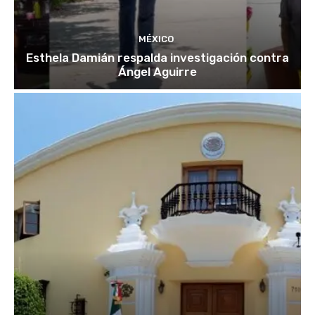
MÉXICO
Esthela Damián respalda investigación contra
Ángel Aguirre