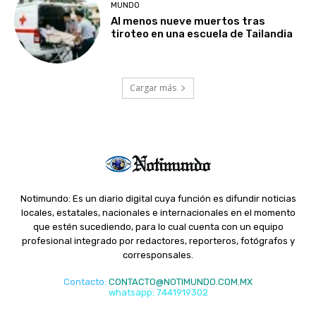
MUNDO
Al menos nueve muertos tras
tiroteo en una escuela de Tailandia
Cargar más
Notimundo: Es un diario digital cuya función es difundir noticias
locales, estatales, nacionales e internacionales en el momento
que estén sucediendo, para lo cual cuenta con un equipo
profesional integrado por redactores, reporteros, fotógrafos y
corresponsales.
Contacto
:
CONTACTO@NOTIMUNDO.COM.MX
whatsapp: 7441919302