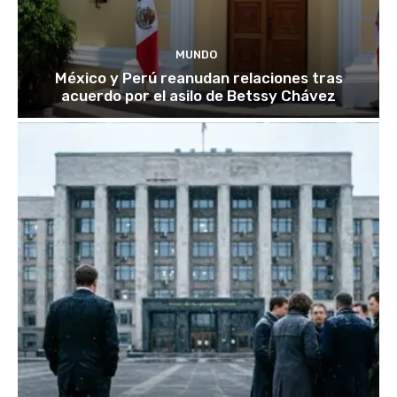
MUNDO
México y Perú reanudan relaciones tras
acuerdo por el asilo de Betssy Chávez