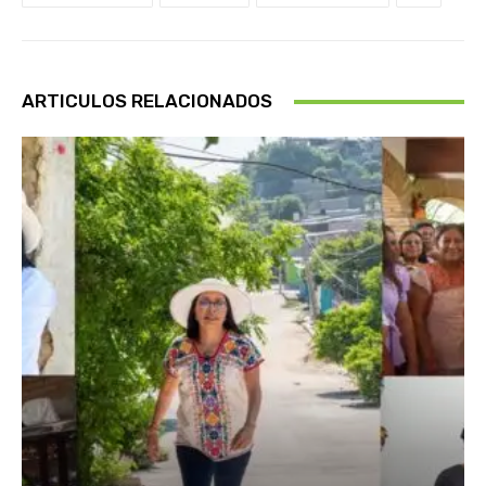
ARTICULOS RELACIONADOS