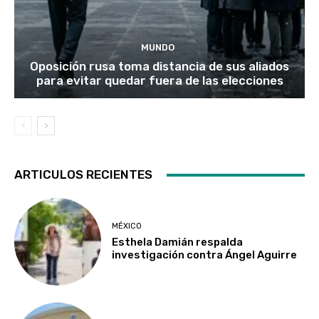
MUNDO
Oposición rusa toma distancia de sus aliados
para evitar quedar fuera de las elecciones
ARTICULOS RECIENTES
MÉXICO
Esthela Damián respalda
investigación contra Ángel Aguirre