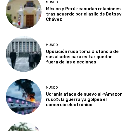
MUNDO
México y Perú reanudan relaciones
tras acuerdo por el asilo de Betssy
Chávez
MUNDO
Oposición rusa toma distancia de
sus aliados para evitar quedar
fuera de las elecciones
MUNDO
Ucrania ataca de nuevo al «Amazon
ruso»; la guerra ya golpea el
comercio electrónico