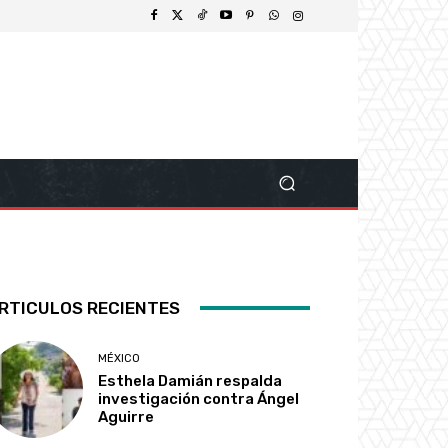
RTICULOS RECIENTES
MÉXICO
Esthela Damián respalda
investigación contra Ángel
Aguirre