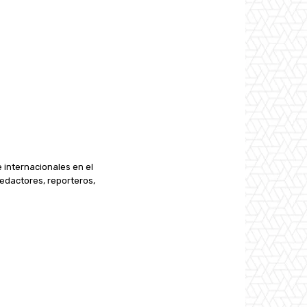
e internacionales en el
edactores, reporteros,