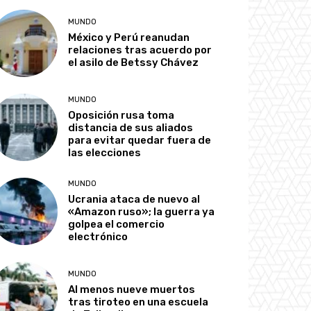
MUNDO
México y Perú reanudan
relaciones tras acuerdo por
el asilo de Betssy Chávez
MUNDO
Oposición rusa toma
distancia de sus aliados
para evitar quedar fuera de
las elecciones
MUNDO
Ucrania ataca de nuevo al
«Amazon ruso»; la guerra ya
golpea el comercio
electrónico
MUNDO
Al menos nueve muertos
tras tiroteo en una escuela