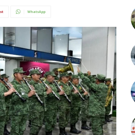
st
WhatsApp