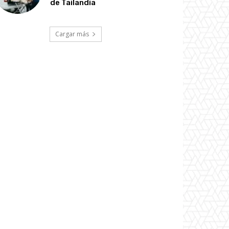
de Tailandia
Cargar más