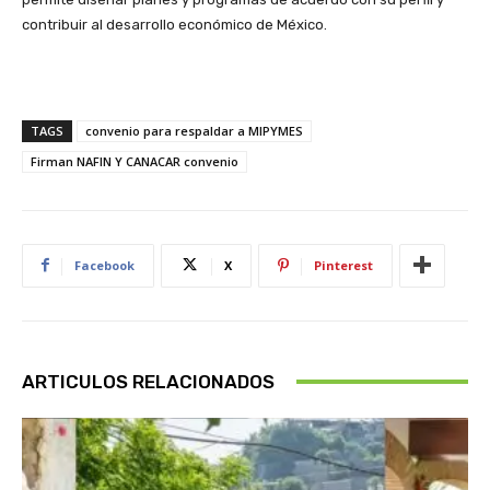
contribuir al desarrollo económico de México.
TAGS
convenio para respaldar a MIPYMES
Firman NAFIN Y CANACAR convenio
Facebook
X
Pinterest
ARTICULOS RELACIONADOS