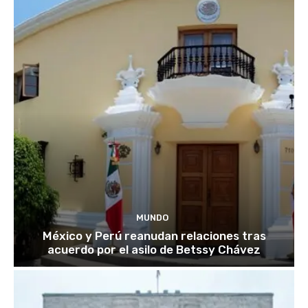
MUNDO
México y Perú reanudan relaciones tras
acuerdo por el asilo de Betssy Chávez