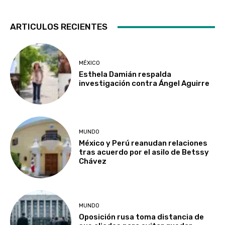
ARTICULOS RECIENTES
MÉXICO
Esthela Damián respalda
investigación contra Ángel Aguirre
MUNDO
México y Perú reanudan relaciones
tras acuerdo por el asilo de Betssy
Chávez
MUNDO
Oposición rusa toma distancia de