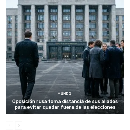
MUNDO
Oposición rusa toma distancia de sus aliados
para evitar quedar fuera de las elecciones