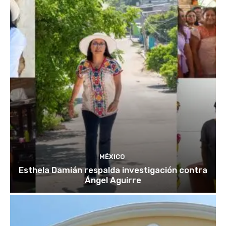
MÉXICO
Esthela Damián respalda investigación contra
Ángel Aguirre