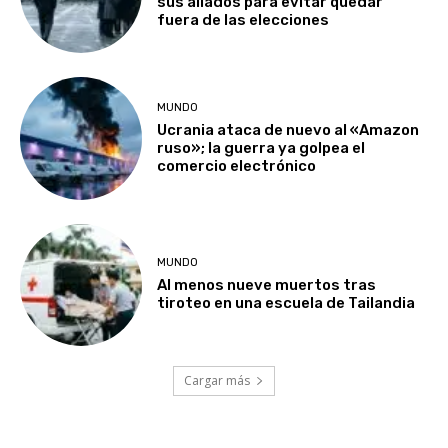
sus aliados para evitar quedar
fuera de las elecciones
MUNDO
Ucrania ataca de nuevo al «Amazon
ruso»; la guerra ya golpea el
comercio electrónico
MUNDO
Al menos nueve muertos tras
tiroteo en una escuela de Tailandia
Cargar más