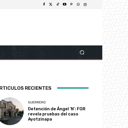
RTICULOS RECIENTES
GUERRERO
Detención de Ángel ‘N’: FGR
revela pruebas del caso
Ayotzinapa