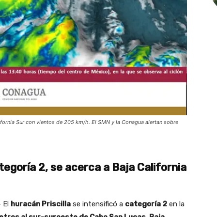
alifornia Sur con vientos de 205 km/h. El SMN y la Conagua alertan sobre
tegoría 2, se acerca a Baja California
 El
huracán Priscilla
se intensificó a
categoría 2
en la