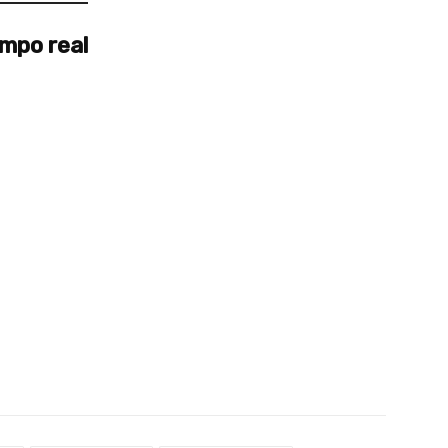
mpo real