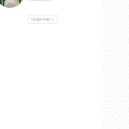
Cargar más