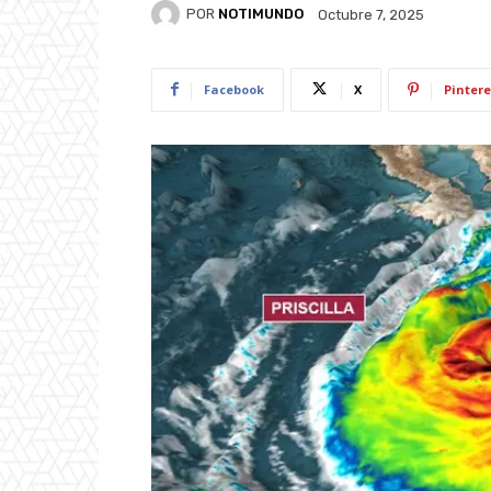
POR
NOTIMUNDO
Octubre 7, 2025
Facebook
X
Pintere