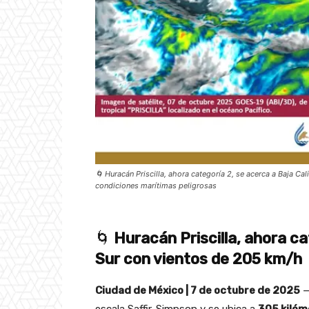
🌀 Huracán Priscilla, ahora categoría 2, se acerca a Baja C
condiciones marítimas peligrosas
🌀
Huracán Priscilla, ahora ca
Sur con vientos de 205 km/h
Ciudad de México | 7 de octubre de 2025
—