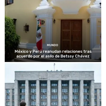
MUNDO
México y Perú reanudan relaciones tras
acuerdo por el asilo de Betssy Chávez