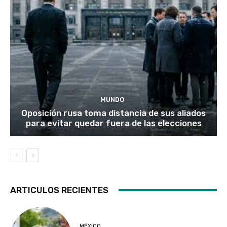
MUNDO
Oposición rusa toma distancia de sus aliados
para evitar quedar fuera de las elecciones
ARTICULOS RECIENTES
MÉXICO