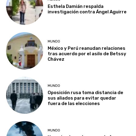
Esthela Damián respalda
investigación contra Ángel Aguirre
MUNDO
México y Perú reanudan relaciones
tras acuerdo por el asilo de Betssy
Chávez
MUNDO
Oposición rusa toma distancia de
sus aliados para evitar quedar
fuera de las elecciones
MUNDO