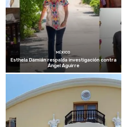
MÉXICO
Esthela Damián respalda investigación contra
Ángel Aguirre