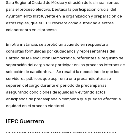
Sala Regional Ciudad de México y difusión de los lineamientos
para el proceso electivo. Destaca la participación crucial del
Ayuntamiento Instituyente en la organización y preparación de
estas reglas, que el IEPC revisará como autoridad electoral
colaboradora en el proceso.
En otra instancia, se aprobó un acuerdo en respuesta a
consultas formuladas por ciudadanos y representantes del
Partido de la Revolución Democrática, referentes al requisito de
separación del cargo para participar en los procesos internos de
selección de candidaturas. Se resaltó la necesidad de que los
servidores públicos que aspiren a una precandidatura se
separen del cargo durante el periodo de precampañas,
asegurando condiciones de igualdad y evitando actos
anticipados de precampaña o campaña que puedan afectar la
equidad en el proceso electoral.
IEPC Guerrero