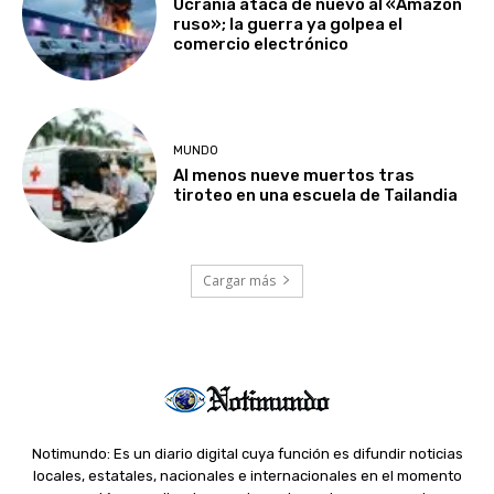
Ucrania ataca de nuevo al «Amazon
ruso»; la guerra ya golpea el
comercio electrónico
MUNDO
Al menos nueve muertos tras
tiroteo en una escuela de Tailandia
Cargar más
Notimundo: Es un diario digital cuya función es difundir noticias
locales, estatales, nacionales e internacionales en el momento