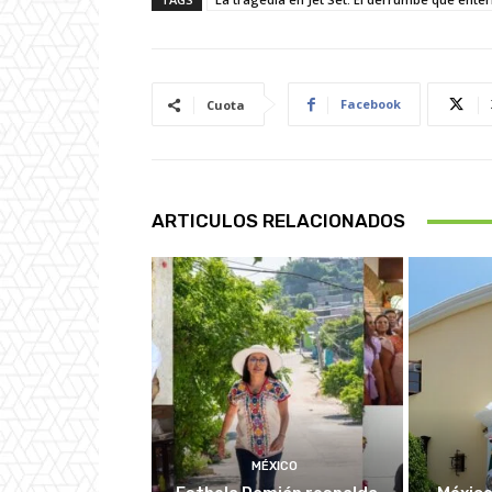
Facebook
Cuota
ARTICULOS RELACIONADOS
MÉXICO