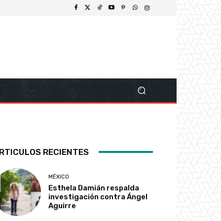
RTICULOS RECIENTES
MÉXICO
Esthela Damián respalda
investigación contra Ángel
Aguirre