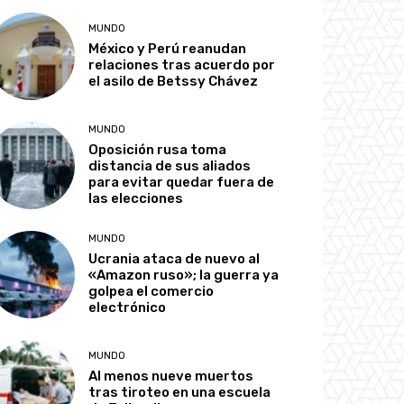
MUNDO
México y Perú reanudan
relaciones tras acuerdo por
el asilo de Betssy Chávez
MUNDO
Oposición rusa toma
distancia de sus aliados
para evitar quedar fuera de
las elecciones
MUNDO
Ucrania ataca de nuevo al
«Amazon ruso»; la guerra ya
golpea el comercio
electrónico
MUNDO
Al menos nueve muertos
tras tiroteo en una escuela