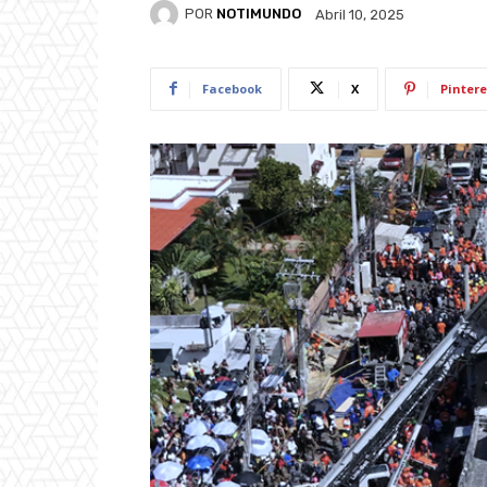
POR
NOTIMUNDO
Abril 10, 2025
Facebook
X
Pintere