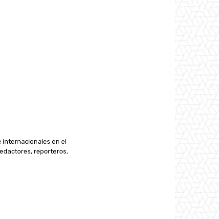
e internacionales en el
edactores, reporteros,