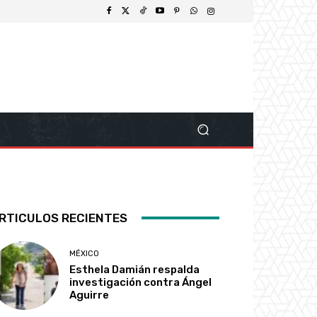
RTICULOS RECIENTES
MÉXICO
Esthela Damián respalda
investigación contra Ángel
Aguirre