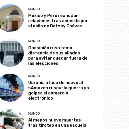
MUNDO
México y Perú reanudan
relaciones tras acuerdo por
el asilo de Betssy Chávez
MUNDO
Oposición rusa toma
distancia de sus aliados
para evitar quedar fuera de
las elecciones
MUNDO
Ucrania ataca de nuevo al
«Amazon ruso»; la guerra ya
golpea el comercio
electrónico
MUNDO
Al menos nueve muertos
tras tiroteo en una escuela