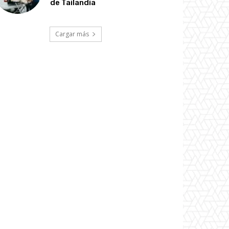
de Tailandia
Cargar más