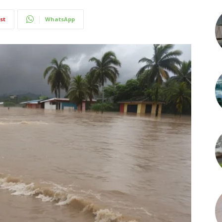
st
WhatsApp