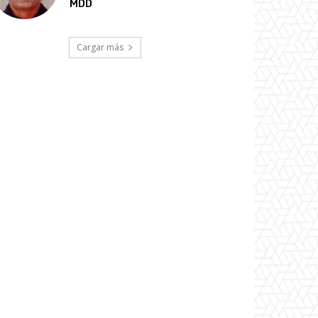
MDD
Cargar más