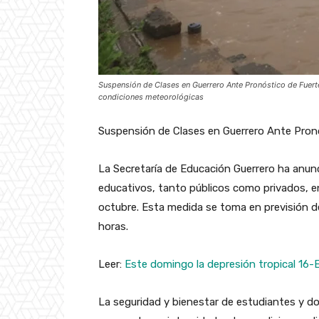
Suspensión de Clases en Guerrero Ante Pronóstico de Fuert
condiciones meteorológicas
Suspensión de Clases en Guerrero Ante Pronó
La Secretaría de Educación Guerrero ha anunc
educativos, tanto públicos como privados, en
octubre. Esta medida se toma en previsión de
horas.
Leer:
Este domingo la depresión tropical 16-
La seguridad y bienestar de estudiantes y do