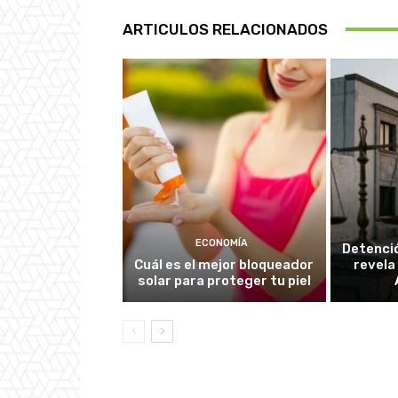
ARTICULOS RELACIONADOS
ECONOMÍA
Detenció
Cuál es el mejor bloqueador
revela
solar para proteger tu piel