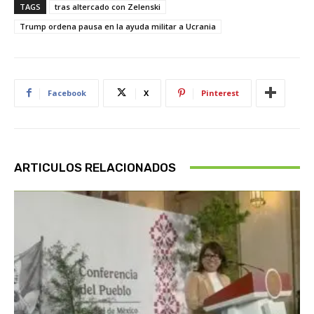
TAGS
tras altercado con Zelenski
Trump ordena pausa en la ayuda militar a Ucrania
Facebook
X
Pinterest
ARTICULOS RELACIONADOS