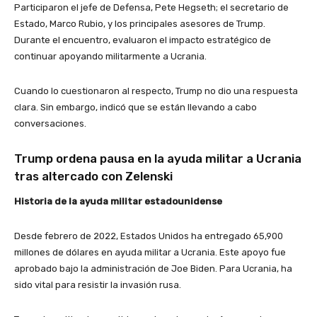
Participaron el jefe de Defensa, Pete Hegseth; el secretario de
Estado, Marco Rubio, y los principales asesores de Trump.
Durante el encuentro, evaluaron el impacto estratégico de
continuar apoyando militarmente a Ucrania.
Cuando lo cuestionaron al respecto, Trump no dio una respuesta
clara. Sin embargo, indicó que se están llevando a cabo
conversaciones.
Trump ordena pausa en la ayuda militar a Ucrania
tras altercado con Zelenski
Historia de la ayuda militar estadounidense
Desde febrero de 2022, Estados Unidos ha entregado 65,900
millones de dólares en ayuda militar a Ucrania. Este apoyo fue
aprobado bajo la administración de Joe Biden. Para Ucrania, ha
sido vital para resistir la invasión rusa.