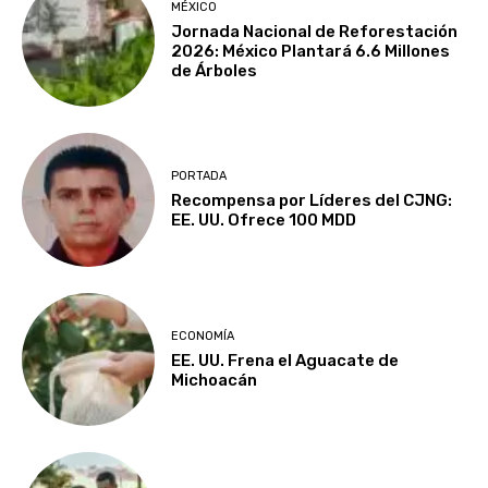
MÉXICO
Jornada Nacional de Reforestación
2026: México Plantará 6.6 Millones
de Árboles
PORTADA
Recompensa por Líderes del CJNG:
EE. UU. Ofrece 100 MDD
ECONOMÍA
EE. UU. Frena el Aguacate de
Michoacán