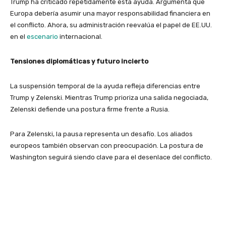
Trump ha criticado repetidamente esta ayuda. Argumenta que
Europa debería asumir una mayor responsabilidad financiera en
el conflicto. Ahora, su administración reevalúa el papel de EE.UU.
en el
escenario
internacional.
Tensiones diplomáticas y futuro incierto
La suspensión temporal de la ayuda refleja diferencias entre
Trump y Zelenski. Mientras Trump prioriza una salida negociada,
Zelenski defiende una postura firme frente a Rusia.
Para Zelenski, la pausa representa un desafío. Los aliados
europeos también observan con preocupación. La postura de
Washington seguirá siendo clave para el desenlace del conflicto.