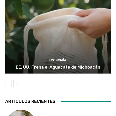
ECONOMÍA
EE. UU. Frena el Aguacate de Michoacán
ARTICULOS RECIENTES