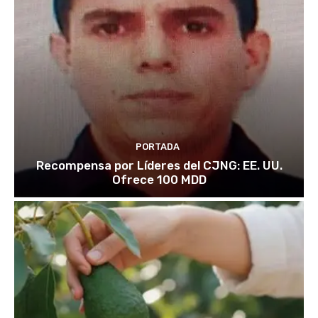
PORTADA
Recompensa por Líderes del CJNG: EE. UU.
Ofrece 100 MDD