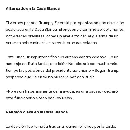
Altercado en la Casa Blanca
El viernes pasado, Trump y Zelenski protagonizaron una discusión
acalorada en la Casa Blanca. El encuentro terminó abruptamente.
Actividades previstas, como un almuerzo oficial y la firma de un
acuerdo sobre minerales raros, fueron canceladas.
Este lunes, Trump intensificó sus críticas contra Zelenski. En un
mensaje en Truth Social, escribió: «No toleraré por mucho más
tiempo las posiciones del presidente ucraniano.» Según Trump,
sospecha que Zelenski no busca la paz con Rusia.
«No es un fin permanente de la ayuda, es una pausa,» declaró
otro funcionario citado por Fox News.
Reunión clave en la Casa Blanca
La decisión fue tomada tras una reunión el lunes por la tarde.