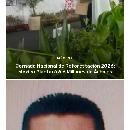
MÉXICO
Jornada Nacional de Reforestación 2026:
México Plantará 6.6 Millones de Árboles