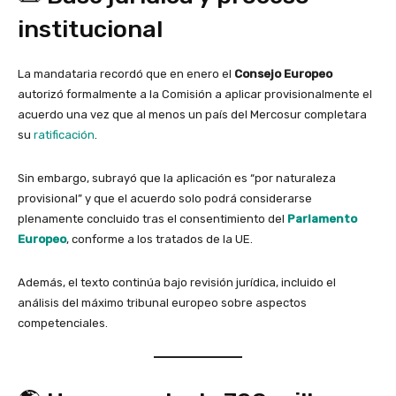
institucional
La mandataria recordó que en enero el
Consejo Europeo
autorizó formalmente a la Comisión a aplicar provisionalmente el
acuerdo una vez que al menos un país del Mercosur completara
su
ratificación
.
Sin embargo, subrayó que la aplicación es “por naturaleza
provisional” y que el acuerdo solo podrá considerarse
plenamente concluido tras el consentimiento del
Parlamento
Europeo
, conforme a los tratados de la UE.
Además, el texto continúa bajo revisión jurídica, incluido el
análisis del máximo tribunal europeo sobre aspectos
competenciales.