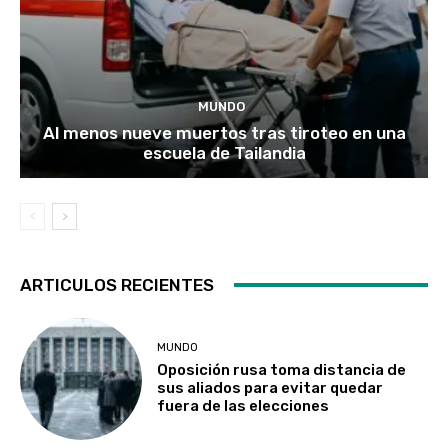
MUNDO
Al menos nueve muertos tras tiroteo en una
escuela de Tailandia
ARTICULOS RECIENTES
MUNDO
Oposición rusa toma distancia de
sus aliados para evitar quedar
fuera de las elecciones