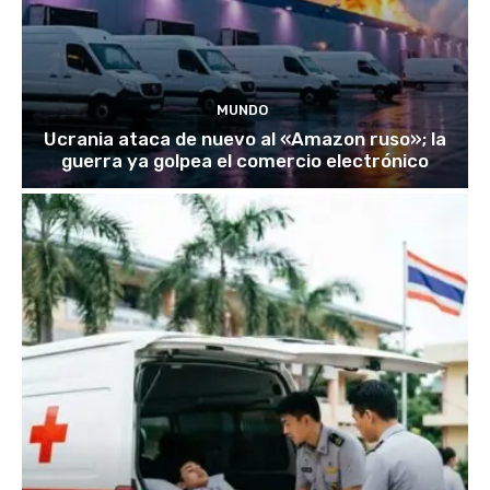
MUNDO
Ucrania ataca de nuevo al «Amazon ruso»; la
guerra ya golpea el comercio electrónico