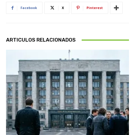
Facebook
X
Pinterest
ARTICULOS RELACIONADOS