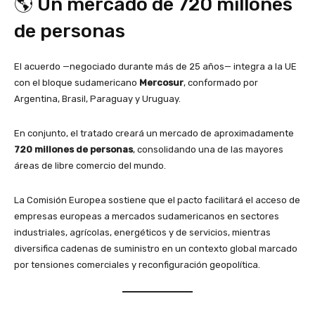
🌎 Un mercado de 720 millones
de personas
El acuerdo —negociado durante más de 25 años— integra a la UE
con el bloque sudamericano
Mercosur
, conformado por
Argentina, Brasil, Paraguay y Uruguay.
En conjunto, el tratado creará un mercado de aproximadamente
720 millones de personas
, consolidando una de las mayores
áreas de libre comercio del mundo.
La Comisión Europea sostiene que el pacto facilitará el acceso de
empresas europeas a mercados sudamericanos en sectores
industriales, agrícolas, energéticos y de servicios, mientras
diversifica cadenas de suministro en un contexto global marcado
por tensiones comerciales y reconfiguración geopolítica.