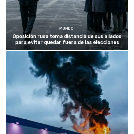
MUNDO
Oposición rusa toma distancia de sus aliados
para evitar quedar fuera de las elecciones