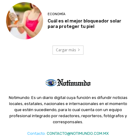
ECONOMÍA
Cuál es el mejor bloqueador solar
para proteger tu piel
Cargar más
Notimundo: Es un diario digital cuya función es difundir noticias
locales, estatales, nacionales e internacionales en el momento
que estén sucediendo, para lo cual cuenta con un equipo
profesional integrado por redactores, reporteros, fotógrafos y
corresponsales.
Contacto
:
CONTACTO@NOTIMUNDO.COM.MX