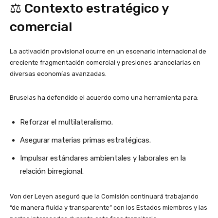
⚖️ Contexto estratégico y
comercial
La activación provisional ocurre en un escenario internacional de
creciente fragmentación comercial y presiones arancelarias en
diversas economías avanzadas.
Bruselas ha defendido el acuerdo como una herramienta para:
Reforzar el multilateralismo.
Asegurar materias primas estratégicas.
Impulsar estándares ambientales y laborales en la
relación birregional.
Von der Leyen aseguró que la Comisión continuará trabajando
“de manera fluida y transparente” con los Estados miembros y las