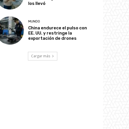
los llevó
MUNDO
China endurece el pulso con
EE. UU. y restringe la
exportación de drones
Cargar más