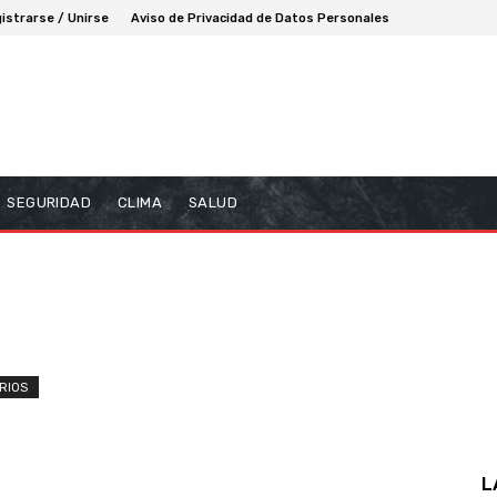
istrarse / Unirse
Aviso de Privacidad de Datos Personales
SEGURIDAD
CLIMA
SALUD
RIOS
L