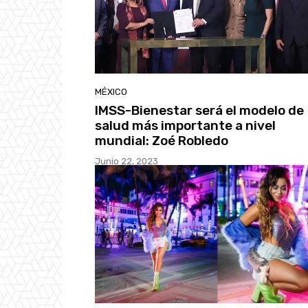
MÉXICO
IMSS-Bienestar será el modelo de
salud más importante a nivel
mundial: Zoé Robledo
Junio 22, 2023