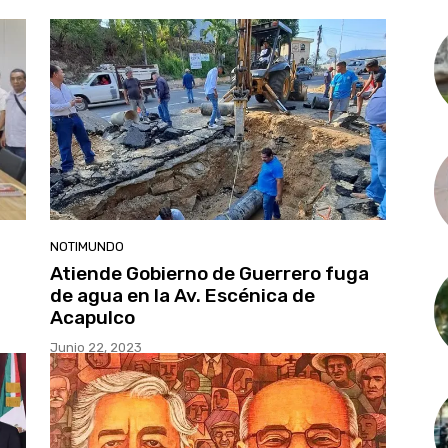
NOTIMUNDO
Atiende Gobierno de Guerrero fuga
de agua en la Av. Escénica de
Acapulco
Junio 22, 2023