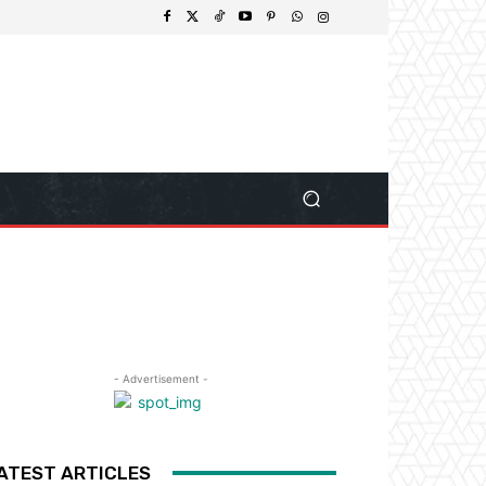
- Advertisement -
ATEST ARTICLES