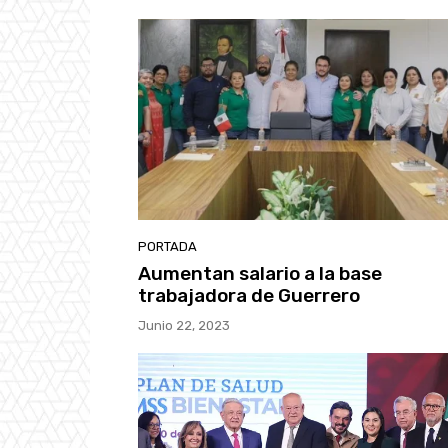
PORTADA
Aumentan salario a la base
trabajadora de Guerrero
Junio 22, 2023