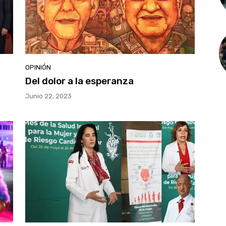
OPINIÓN
Del dolor a la esperanza
Junio 22, 2023