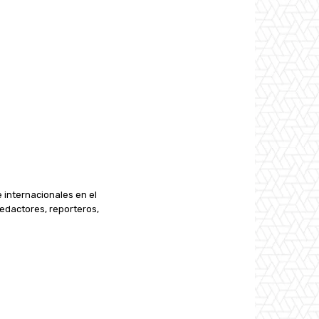
e internacionales en el
edactores, reporteros,