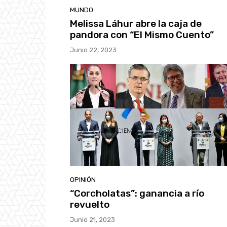
MUNDO
Melissa Láhur abre la caja de
pandora con “El Mismo Cuento”
Junio 22, 2023
OPINIÓN
“Corcholatas”: ganancia a río
revuelto
Junio 21, 2023