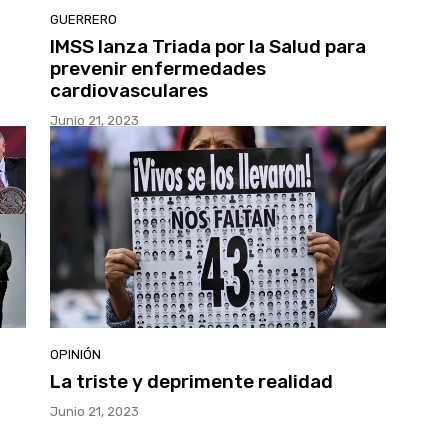
GUERRERO
IMSS lanza Triada por la Salud para
prevenir enfermedades
cardiovasculares
Junio 21, 2023
OPINIÓN
La triste y deprimente realidad
Junio 21, 2023