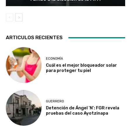
ARTICULOS RECIENTES
ECONOMÍA
Cuál es el mejor bloqueador solar
para proteger tu piel
GUERRERO
Detención de Ángel ‘N’: FGR revela
pruebas del caso Ayotzinapa