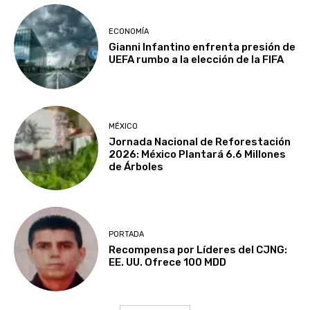
ECONOMÍA
Gianni Infantino enfrenta presión de
UEFA rumbo a la elección de la FIFA
MÉXICO
Jornada Nacional de Reforestación
2026: México Plantará 6.6 Millones
de Árboles
PORTADA
Recompensa por Líderes del CJNG:
EE. UU. Ofrece 100 MDD