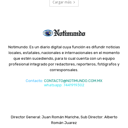
Cargar más
Notimundo: Es un diario digital cuya función es difundir noticias
locales, estatales, nacionales e internacionales en el momento
que estén sucediendo, para lo cual cuenta con un equipo
profesional integrado por redactores, reporteros, fotógrafos y
corresponsales.
Contacto
:
CONTACTO@NOTIMUNDO.COM.MX
whatsapp: 7441919302
Director General: Juan Román Mariche, Sub Director: Alberto
Román Juarez