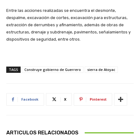
Entre las acciones realizadas se encuentra el desmonte,
despalme, excavación de cortes, excavación para estructuras,
extracción de derrumbes y afinamiento, además de obras de
estructuras, drenaje y subdrenaje, pavimentos, señalamientos y
dispositivos de seguridad, entre otros.
TAGS
Construye gobierno de Guerrero
sierra de Atoyac
Facebook
X
Pinterest
ARTICULOS RELACIONADOS