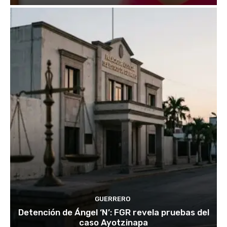
GUERRERO
Detención de Ángel ‘N’: FGR revela pruebas del
caso Ayotzinapa