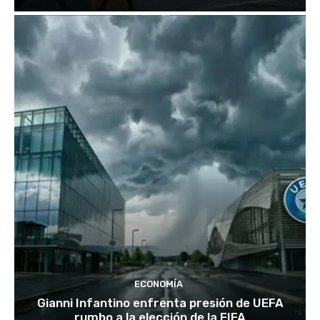
ECONOMÍA
Gianni Infantino enfrenta presión de UEFA
rumbo a la elección de la FIFA