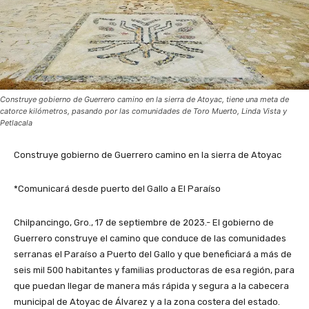
Construye gobierno de Guerrero camino en la sierra de Atoyac, tiene una meta de
catorce kilómetros, pasando por las comunidades de Toro Muerto, Linda Vista y
Petlacala
Construye gobierno de Guerrero camino en la sierra de Atoyac
*Comunicará desde puerto del Gallo a El Paraíso
Chilpancingo, Gro., 17 de septiembre de 2023.- El gobierno de
Guerrero construye el camino que conduce de las comunidades
serranas el Paraíso a Puerto del Gallo y que beneficiará a más de
seis mil 500 habitantes y familias productoras de esa región, para
que puedan llegar de manera más rápida y segura a la cabecera
municipal de Atoyac de Álvarez y a la zona costera del estado.