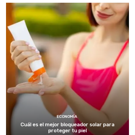
ECONOMÍA
Cuál es el mejor bloqueador solar para
proteger tu piel