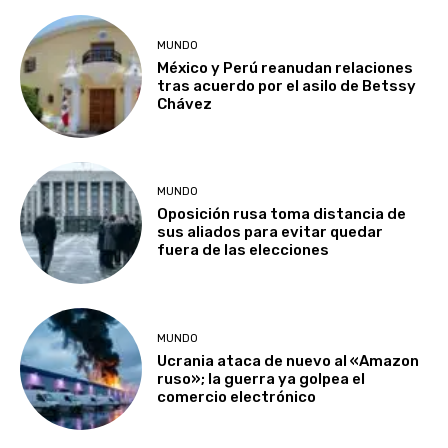
MUNDO
México y Perú reanudan relaciones
tras acuerdo por el asilo de Betssy
Chávez
MUNDO
Oposición rusa toma distancia de
sus aliados para evitar quedar
fuera de las elecciones
MUNDO
Ucrania ataca de nuevo al «Amazon
ruso»; la guerra ya golpea el
comercio electrónico