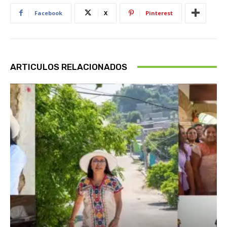
Facebook
X
Pinterest
ARTICULOS RELACIONADOS