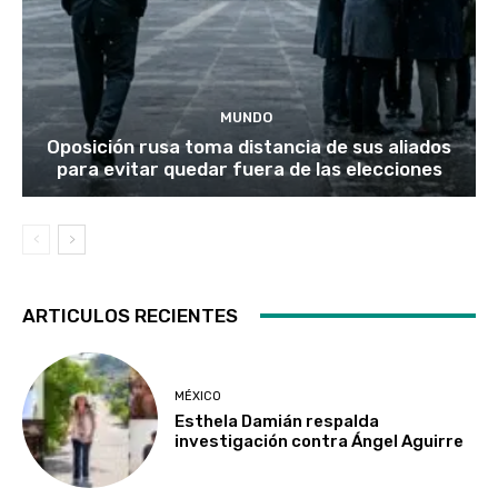
MUNDO
Oposición rusa toma distancia de sus aliados
para evitar quedar fuera de las elecciones
ARTICULOS RECIENTES
MÉXICO
Esthela Damián respalda
investigación contra Ángel Aguirre