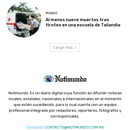
MUNDO
Al menos nueve muertos tras
tiroteo en una escuela de Tailandia
Cargar más
Notimundo: Es un diario digital cuya función es difundir noticias
locales, estatales, nacionales e internacionales en el momento
que estén sucediendo, para lo cual cuenta con un equipo
profesional integrado por redactores, reporteros, fotógrafos y
corresponsales.
Contacto
:
CONTACTO@NOTIMUNDO.COM.MX