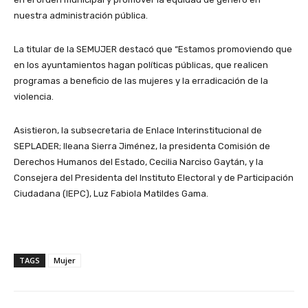
nuestra administración pública.
La titular de la SEMUJER destacó que “Estamos promoviendo que
en los ayuntamientos hagan políticas públicas, que realicen
programas a beneficio de las mujeres y la erradicación de la
violencia.
Asistieron, la subsecretaria de Enlace Interinstitucional de
SEPLADER; Ileana Sierra Jiménez, la presidenta Comisión de
Derechos Humanos del Estado, Cecilia Narciso Gaytán, y la
Consejera del Presidenta del Instituto Electoral y de Participación
Ciudadana (IEPC), Luz Fabiola Matildes Gama.
TAGS
Mujer