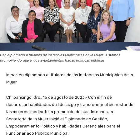
Dan diplomado a titulares de instancias Municipales de la Mujer. “Estamos
promoviendo que en los ayuntamientos hagan políticas públicas
Imparten diplomado a titulares de las instancias Municipales de la
Mujer
Chilpancingo, Gro., 15 de agosto de 2023.- Con el fin de
desarrollar habilidades de liderazgo y transformar el bienestar de
las mujeres, mediante la promoción de sus derechos, la
Secretaría de la Mujer inició el Diplomado en Gestión,
Empoderamiento Político y habilidades Gerenciales para el
Funcionariado Público Municipal.