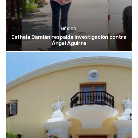
MÉXICO
Esthela Damián respalda investigación contra
Ángel Aguirre