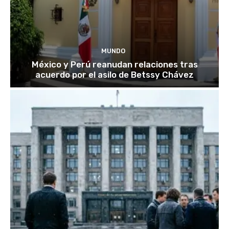
MUNDO
México y Perú reanudan relaciones tras
acuerdo por el asilo de Betssy Chávez