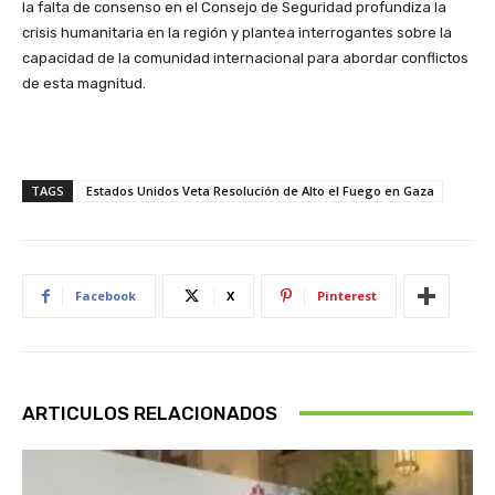
la falta de consenso en el Consejo de Seguridad profundiza la
crisis humanitaria en la región y plantea interrogantes sobre la
capacidad de la comunidad internacional para abordar conflictos
de esta magnitud.
TAGS
Estados Unidos Veta Resolución de Alto el Fuego en Gaza
Facebook
X
Pinterest
ARTICULOS RELACIONADOS