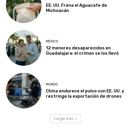
EE. UU. Frena el Aguacate de
Michoacán
MÉXICO
12 menores desaparecidos en
Guadalajara: el crimen se los llevó
MUNDO
China endurece el pulso con EE. UU. y
restringe la exportación de drones
Cargar más