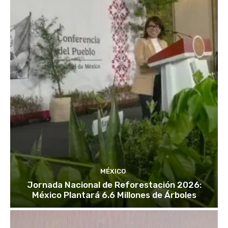
MÉXICO
Jornada Nacional de Reforestación 2026:
México Plantará 6.6 Millones de Árboles