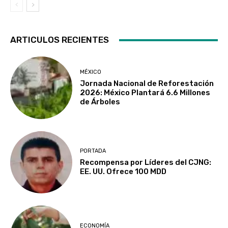
ARTICULOS RECIENTES
MÉXICO
Jornada Nacional de Reforestación
2026: México Plantará 6.6 Millones
de Árboles
PORTADA
Recompensa por Líderes del CJNG:
EE. UU. Ofrece 100 MDD
ECONOMÍA