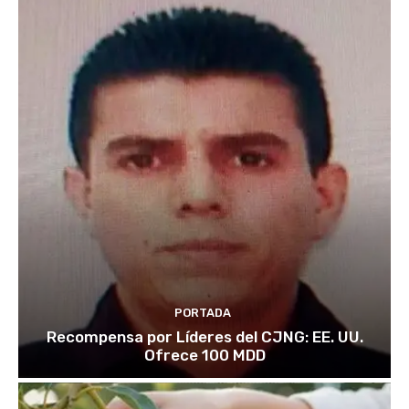
PORTADA
Recompensa por Líderes del CJNG: EE. UU.
Ofrece 100 MDD