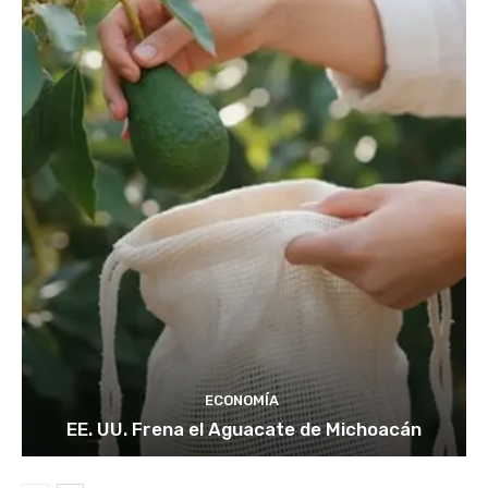
ECONOMÍA
EE. UU. Frena el Aguacate de Michoacán