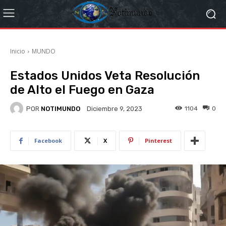
Inicio
MUNDO
Estados Unidos Veta Resolución
de Alto el Fuego en Gaza
POR
NOTIMUNDO
1104
0
Diciembre 9, 2023
Facebook
X
Pinterest