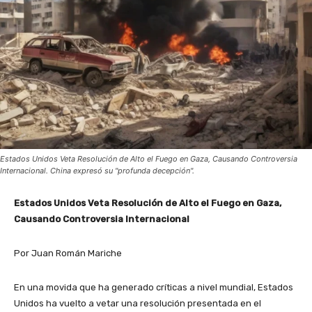
Estados Unidos Veta Resolución de Alto el Fuego en Gaza, Causando Controversia
Internacional. China expresó su "profunda decepción".
Estados Unidos Veta Resolución de Alto el Fuego en Gaza,
Causando Controversia Internacional
Por Juan Román Mariche
En una movida que ha generado críticas a nivel mundial, Estados
Unidos ha vuelto a vetar una resolución presentada en el