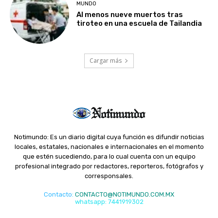
MUNDO
Al menos nueve muertos tras
tiroteo en una escuela de Tailandia
Cargar más
Notimundo: Es un diario digital cuya función es difundir noticias
locales, estatales, nacionales e internacionales en el momento
que estén sucediendo, para lo cual cuenta con un equipo
profesional integrado por redactores, reporteros, fotógrafos y
corresponsales.
Contacto
:
CONTACTO@NOTIMUNDO.COM.MX
whatsapp: 7441919302