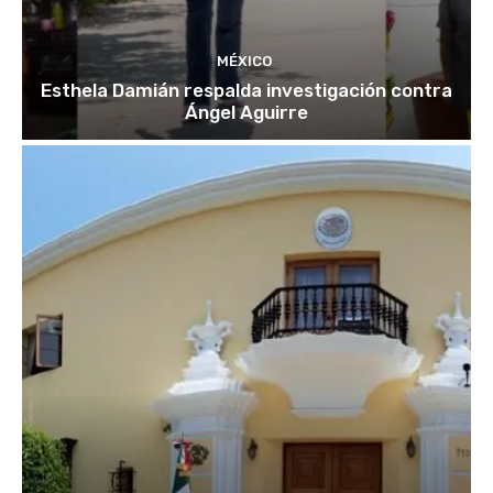
MÉXICO
Esthela Damián respalda investigación contra
Ángel Aguirre