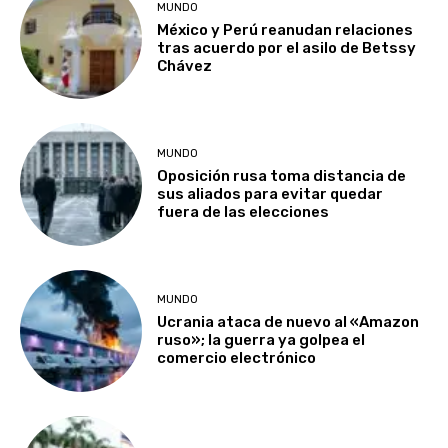
MUNDO
México y Perú reanudan relaciones
tras acuerdo por el asilo de Betssy
Chávez
MUNDO
Oposición rusa toma distancia de
sus aliados para evitar quedar
fuera de las elecciones
MUNDO
Ucrania ataca de nuevo al «Amazon
ruso»; la guerra ya golpea el
comercio electrónico