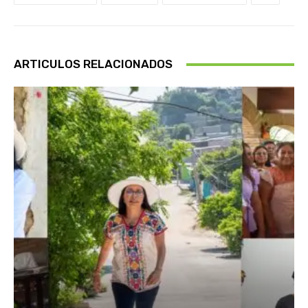
ARTICULOS RELACIONADOS