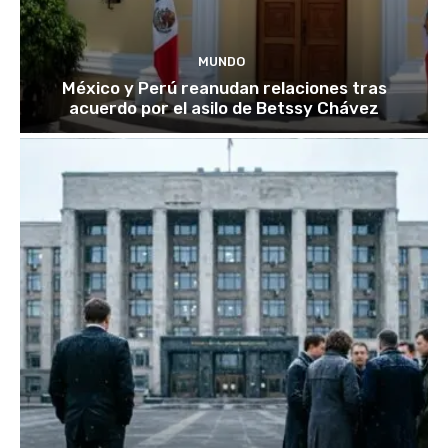
MUNDO
México y Perú reanudan relaciones tras
acuerdo por el asilo de Betssy Chávez