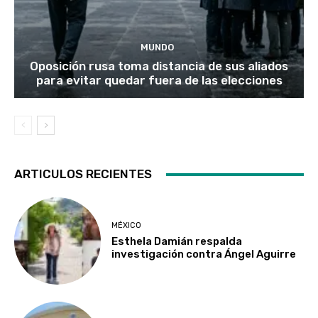
MUNDO
Oposición rusa toma distancia de sus aliados
para evitar quedar fuera de las elecciones
ARTICULOS RECIENTES
MÉXICO
Esthela Damián respalda
investigación contra Ángel Aguirre