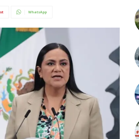
st
WhatsApp