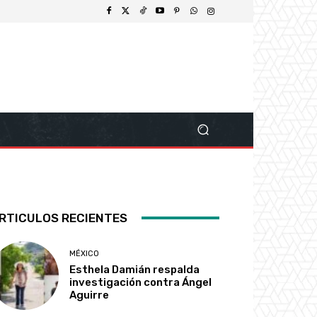
RTICULOS RECIENTES
MÉXICO
Esthela Damián respalda
investigación contra Ángel
Aguirre