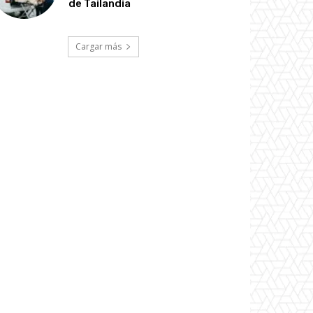
de Tailandia
Cargar más