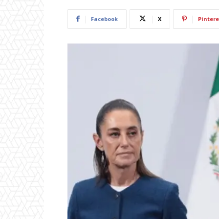
Facebook
X
Pintere