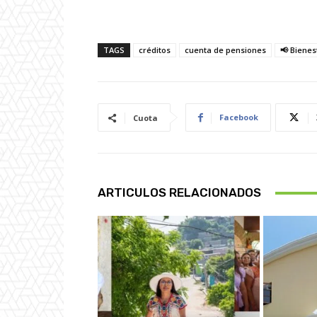
TAGS
créditos
cuenta de pensiones
📢 Bienes
Facebook
Cuota
ARTICULOS RELACIONADOS