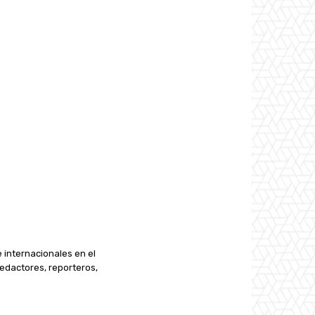
e internacionales en el
edactores, reporteros,