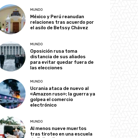
MUNDO
México y Perú reanudan
relaciones tras acuerdo por
el asilo de Betssy Chávez
MUNDO
Oposición rusa toma
distancia de sus aliados
para evitar quedar fuera de
las elecciones
MUNDO
Ucrania ataca de nuevo al
«Amazon ruso»; la guerra ya
golpea el comercio
electrónico
MUNDO
Al menos nueve muertos
tras tiroteo en una escuela