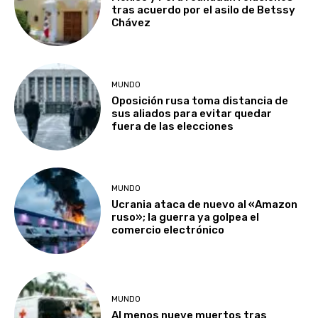
tras acuerdo por el asilo de Betssy
Chávez
MUNDO
Oposición rusa toma distancia de
sus aliados para evitar quedar
fuera de las elecciones
MUNDO
Ucrania ataca de nuevo al «Amazon
ruso»; la guerra ya golpea el
comercio electrónico
MUNDO
Al menos nueve muertos tras