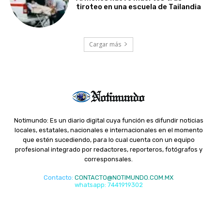
tiroteo en una escuela de Tailandia
Cargar más
Notimundo: Es un diario digital cuya función es difundir noticias
locales, estatales, nacionales e internacionales en el momento
que estén sucediendo, para lo cual cuenta con un equipo
profesional integrado por redactores, reporteros, fotógrafos y
corresponsales.
Contacto
:
CONTACTO@NOTIMUNDO.COM.MX
whatsapp: 7441919302