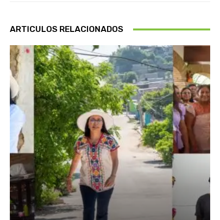
ARTICULOS RELACIONADOS