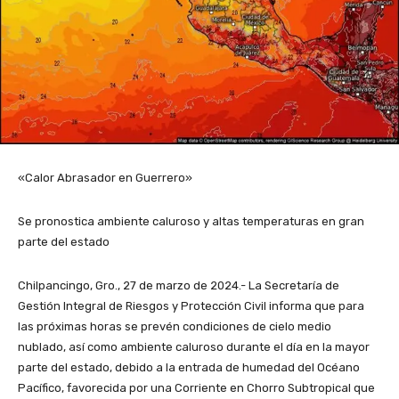
«Calor Abrasador en Guerrero»
Se pronostica ambiente caluroso y altas temperaturas en gran
parte del estado
Chilpancingo, Gro., 27 de marzo de 2024.- La Secretaría de
Gestión Integral de Riesgos y Protección Civil informa que para
las próximas horas se prevén condiciones de cielo medio
nublado, así como ambiente caluroso durante el día en la mayor
parte del estado, debido a la entrada de humedad del Océano
Pacífico, favorecida por una Corriente en Chorro Subtropical que