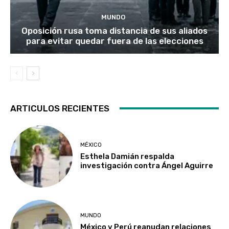
MUNDO
Oposición rusa toma distancia de sus aliados
para evitar quedar fuera de las elecciones
ARTICULOS RECIENTES
MÉXICO
Esthela Damián respalda
investigación contra Ángel Aguirre
MUNDO
México y Perú reanudan relaciones