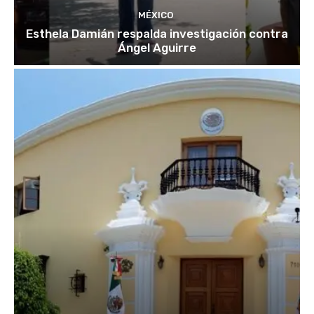
MÉXICO
Esthela Damián respalda investigación contra
Ángel Aguirre