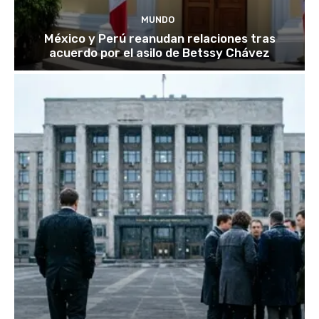
MUNDO
México y Perú reanudan relaciones tras
acuerdo por el asilo de Betssy Chávez