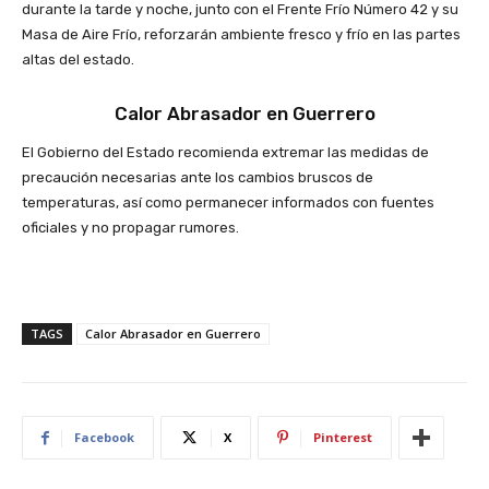
durante la tarde y noche, junto con el Frente Frío Número 42 y su
Masa de Aire Frío, reforzarán ambiente fresco y frío en las partes
altas del estado.
Calor Abrasador en Guerrero
El Gobierno del Estado recomienda extremar las medidas de
precaución necesarias ante los cambios bruscos de
temperaturas, así como permanecer informados con fuentes
oficiales y no propagar rumores.
TAGS
Calor Abrasador en Guerrero
Facebook
X
Pinterest