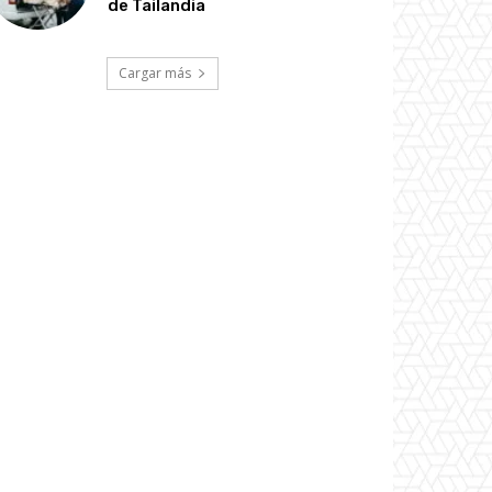
de Tailandia
Cargar más