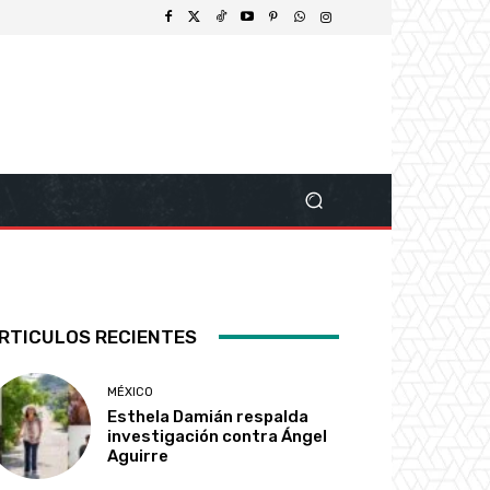
RTICULOS RECIENTES
MÉXICO
Esthela Damián respalda
investigación contra Ángel
Aguirre