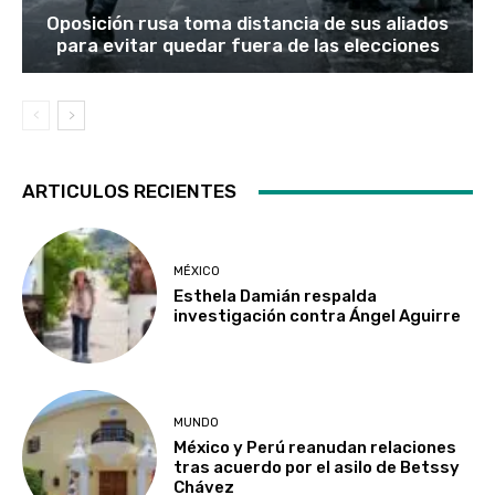
Oposición rusa toma distancia de sus aliados
para evitar quedar fuera de las elecciones
ARTICULOS RECIENTES
MÉXICO
Esthela Damián respalda
investigación contra Ángel Aguirre
MUNDO
México y Perú reanudan relaciones
tras acuerdo por el asilo de Betssy
Chávez