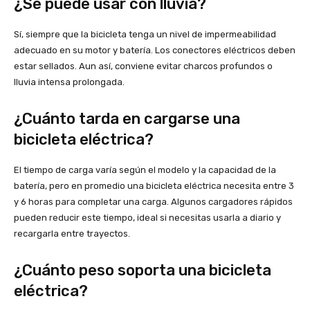
¿Se puede usar con lluvia?
Sí, siempre que la bicicleta tenga un nivel de impermeabilidad
adecuado en su motor y batería. Los conectores eléctricos deben
estar sellados. Aun así, conviene evitar charcos profundos o
lluvia intensa prolongada.
¿Cuánto tarda en cargarse una
bicicleta eléctrica?
El tiempo de carga varía según el modelo y la capacidad de la
batería, pero en promedio una bicicleta eléctrica necesita entre 3
y 6 horas para completar una carga. Algunos cargadores rápidos
pueden reducir este tiempo, ideal si necesitas usarla a diario y
recargarla entre trayectos.
¿Cuánto peso soporta una bicicleta
eléctrica?