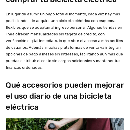
En lugar de asumir un pago total al momento, cada vez hay más
posibilidades de adquirir una bicicleta eléctrica con esquemas
flexibles que se adaptan al ingreso personal. Algunas tiendas en
línea ofrecen mensualidades sin tarjeta de crédito, con
verificación digital inmediata, lo que abre el acceso a más perfiles
de usuarios. Además, muchas plataformas de venta ya integran
opciones de pago a meses sin intereses, facilitando aún más que
puedas distribuir el costo sin cargos adicionales y mantener tus
finanzas ordenadas.
Qué accesorios pueden mejorar
el uso diario de una bicicleta
eléctrica