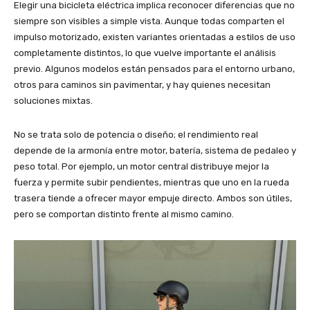
Elegir una bicicleta eléctrica implica reconocer diferencias que no
siempre son visibles a simple vista. Aunque todas comparten el
impulso motorizado, existen variantes orientadas a estilos de uso
completamente distintos, lo que vuelve importante el análisis
previo. Algunos modelos están pensados para el entorno urbano,
otros para caminos sin pavimentar, y hay quienes necesitan
soluciones mixtas.
No se trata solo de potencia o diseño; el rendimiento real
depende de la armonía entre motor, batería, sistema de pedaleo y
peso total. Por ejemplo, un motor central distribuye mejor la
fuerza y permite subir pendientes, mientras que uno en la rueda
trasera tiende a ofrecer mayor empuje directo. Ambos son útiles,
pero se comportan distinto frente al mismo camino.