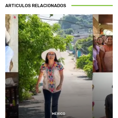
ARTICULOS RELACIONADOS
MÉXICO