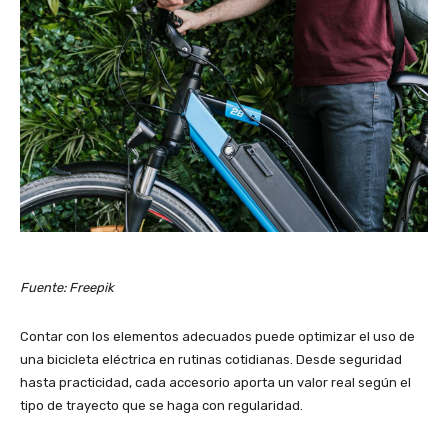
Fuente: Freepik
Contar con los elementos adecuados puede optimizar el uso de
una bicicleta eléctrica en rutinas cotidianas. Desde seguridad
hasta practicidad, cada accesorio aporta un valor real según el
tipo de trayecto que se haga con regularidad.