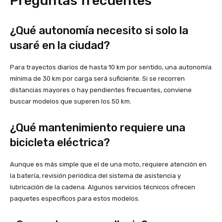
Preguntas frecuentes
¿Qué autonomía necesito si solo la
usaré en la ciudad?
Para trayectos diarios de hasta 10 km por sentido, una autonomía
mínima de 30 km por carga será suficiente. Si se recorren
distancias mayores o hay pendientes frecuentes, conviene
buscar modelos que superen los 50 km.
¿Qué mantenimiento requiere una
bicicleta eléctrica?
Aunque es más simple que el de una moto, requiere atención en
la batería, revisión periódica del sistema de asistencia y
lubricación de la cadena. Algunos servicios técnicos ofrecen
paquetes específicos para estos modelos.