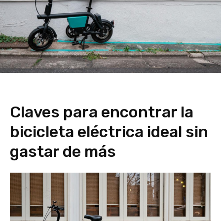
Claves para encontrar la
bicicleta eléctrica ideal sin
gastar de más