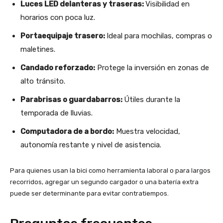
Luces LED delanteras y traseras:
Visibilidad en
horarios con poca luz.
Portaequipaje trasero:
Ideal para mochilas, compras o
maletines.
Candado reforzado:
Protege la inversión en zonas de
alto tránsito.
Parabrisas o guardabarros:
Útiles durante la
temporada de lluvias.
Computadora de a bordo:
Muestra velocidad,
autonomía restante y nivel de asistencia.
Para quienes usan la bici como herramienta laboral o para largos
recorridos, agregar un segundo cargador o una batería extra
puede ser determinante para evitar contratiempos.