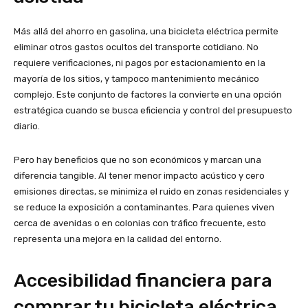
Más allá del ahorro en gasolina, una bicicleta eléctrica permite
eliminar otros gastos ocultos del transporte cotidiano. No
requiere verificaciones, ni pagos por estacionamiento en la
mayoría de los sitios, y tampoco mantenimiento mecánico
complejo. Este conjunto de factores la convierte en una opción
estratégica cuando se busca eficiencia y control del presupuesto
diario.
Pero hay beneficios que no son económicos y marcan una
diferencia tangible. Al tener menor impacto acústico y cero
emisiones directas, se minimiza el ruido en zonas residenciales y
se reduce la exposición a contaminantes. Para quienes viven
cerca de avenidas o en colonias con tráfico frecuente, esto
representa una mejora en la calidad del entorno.
Accesibilidad financiera para
comprar tu bicicleta eléctrica