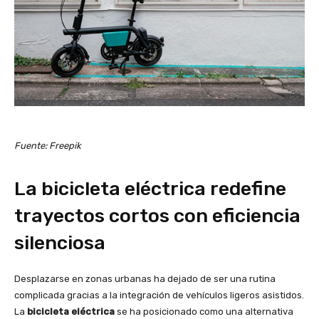
Fuente: Freepik
La bicicleta eléctrica redefine
trayectos cortos con eficiencia
silenciosa
Desplazarse en zonas urbanas ha dejado de ser una rutina
complicada gracias a la integración de vehículos ligeros asistidos.
La
bicicleta eléctrica
se ha posicionado como una alternativa