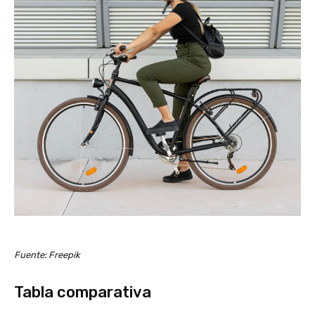
Fuente: Freepik
Tabla comparativa