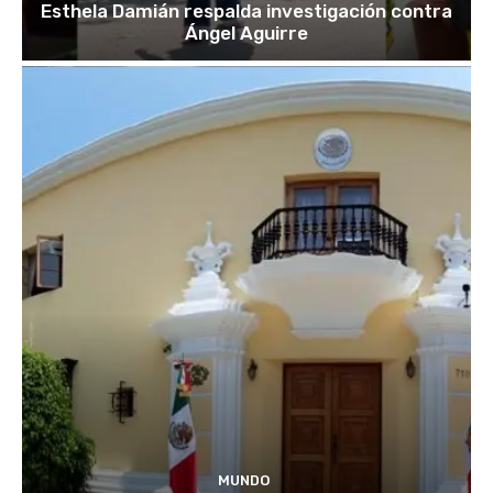
Esthela Damián respalda investigación contra
Ángel Aguirre
MUNDO