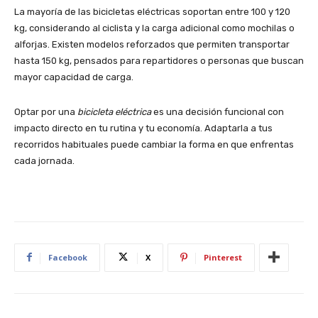
La mayoría de las bicicletas eléctricas soportan entre 100 y 120
kg, considerando al ciclista y la carga adicional como mochilas o
alforjas. Existen modelos reforzados que permiten transportar
hasta 150 kg, pensados para repartidores o personas que buscan
mayor capacidad de carga.
Optar por una
bicicleta eléctrica
es una decisión funcional con
impacto directo en tu rutina y tu economía. Adaptarla a tus
recorridos habituales puede cambiar la forma en que enfrentas
cada jornada.
Facebook
X
Pinterest