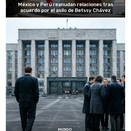
México y Perú reanudan relaciones tras
acuerdo por el asilo de Betssy Chávez
MUNDO