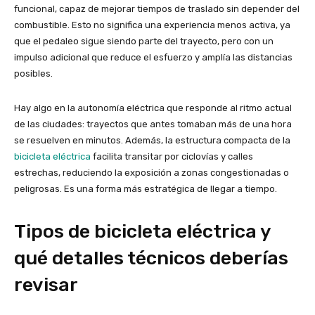
funcional, capaz de mejorar tiempos de traslado sin depender del
combustible. Esto no significa una experiencia menos activa, ya
que el pedaleo sigue siendo parte del trayecto, pero con un
impulso adicional que reduce el esfuerzo y amplía las distancias
posibles.
Hay algo en la autonomía eléctrica que responde al ritmo actual
de las ciudades: trayectos que antes tomaban más de una hora
se resuelven en minutos. Además, la estructura compacta de la
bicicleta eléctrica
facilita transitar por ciclovías y calles
estrechas, reduciendo la exposición a zonas congestionadas o
peligrosas. Es una forma más estratégica de llegar a tiempo.
Tipos de bicicleta eléctrica y
qué detalles técnicos deberías
revisar