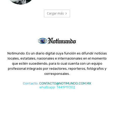
Cargar más
Notimundo: Es un diario digital cuya función es difundir noticias
locales, estatales, nacionales e internacionales en el momento
que estén sucediendo, para lo cual cuenta con un equipo
profesional integrado por redactores, reporteros, fotógrafos y
corresponsales.
Contacto
:
CONTACTO@NOTIMUNDO.COM.MX
whatsapp: 7441919302