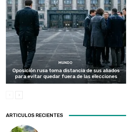
MUNDO
Oposición rusa toma distancia de sus aliados
para evitar quedar fuera de las elecciones
ARTICULOS RECIENTES