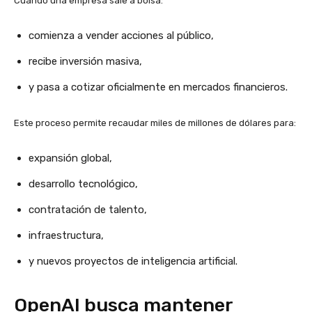
Cuando una empresa sale a bolsa:
comienza a vender acciones al público,
recibe inversión masiva,
y pasa a cotizar oficialmente en mercados financieros.
Este proceso permite recaudar miles de millones de dólares para:
expansión global,
desarrollo tecnológico,
contratación de talento,
infraestructura,
y nuevos proyectos de inteligencia artificial.
OpenAI busca mantener