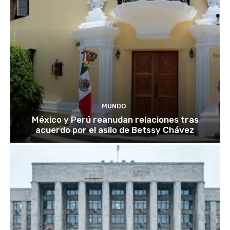
MUNDO
México y Perú reanudan relaciones tras
acuerdo por el asilo de Betssy Chávez