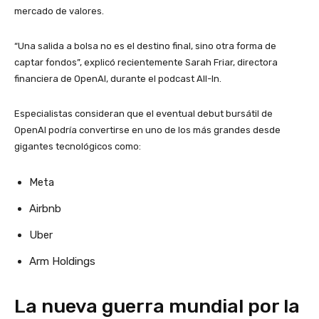
mercado de valores.
“Una salida a bolsa no es el destino final, sino otra forma de
captar fondos”, explicó recientemente Sarah Friar, directora
financiera de OpenAI, durante el podcast All-In.
Especialistas consideran que el eventual debut bursátil de
OpenAI podría convertirse en uno de los más grandes desde
gigantes tecnológicos como:
Meta
Airbnb
Uber
Arm Holdings
La nueva guerra mundial por la