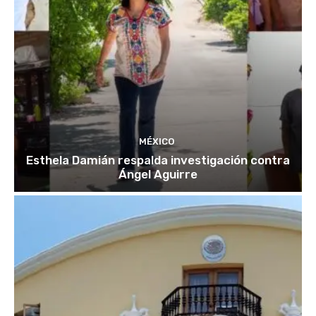
MÉXICO
Esthela Damián respalda investigación contra
Ángel Aguirre