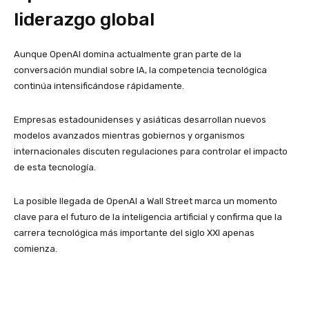
liderazgo global
Aunque OpenAI domina actualmente gran parte de la
conversación mundial sobre IA, la competencia tecnológica
continúa intensificándose rápidamente.
Empresas estadounidenses y asiáticas desarrollan nuevos
modelos avanzados mientras gobiernos y organismos
internacionales discuten regulaciones para controlar el impacto
de esta tecnología.
La posible llegada de OpenAI a Wall Street marca un momento
clave para el futuro de la inteligencia artificial y confirma que la
carrera tecnológica más importante del siglo XXI apenas
comienza.