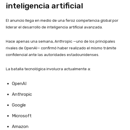
inteligencia artificial
El anuncio llega en medio de una feroz competencia global por
liderar el desarrollo de inteligencia artificial avanzada.
Hace apenas una semana, Anthropic —uno de los principales
rivales de OpenAI— confirmó haber realizado el mismo trámite
confidencial ante las autoridades estadounidenses.
La batalla tecnológica involucra actualmente a:
OpenAI
Anthropic
Google
Microsoft
Amazon