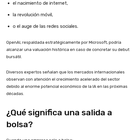
el nacimiento de internet,
la revolución móvil,
o el auge de las redes sociales.
OpenAI, respaldada estratégicamente por Microsoft, podría
alcanzar una valuación histórica en caso de concretar su debut
bursátil.
Diversos expertos señalan que los mercados internacionales
observan con atención el crecimiento acelerado del sector
debido al enorme potencial económico de la IA en las próximas
décadas.
¿Qué significa una salida a
bolsa?