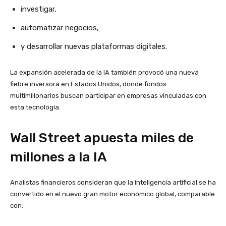
investigar,
automatizar negocios,
y desarrollar nuevas plataformas digitales.
La expansión acelerada de la IA también provocó una nueva
fiebre inversora en Estados Unidos, donde fondos
multimillonarios buscan participar en empresas vinculadas con
esta tecnología.
Wall Street apuesta miles de
millones a la IA
Analistas financieros consideran que la inteligencia artificial se ha
convertido en el nuevo gran motor económico global, comparable
con: