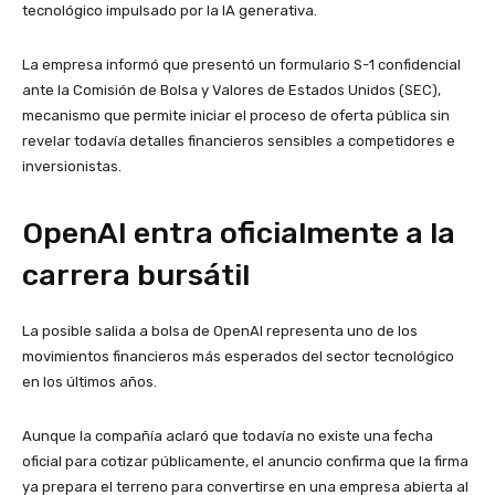
tecnológico impulsado por la IA generativa.
La empresa informó que presentó un formulario S-1 confidencial
ante la Comisión de Bolsa y Valores de Estados Unidos (SEC),
mecanismo que permite iniciar el proceso de oferta pública sin
revelar todavía detalles financieros sensibles a competidores e
inversionistas.
OpenAI entra oficialmente a la
carrera bursátil
La posible salida a bolsa de OpenAI representa uno de los
movimientos financieros más esperados del sector tecnológico
en los últimos años.
Aunque la compañía aclaró que todavía no existe una fecha
oficial para cotizar públicamente, el anuncio confirma que la firma
ya prepara el terreno para convertirse en una empresa abierta al