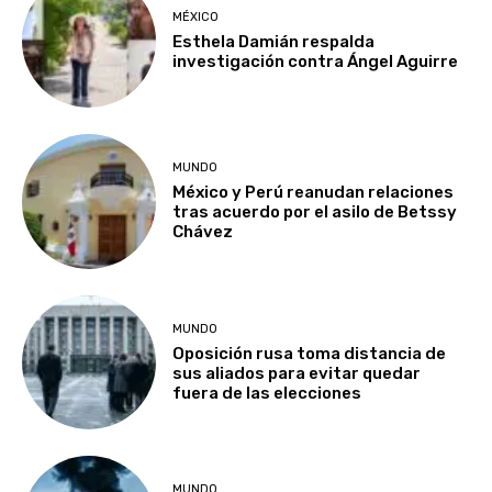
MÉXICO
Esthela Damián respalda
investigación contra Ángel Aguirre
MUNDO
México y Perú reanudan relaciones
tras acuerdo por el asilo de Betssy
Chávez
MUNDO
Oposición rusa toma distancia de
sus aliados para evitar quedar
fuera de las elecciones
MUNDO