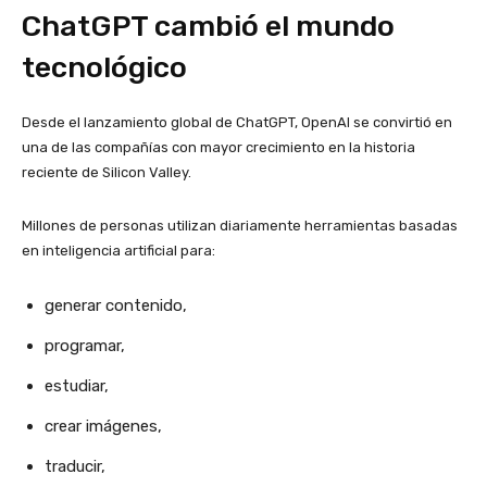
ChatGPT cambió el mundo
tecnológico
Desde el lanzamiento global de ChatGPT, OpenAI se convirtió en
una de las compañías con mayor crecimiento en la historia
reciente de Silicon Valley.
Millones de personas utilizan diariamente herramientas basadas
en inteligencia artificial para:
generar contenido,
programar,
estudiar,
crear imágenes,
traducir,