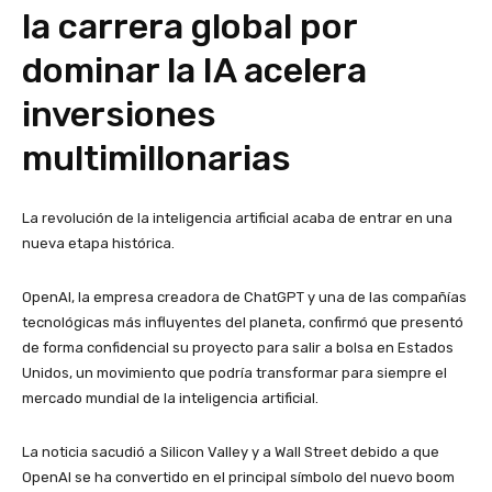
la carrera global por
dominar la IA acelera
inversiones
multimillonarias
La revolución de la inteligencia artificial acaba de entrar en una
nueva etapa histórica.
OpenAI, la empresa creadora de ChatGPT y una de las compañías
tecnológicas más influyentes del planeta, confirmó que presentó
de forma confidencial su proyecto para salir a bolsa en Estados
Unidos, un movimiento que podría transformar para siempre el
mercado mundial de la inteligencia artificial.
La noticia sacudió a Silicon Valley y a Wall Street debido a que
OpenAI se ha convertido en el principal símbolo del nuevo boom