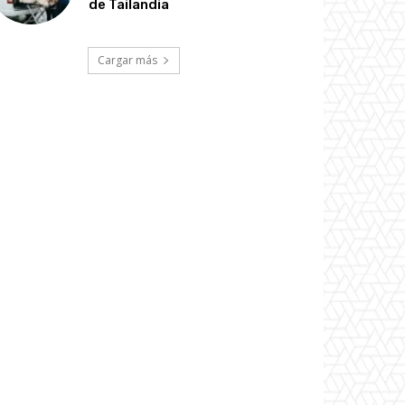
de Tailandia
Cargar más