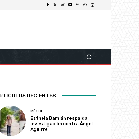
RTICULOS RECIENTES
MÉXICO
Esthela Damián respalda
investigación contra Ángel
Aguirre