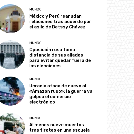
MUNDO
México y Perú reanudan
relaciones tras acuerdo por
el asilo de Betssy Chávez
MUNDO
Oposición rusa toma
distancia de sus aliados
para evitar quedar fuera de
las elecciones
MUNDO
Ucrania ataca de nuevo al
«Amazon ruso»; la guerra ya
golpea el comercio
electrónico
MUNDO
Al menos nueve muertos
tras tiroteo en una escuela