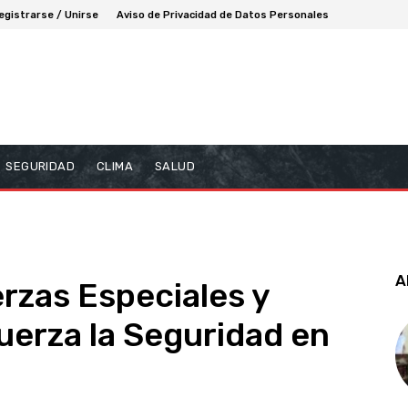
egistrarse / Unirse
Aviso de Privacidad de Datos Personales
SEGURIDAD
CLIMA
SALUD
A
rzas Especiales y
uerza la Seguridad en