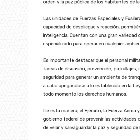
orden y la paz pública de los habitantes de la
Las unidades de Fuerzas Especiales y Fusilero
capacidad de despliegue y reacción, permiti
inteligencia. Cuentan con una gran variedad
especializado para operar en cualquier ambie
Es importante destacar que el personal mili
tareas de disuasión, prevención, patrullajes
seguridad para generar un ambiente de tranqu
a cabo apegándose a lo establecido en la Ley
todo momento los derechos humanos.
De esta manera, el Ejército, la Fuerza Aérea y
gobierno federal de prevenir las actividades
de velar y salvaguardar la paz y seguridad de 