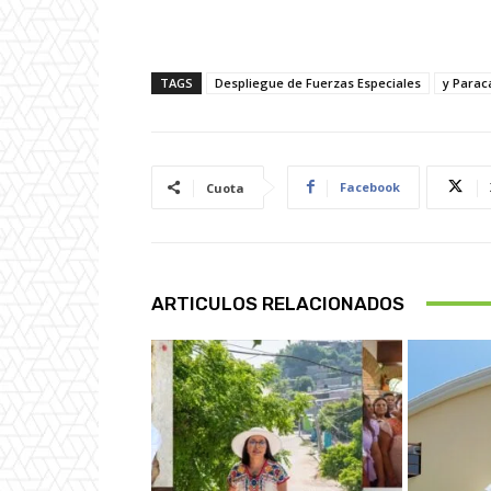
TAGS
Despliegue de Fuerzas Especiales
y Parac
Facebook
Cuota
ARTICULOS RELACIONADOS