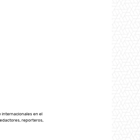
e internacionales en el
edactores, reporteros,