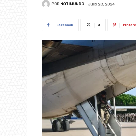
POR
NOTIMUNDO
Julio 28, 2024
Facebook
X
Pintere