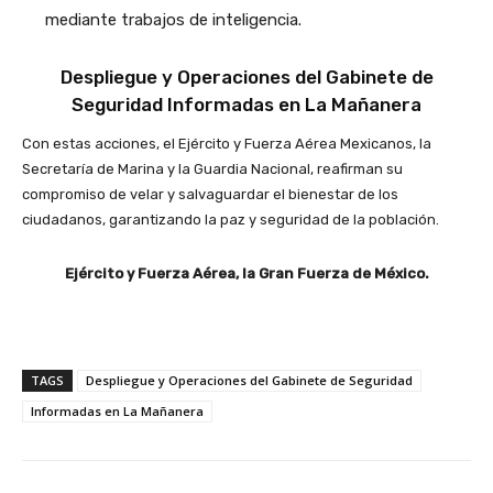
mediante trabajos de inteligencia.
Despliegue y Operaciones del Gabinete de
Seguridad Informadas en La Mañanera
Con estas acciones, el Ejército y Fuerza Aérea Mexicanos, la
Secretaría de Marina y la Guardia Nacional, reafirman su
compromiso de velar y salvaguardar el bienestar de los
ciudadanos, garantizando la paz y seguridad de la población.
Ejército y Fuerza Aérea, la Gran Fuerza de México.
TAGS
Despliegue y Operaciones del Gabinete de Seguridad
Informadas en La Mañanera