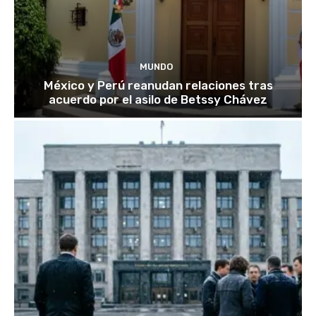
MUNDO
México y Perú reanudan relaciones tras
acuerdo por el asilo de Betssy Chávez