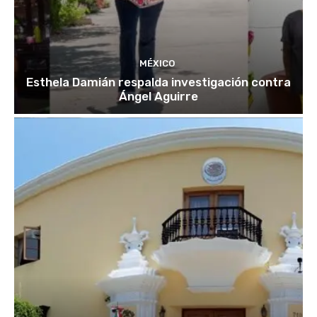
MÉXICO
Esthela Damián respalda investigación contra
Ángel Aguirre