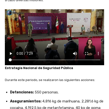
a cabo diversas misiones.
Estrategia Nacional de Seguridad Pública
Durante este periodo, se realizaron las siguientes acciones:
Detenciones:
550 personas.
Aseguramientos:
4,816 kg de marihuana, 2,281.6 kg de
cocaína, 4,192.5 kg de metanfetamina, 40 kg de goma