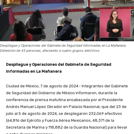
Despliegue y Operaciones del Gabinete de Seguridad Informadas en La Mañanera.
Detención de 43 personas, afectando a cuatro grupos delictivos
Despliegue y Operaciones del Gabinete de Seguridad
Informadas en La Mañanera
Ciudad de México, 7 de agosto de 2024.- Integrantes del Gabinete
de Seguridad del Gobierno de México informaron, durante la
conferencia de prensa matutina encabezada por el Presidente
Andrés Manuel López Obrador en Palacio Nacional, que del 23 de
julio al 5 de agosto de 2024, se desplegaron 232,069 efectivos
(64,816 del Ejército y Fuerza Aérea Mexicanos, 48,371 de la
Secretaría de Marina y 118,882 de la Guardia Nacional) para llevar