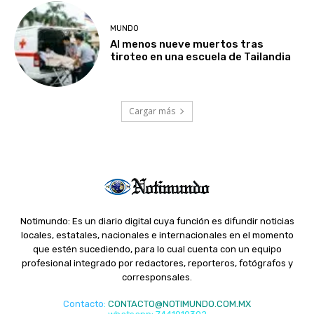
MUNDO
Al menos nueve muertos tras
tiroteo en una escuela de Tailandia
Cargar más
Notimundo: Es un diario digital cuya función es difundir noticias
locales, estatales, nacionales e internacionales en el momento
que estén sucediendo, para lo cual cuenta con un equipo
profesional integrado por redactores, reporteros, fotógrafos y
corresponsales.
Contacto
:
CONTACTO@NOTIMUNDO.COM.MX