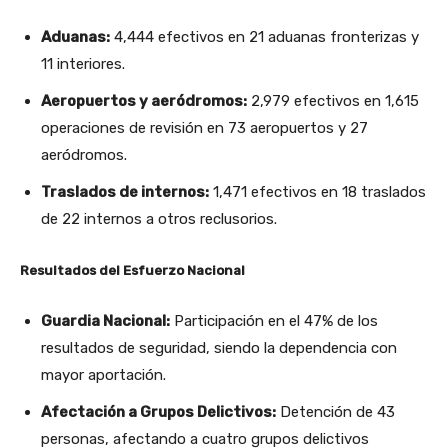
Aduanas:
4,444 efectivos en 21 aduanas fronterizas y
11 interiores.
Aeropuertos y aeródromos:
2,979 efectivos en 1,615
operaciones de revisión en 73 aeropuertos y 27
aeródromos.
Traslados de internos:
1,471 efectivos en 18 traslados
de 22 internos a otros reclusorios.
Resultados del Esfuerzo Nacional
Guardia Nacional:
Participación en el 47% de los
resultados de seguridad, siendo la dependencia con
mayor aportación.
Afectación a Grupos Delictivos:
Detención de 43
personas, afectando a cuatro grupos delictivos