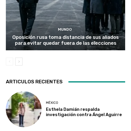
MUNDO
Oposición rusa toma distancia de sus aliados
para evitar quedar fuera de las elecciones
ARTICULOS RECIENTES
MÉXICO
Esthela Damián respalda
investigación contra Ángel Aguirre