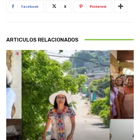
Facebook
X
Pinterest
ARTICULOS RELACIONADOS