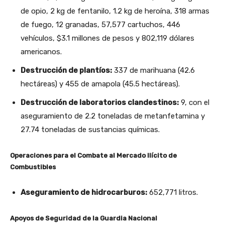
de opio, 2 kg de fentanilo, 1.2 kg de heroína, 318 armas
de fuego, 12 granadas, 57,577 cartuchos, 446
vehículos, $3.1 millones de pesos y 802,119 dólares
americanos.
Destrucción de plantíos:
337 de marihuana (42.6
hectáreas) y 455 de amapola (45.5 hectáreas).
Destrucción de laboratorios clandestinos:
9, con el
aseguramiento de 2.2 toneladas de metanfetamina y
27.74 toneladas de sustancias químicas.
Operaciones para el Combate al Mercado Ilícito de
Combustibles
Aseguramiento de hidrocarburos:
652,771 litros.
Apoyos de Seguridad de la Guardia Nacional