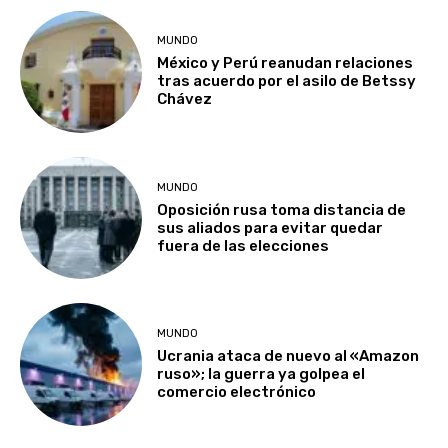
MUNDO
México y Perú reanudan relaciones
tras acuerdo por el asilo de Betssy
Chávez
MUNDO
Oposición rusa toma distancia de
sus aliados para evitar quedar
fuera de las elecciones
MUNDO
Ucrania ataca de nuevo al «Amazon
ruso»; la guerra ya golpea el
comercio electrónico