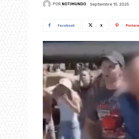
POR
NOTIMUNDO
Septiembre 10, 2025
Facebook
X
Pintere