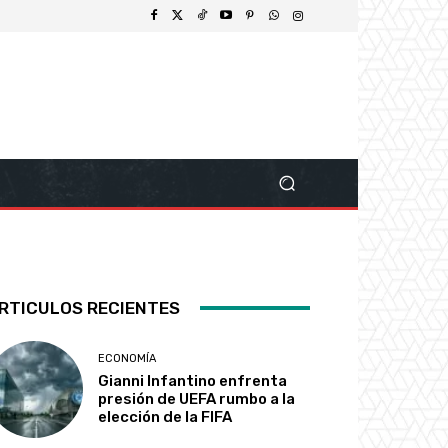
RTICULOS RECIENTES
ECONOMÍA
Gianni Infantino enfrenta
presión de UEFA rumbo a la
elección de la FIFA