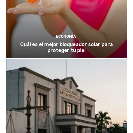
ECONOMÍA
Cuál es el mejor bloqueador solar para
proteger tu piel