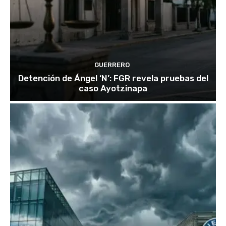
GUERRERO
Detención de Ángel ‘N’: FGR revela pruebas del
caso Ayotzinapa