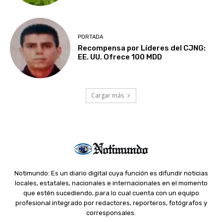
PORTADA
Recompensa por Líderes del CJNG:
EE. UU. Ofrece 100 MDD
Cargar más
Notimundo: Es un diario digital cuya función es difundir noticias
locales, estatales, nacionales e internacionales en el momento
que estén sucediendo, para lo cual cuenta con un equipo
profesional integrado por redactores, reporteros, fotógrafos y
corresponsales.