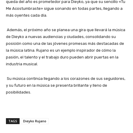
queda del año es prometedor para Dieyko, ya que su sencillo «Tu
Me Acostumbraste» sigue sonando en todas partes, llegando a
más oyentes cada día.
Además, el próximo año se planea una gira que llevará la música
de Dieyko a nuevas audiencias y ciudades, consolidando su
posición como una de las jóvenes promesas más destacadas de
la música latina. Rujano es un ejemplo inspirador de cómo la
pasión, el talento y el trabajo duro pueden abrir puertas en la
industria musical.
Su música continúa llegando a los corazones de sus seguidores,
y su futuro en la música se presenta brillante y lleno de
posibilidades.
TAGS
Dieyko Rujano