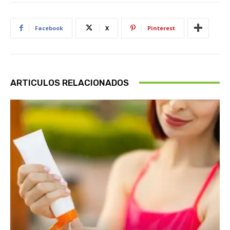
Facebook
X
Pinterest
ARTICULOS RELACIONADOS