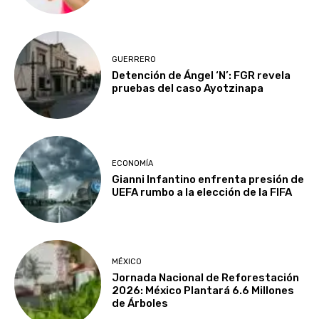
GUERRERO
Detención de Ángel ‘N’: FGR revela
pruebas del caso Ayotzinapa
ECONOMÍA
Gianni Infantino enfrenta presión de
UEFA rumbo a la elección de la FIFA
MÉXICO
Jornada Nacional de Reforestación
2026: México Plantará 6.6 Millones
de Árboles