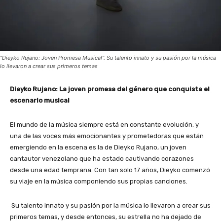
"Dieyko Rujano: Joven Promesa Musical". Su talento innato y su pasión por la música
lo llevaron a crear sus primeros temas
Dieyko Rujano: La joven promesa del género que conquista el
escenario musical
El mundo de la música siempre está en constante evolución, y
una de las voces más emocionantes y prometedoras que están
emergiendo en la escena es la de Dieyko Rujano, un joven
cantautor venezolano que ha estado cautivando corazones
desde una edad temprana. Con tan solo 17 años, Dieyko comenzó
su viaje en la música componiendo sus propias canciones.
Su talento innato y su pasión por la música lo llevaron a crear sus
primeros temas, y desde entonces, su estrella no ha dejado de