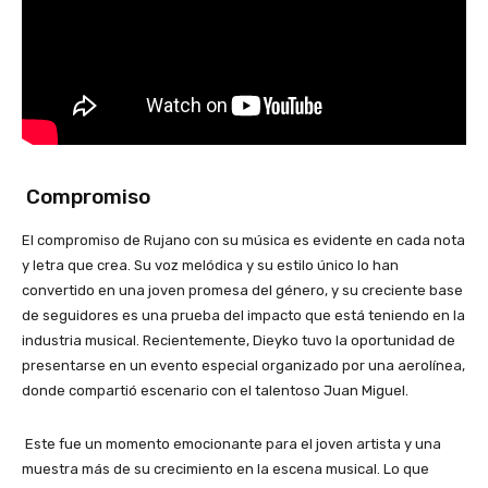
Compromiso
El compromiso de Rujano con su música es evidente en cada nota
y letra que crea. Su voz melódica y su estilo único lo han
convertido en una joven promesa del género, y su creciente base
de seguidores es una prueba del impacto que está teniendo en la
industria musical. Recientemente, Dieyko tuvo la oportunidad de
presentarse en un evento especial organizado por una aerolínea,
donde compartió escenario con el talentoso Juan Miguel.
Este fue un momento emocionante para el joven artista y una
muestra más de su crecimiento en la escena musical. Lo que