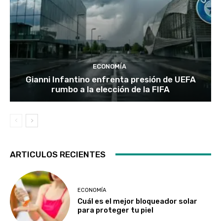
ECONOMÍA
Gianni Infantino enfrenta presión de UEFA
rumbo a la elección de la FIFA
ARTICULOS RECIENTES
ECONOMÍA
Cuál es el mejor bloqueador solar
para proteger tu piel