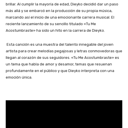
brillar. Al cumplir la mayoría de edad, Dieyko decidió dar un paso
más allá y se embarcó en la producción de su propia música,
marcando así el inicio de una emocionante carrera musical. El
reciente lanzamiento de su sencillo titulado «Tu Me
Acostumbraste» ha sido un hito en la carrera de Dieyko.
Esta canción es una muestra del talento innegable del joven
artista para crear melodías pegajosas y letras conmovedoras que
llegan al corazón de sus seguidores. «Tu Me Acostumbraste» es
un tema que habla de amor y desamor, temas que resuenan
profundamente en el público y que Dieyko interpreta con una
emoción única.