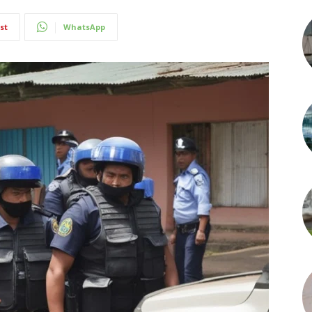
st
WhatsApp