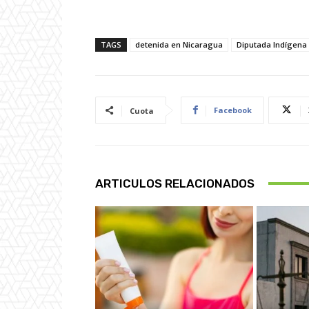
TAGS
detenida en Nicaragua
Diputada Indígena 
Facebook
Cuota
ARTICULOS RELACIONADOS