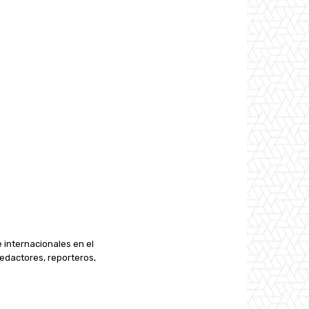
e internacionales en el
edactores, reporteros,