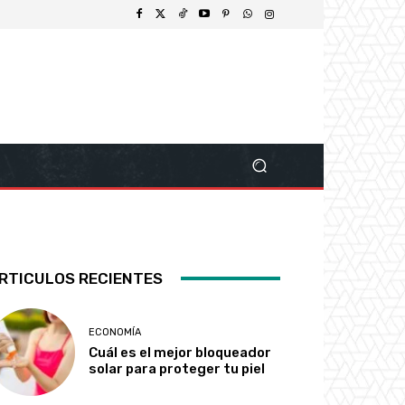
RTICULOS RECIENTES
ECONOMÍA
Cuál es el mejor bloqueador
solar para proteger tu piel