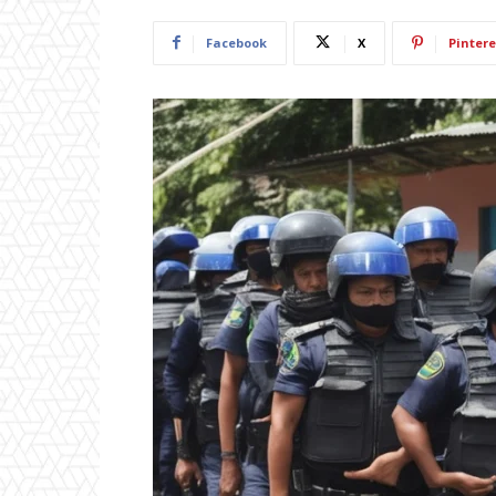
Facebook
X
Pintere