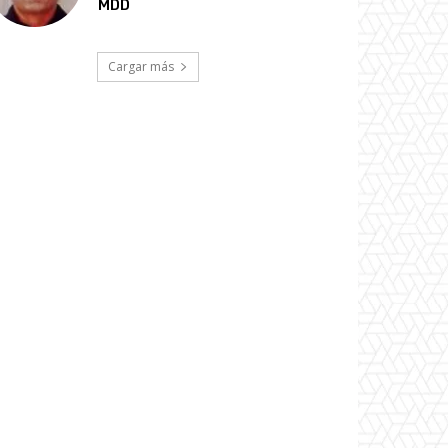
MDD
Cargar más