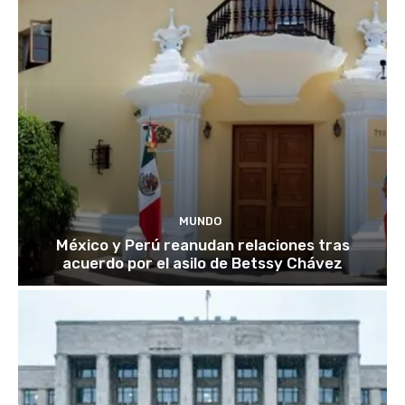
MUNDO
México y Perú reanudan relaciones tras
acuerdo por el asilo de Betssy Chávez