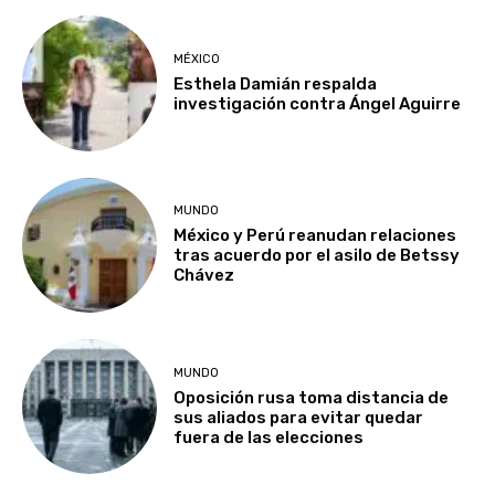
MÉXICO
Esthela Damián respalda
investigación contra Ángel Aguirre
MUNDO
México y Perú reanudan relaciones
tras acuerdo por el asilo de Betssy
Chávez
MUNDO
Oposición rusa toma distancia de
sus aliados para evitar quedar
fuera de las elecciones