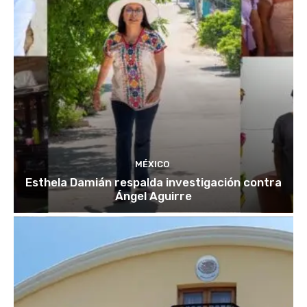
MÉXICO
Esthela Damián respalda investigación contra
Ángel Aguirre