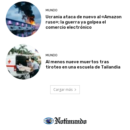
MUNDO
Ucrania ataca de nuevo al «Amazon
ruso»; la guerra ya golpea el
comercio electrónico
MUNDO
Al menos nueve muertos tras
tiroteo en una escuela de Tailandia
Cargar más