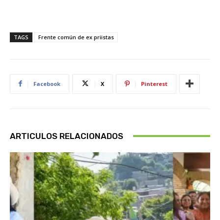
TAGS
Frente común de ex priistas
Facebook
X
Pinterest
ARTICULOS RELACIONADOS