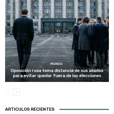
MUNDO
Oposición rusa toma distancia de sus aliados
para evitar quedar fuera de las elecciones
ARTICULOS RECIENTES