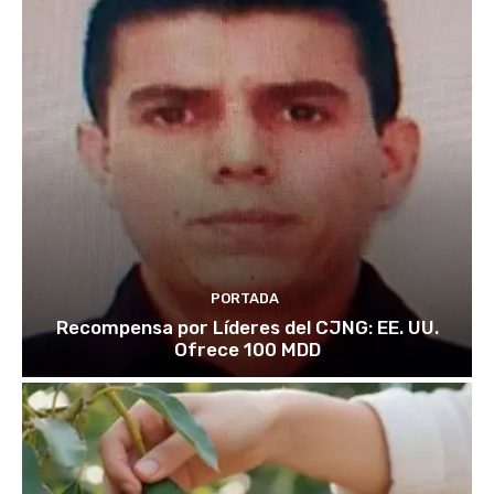
PORTADA
Recompensa por Líderes del CJNG: EE. UU.
Ofrece 100 MDD