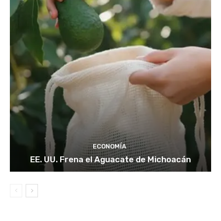
ECONOMÍA
EE. UU. Frena el Aguacate de Michoacán