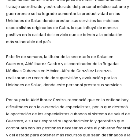
trabajo coordinado y estructurado del personal médico cubano y
guerrerense se ha logrado aumentar la productividad en las
Unidades de Salud donde prestan sus servicios los médicos
especialistas originarios de Cuba, lo que influyó de manera
positiva en la calidad del servicio que se brinda a la población
más vulnerable del país.
Este fin de semana, la titular de la secretaría de Salud en
Guerrero, Aidé Ibarez Castro y el coordinador de la Brigadas
Médicas Cubanas en México, Alfredo González Lorenzo,
realizaron un recorrido de supervisión y evaluación por las
Unidades de Salud, donde este personal presta sus servicios.
Por su parte Aidé Ibarez Castro, reconoció que en la entidad hay
dificultades con la ausencia de especialistas, por lo que destacó
la aportación de los especialistas cubanos al sistema de salud de
Guerrero, a su vez expresó su agradecimiento y garantizó que
continuará con las gestiones necesarias ante el gobierno federal
y del estado para obtener más recursos que sean destinados a la