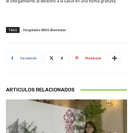
el otorgamiento al derecho a la salud en una forma gratuita.
TAGS
Hospitales IMSS-Bienestar
Facebook
X
Pinterest
ARTICULOS RELACIONADOS