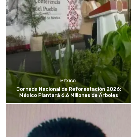
MÉXICO
Jornada Nacional de Reforestación 2026:
México Plantará 6.6 Millones de Árboles