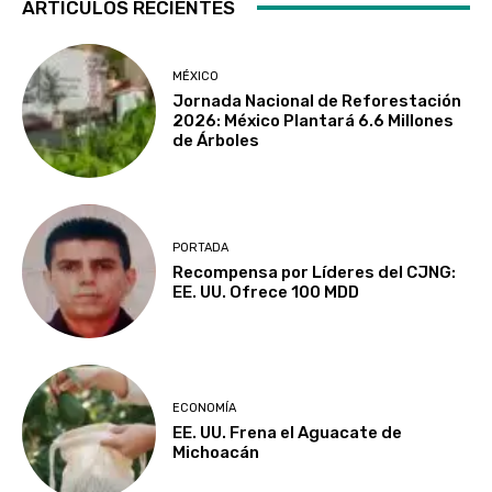
ARTICULOS RECIENTES
MÉXICO
Jornada Nacional de Reforestación
2026: México Plantará 6.6 Millones
de Árboles
PORTADA
Recompensa por Líderes del CJNG:
EE. UU. Ofrece 100 MDD
ECONOMÍA
EE. UU. Frena el Aguacate de
Michoacán