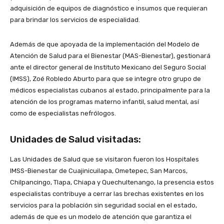
adquisición de equipos de diagnóstico e insumos que requieran
para brindar los servicios de especialidad.
Además de que apoyada de la implementación del Modelo de
Atención de Salud para el Bienestar (MAS-Bienestar), gestionará
ante el director general de Instituto Mexicano del Seguro Social
(IMSS), Zoé Robledo Aburto para que se integre otro grupo de
médicos especialistas cubanos al estado, principalmente para la
atención de los programas materno infantil, salud mental, así
como de especialistas nefrólogos.
Unidades de Salud visitadas:
Las Unidades de Salud que se visitaron fueron los Hospitales
IMSS-Bienestar de Cuajinicuilapa, Ometepec, San Marcos,
Chilpancingo, Tlapa, Chiapa y Quechultenango, la presencia estos
especialistas contribuye a cerrar las brechas existentes en los
servicios para la población sin seguridad social en el estado,
además de que es un modelo de atención que garantiza el