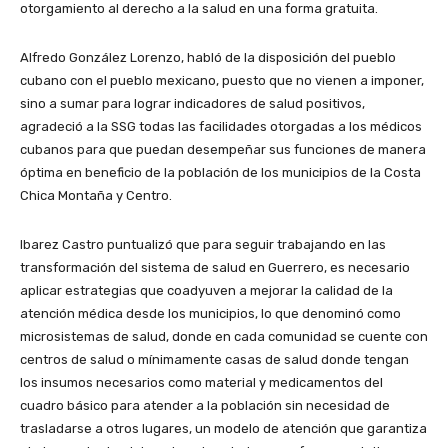
otorgamiento al derecho a la salud en una forma gratuita.
Alfredo González Lorenzo, habló de la disposición del pueblo
cubano con el pueblo mexicano, puesto que no vienen a imponer,
sino a sumar para lograr indicadores de salud positivos,
agradeció a la SSG todas las facilidades otorgadas a los médicos
cubanos para que puedan desempeñar sus funciones de manera
óptima en beneficio de la población de los municipios de la Costa
Chica Montaña y Centro.
Ibarez Castro puntualizó que para seguir trabajando en las
transformación del sistema de salud en Guerrero, es necesario
aplicar estrategias que coadyuven a mejorar la calidad de la
atención médica desde los municipios, lo que denominó como
microsistemas de salud, donde en cada comunidad se cuente con
centros de salud o mínimamente casas de salud donde tengan
los insumos necesarios como material y medicamentos del
cuadro básico para atender a la población sin necesidad de
trasladarse a otros lugares, un modelo de atención que garantiza