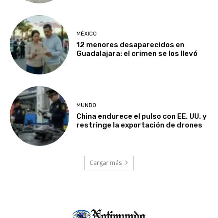
MÉXICO
12 menores desaparecidos en
Guadalajara: el crimen se los llevó
MUNDO
China endurece el pulso con EE. UU. y
restringe la exportación de drones
Cargar más