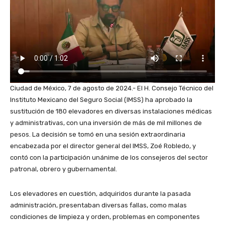
Ciudad de México, 7 de agosto de 2024.- El H. Consejo Técnico del
Instituto Mexicano del Seguro Social (IMSS) ha aprobado la
sustitución de 180 elevadores en diversas instalaciones médicas
y administrativas, con una inversión de más de mil millones de
pesos. La decisión se tomó en una sesión extraordinaria
encabezada por el director general del IMSS, Zoé Robledo, y
contó con la participación unánime de los consejeros del sector
patronal, obrero y gubernamental.
Los elevadores en cuestión, adquiridos durante la pasada
administración, presentaban diversas fallas, como malas
condiciones de limpieza y orden, problemas en componentes