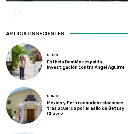
ARTICULOS RECIENTES
MÉXICO
Esthela Damián respalda
investigación contra Ángel Aguirre
MUNDO
México y Perú reanudan relaciones
tras acuerdo por el asilo de Betssy
Chávez