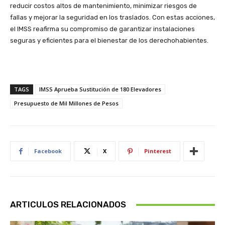
reducir costos altos de mantenimiento, minimizar riesgos de
fallas y mejorar la seguridad en los traslados. Con estas acciones,
el IMSS reafirma su compromiso de garantizar instalaciones
seguras y eficientes para el bienestar de los derechohabientes.
TAGS
IMSS Aprueba Sustitución de 180 Elevadores
Presupuesto de Mil Millones de Pesos
Facebook
X
Pinterest
ARTICULOS RELACIONADOS