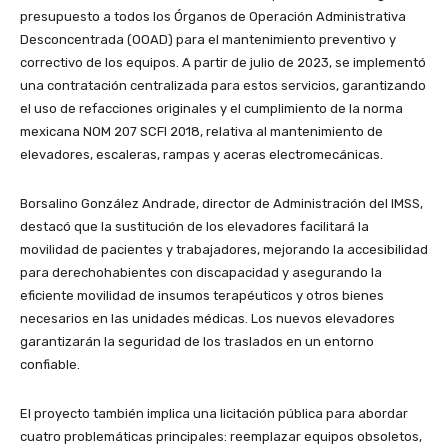
presupuesto a todos los Órganos de Operación Administrativa
Desconcentrada (OOAD) para el mantenimiento preventivo y
correctivo de los equipos. A partir de julio de 2023, se implementó
una contratación centralizada para estos servicios, garantizando
el uso de refacciones originales y el cumplimiento de la norma
mexicana NOM 207 SCFI 2018, relativa al mantenimiento de
elevadores, escaleras, rampas y aceras electromecánicas.
Borsalino González Andrade, director de Administración del IMSS,
destacó que la sustitución de los elevadores facilitará la
movilidad de pacientes y trabajadores, mejorando la accesibilidad
para derechohabientes con discapacidad y asegurando la
eficiente movilidad de insumos terapéuticos y otros bienes
necesarios en las unidades médicas. Los nuevos elevadores
garantizarán la seguridad de los traslados en un entorno
confiable.
El proyecto también implica una licitación pública para abordar
cuatro problemáticas principales: reemplazar equipos obsoletos,