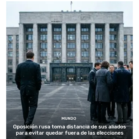
MUNDO
Oposición rusa toma distancia de sus aliados
para evitar quedar fuera de las elecciones