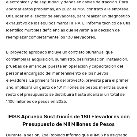
electrónicos y de seguridad, y daños en cables de tracción. Para
abordar estos problemas, en 2023 el IMSS contrató a la empresa
Otis, líder en el sector de elevadores, para realizar un diagnóstico
exhaustivo de los equipos marca HITRA. El informe técnico de Otis
identificó múltiples deficiencias que llevaron a la decisión de
reemplazar completamente los 180 elevadores.
El proyecto aprobado incluye un contrato plurianual que
contempla la adquisición, suministro, desinstalación, instalación,
pruebas de arranque, puesta en operación y capacitación del
personal encargado del mantenimiento de los nuevos
elevadores. La primera fase del proyecto, prevista para el primer
año, implicará un gasto de 101 millones de pesos, mientras que el
resto del presupuesto se distribuirá hasta alcanzar un total de
1,100 millones de pesos en 2025.
IMSS Aprueba Sustitución de 180 Elevadores con
Presupuesto de Mil Millones de Pesos
Durante la sesión, Zoé Robledo informó que el IMSS ha asignado