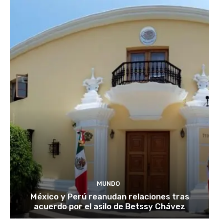
MUNDO
México y Perú reanudan relaciones tras
acuerdo por el asilo de Betssy Chávez