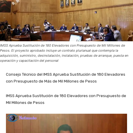
IMSS Aprueba Sustitución de 180 Elevadores con Presupuesto de Mil Millones de
Pesos. El proyecto aprobado incluye un contrato plurianual que contempla la
adquisición, suministro, desinstalación, instalación, pruebas de arranque, puesta en
operación y capacitación del personal
Consejo Técnico del IMSS Aprueba Sustitución de 180 Elevadores
con Presupuesto de Más de Mil Millones de Pesos
IMSS Aprueba Sustitución de 180 Elevadores con Presupuesto de
Mil Millones de Pesos