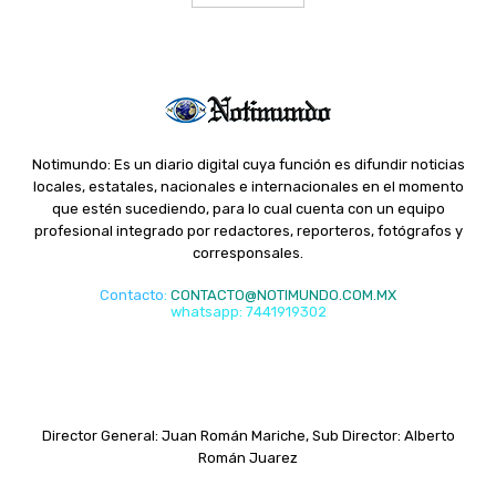
Notimundo: Es un diario digital cuya función es difundir noticias
locales, estatales, nacionales e internacionales en el momento
que estén sucediendo, para lo cual cuenta con un equipo
profesional integrado por redactores, reporteros, fotógrafos y
corresponsales.
Contacto
:
CONTACTO@NOTIMUNDO.COM.MX
whatsapp: 7441919302
Director General: Juan Román Mariche, Sub Director: Alberto
Román Juarez