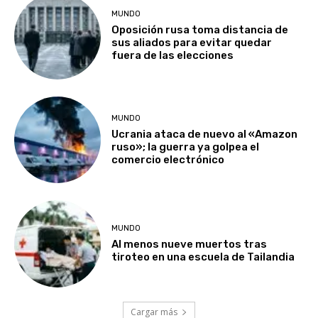
MUNDO
Oposición rusa toma distancia de
sus aliados para evitar quedar
fuera de las elecciones
MUNDO
Ucrania ataca de nuevo al «Amazon
ruso»; la guerra ya golpea el
comercio electrónico
MUNDO
Al menos nueve muertos tras
tiroteo en una escuela de Tailandia
Cargar más