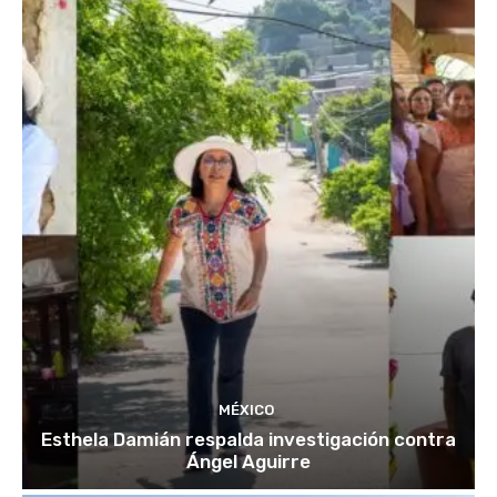
MÉXICO
Esthela Damián respalda investigación contra
Ángel Aguirre