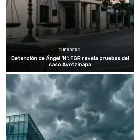
GUERRERO
Detención de Ángel ‘N’: FGR revela pruebas del
caso Ayotzinapa