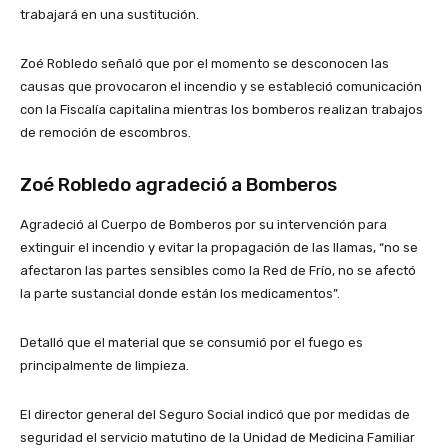
trabajará en una sustitución.
Zoé Robledo señaló que por el momento se desconocen las
causas que provocaron el incendio y se estableció comunicación
con la Fiscalía capitalina mientras los bomberos realizan trabajos
de remoción de escombros.
Zoé Robledo agradeció a Bomberos
Agradeció al Cuerpo de Bomberos por su intervención para
extinguir el incendio y evitar la propagación de las llamas, “no se
afectaron las partes sensibles como la Red de Frío, no se afectó
la parte sustancial donde están los medicamentos”.
Detalló que el material que se consumió por el fuego es
principalmente de limpieza.
El director general del Seguro Social indicó que por medidas de
seguridad el servicio matutino de la Unidad de Medicina Familiar