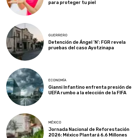
para proteger tu piel
GUERRERO
Detención de Ángel ‘N’: FGR revela
pruebas del caso Ayotzinapa
ECONOMÍA
Gianni Infantino enfrenta presión de
UEFA rumbo a la elección de la FIFA
MÉXICO
Jornada Nacional de Reforestación
2026: México Plantará 6.6 Millones