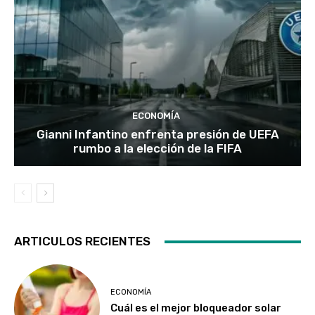
ECONOMÍA
Gianni Infantino enfrenta presión de UEFA
rumbo a la elección de la FIFA
ARTICULOS RECIENTES
ECONOMÍA
Cuál es el mejor bloqueador solar