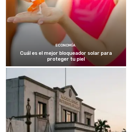
ECONOMÍA
Cuál es el mejor bloqueador solar para
proteger tu piel