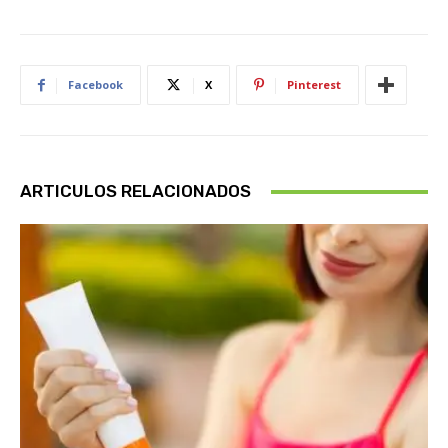
Facebook
X
Pinterest
ARTICULOS RELACIONADOS