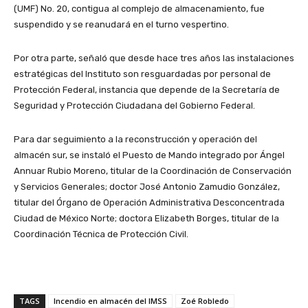
(UMF) No. 20, contigua al complejo de almacenamiento, fue
suspendido y se reanudará en el turno vespertino.
Por otra parte, señaló que desde hace tres años las instalaciones
estratégicas del Instituto son resguardadas por personal de
Protección Federal, instancia que depende de la Secretaría de
Seguridad y Protección Ciudadana del Gobierno Federal.
Para dar seguimiento a la reconstrucción y operación del
almacén sur, se instaló el Puesto de Mando integrado por Ángel
Annuar Rubio Moreno, titular de la Coordinación de Conservación
y Servicios Generales; doctor José Antonio Zamudio González,
titular del Órgano de Operación Administrativa Desconcentrada
Ciudad de México Norte; doctora Elizabeth Borges, titular de la
Coordinación Técnica de Protección Civil.
TAGS
Incendio en almacén del IMSS
Zoé Robledo