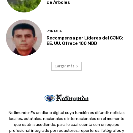
de Árboles
PORTADA
Recompensa por Líderes del CJNG:
EE. UU. Ofrece 100 MDD
Cargar más
Notimundo: Es un diario digital cuya función es difundir noticias
locales, estatales, nacionales e internacionales en el momento
que estén sucediendo, para lo cual cuenta con un equipo
profesional integrado por redactores, reporteros, fotógrafos y