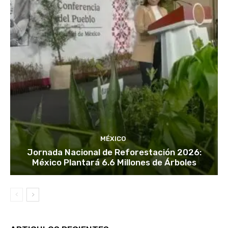
MÉXICO
Jornada Nacional de Reforestación 2026:
México Plantará 6.6 Millones de Árboles