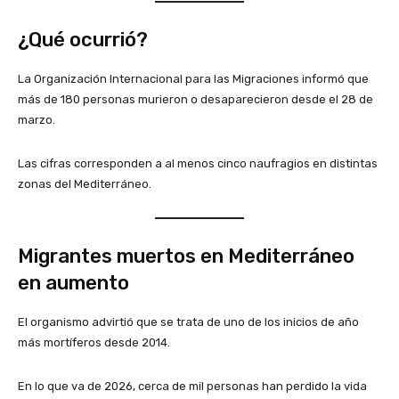
¿Qué ocurrió?
La Organización Internacional para las Migraciones informó que
más de 180 personas murieron o desaparecieron desde el 28 de
marzo.
Las cifras corresponden a al menos cinco naufragios en distintas
zonas del Mediterráneo.
Migrantes muertos en Mediterráneo
en aumento
El organismo advirtió que se trata de uno de los inicios de año
más mortíferos desde 2014.
En lo que va de 2026, cerca de mil personas han perdido la vida