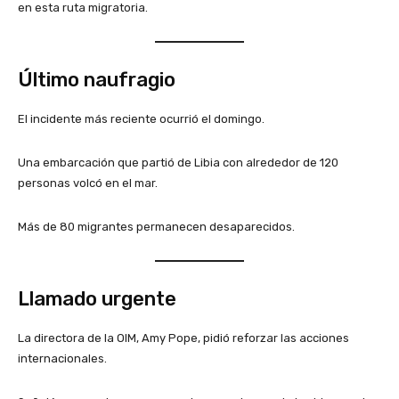
en esta ruta migratoria.
Último naufragio
El incidente más reciente ocurrió el domingo.
Una embarcación que partió de Libia con alrededor de 120
personas volcó en el mar.
Más de 80 migrantes permanecen desaparecidos.
Llamado urgente
La directora de la OIM, Amy Pope, pidió reforzar las acciones
internacionales.