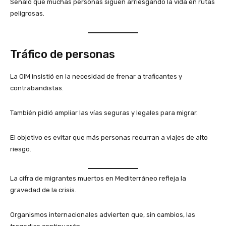
Señaló que muchas personas siguen arriesgando la vida en rutas
peligrosas.
Tráfico de personas
La OIM insistió en la necesidad de frenar a traficantes y
contrabandistas.
También pidió ampliar las vías seguras y legales para migrar.
El objetivo es evitar que más personas recurran a viajes de alto
riesgo.
La cifra de migrantes muertos en Mediterráneo refleja la
gravedad de la crisis.
Organismos internacionales advierten que, sin cambios, las