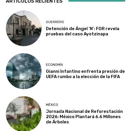
ARTICULOS RECIENTES
GUERRERO
Detención de Ángel ‘N’: FGR revela
pruebas del caso Ayotzinapa
ECONOMÍA
Gianni Infantino enfrenta presión de
UEFA rumbo a la elección de la FIFA
MÉXICO
Jornada Nacional de Reforestación
2026: México Plantará 6.6 Millones
de Árboles