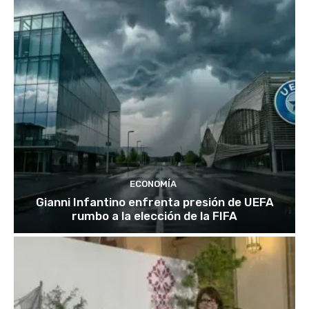
ECONOMÍA
Gianni Infantino enfrenta presión de UEFA
rumbo a la elección de la FIFA