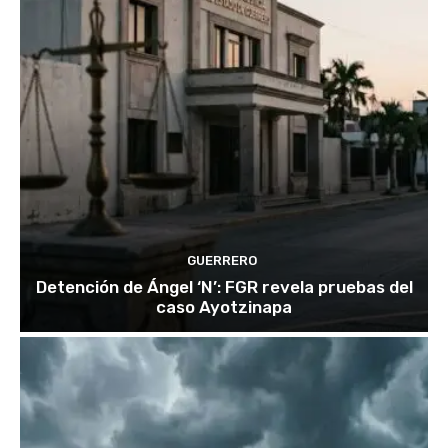
GUERRERO
Detención de Ángel ‘N’: FGR revela pruebas del
caso Ayotzinapa