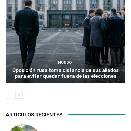
MUNDO
Oposición rusa toma distancia de sus aliados
para evitar quedar fuera de las elecciones
ARTICULOS RECIENTES