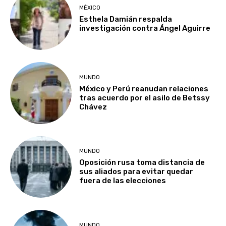
MÉXICO
Esthela Damián respalda
investigación contra Ángel Aguirre
MUNDO
México y Perú reanudan relaciones
tras acuerdo por el asilo de Betssy
Chávez
MUNDO
Oposición rusa toma distancia de
sus aliados para evitar quedar
fuera de las elecciones
MUNDO