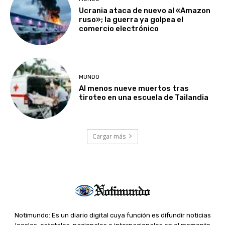
Ucrania ataca de nuevo al «Amazon
ruso»; la guerra ya golpea el
comercio electrónico
MUNDO
Al menos nueve muertos tras
tiroteo en una escuela de Tailandia
Cargar más
Notimundo: Es un diario digital cuya función es difundir noticias