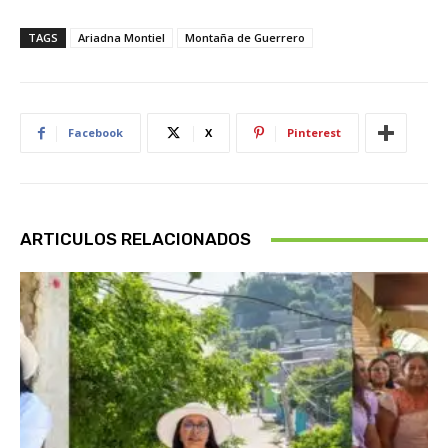
TAGS
Ariadna Montiel
Montaña de Guerrero
Facebook
X
Pinterest
ARTICULOS RELACIONADOS