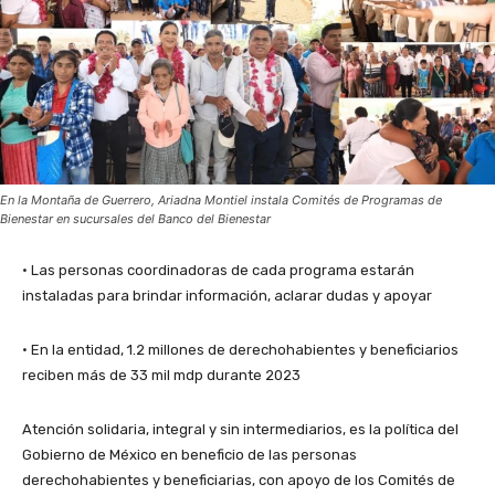
En la Montaña de Guerrero, Ariadna Montiel instala Comités de Programas de
Bienestar en sucursales del Banco del Bienestar
• Las personas coordinadoras de cada programa estarán
instaladas para brindar información, aclarar dudas y apoyar
• En la entidad, 1.2 millones de derechohabientes y beneficiarios
reciben más de 33 mil mdp durante 2023
Atención solidaria, integral y sin intermediarios, es la política del
Gobierno de México en beneficio de las personas
derechohabientes y beneficiarias, con apoyo de los Comités de