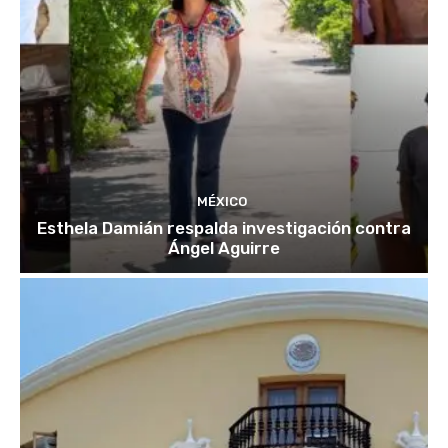
MÉXICO
Esthela Damián respalda investigación contra
Ángel Aguirre