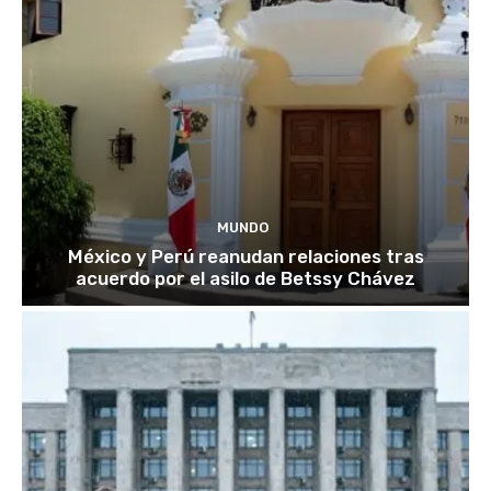
MUNDO
México y Perú reanudan relaciones tras
acuerdo por el asilo de Betssy Chávez