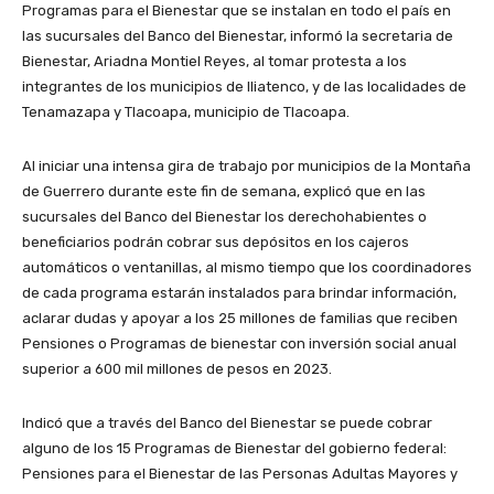
Programas para el Bienestar que se instalan en todo el país en
las sucursales del Banco del Bienestar, informó la secretaria de
Bienestar, Ariadna Montiel Reyes, al tomar protesta a los
integrantes de los municipios de Iliatenco, y de las localidades de
Tenamazapa y Tlacoapa, municipio de Tlacoapa.
Al iniciar una intensa gira de trabajo por municipios de la Montaña
de Guerrero durante este fin de semana, explicó que en las
sucursales del Banco del Bienestar los derechohabientes o
beneficiarios podrán cobrar sus depósitos en los cajeros
automáticos o ventanillas, al mismo tiempo que los coordinadores
de cada programa estarán instalados para brindar información,
aclarar dudas y apoyar a los 25 millones de familias que reciben
Pensiones o Programas de bienestar con inversión social anual
superior a 600 mil millones de pesos en 2023.
Indicó que a través del Banco del Bienestar se puede cobrar
alguno de los 15 Programas de Bienestar del gobierno federal:
Pensiones para el Bienestar de las Personas Adultas Mayores y