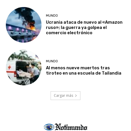
MUNDO
Ucrania ataca de nuevo al «Amazon
ruso»; la guerra ya golpea el
comercio electrónico
MUNDO
Al menos nueve muertos tras
tiroteo en una escuela de Tailandia
Cargar más