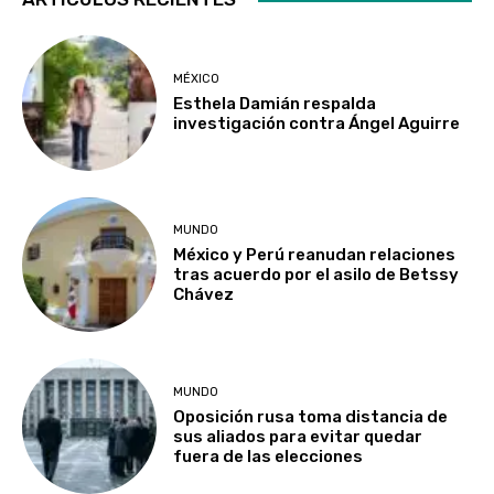
MÉXICO
Esthela Damián respalda
investigación contra Ángel Aguirre
MUNDO
México y Perú reanudan relaciones
tras acuerdo por el asilo de Betssy
Chávez
MUNDO
Oposición rusa toma distancia de
sus aliados para evitar quedar
fuera de las elecciones