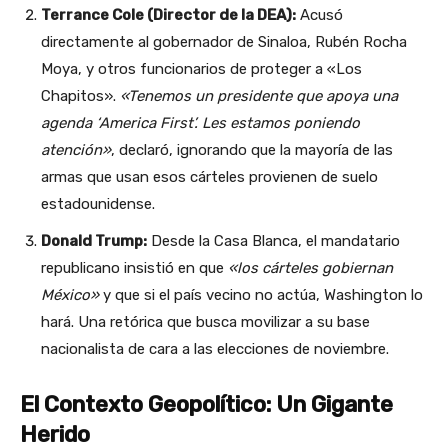
Terrance Cole (Director de la DEA):
Acusó
directamente al gobernador de Sinaloa, Rubén Rocha
Moya, y otros funcionarios de proteger a «Los
Chapitos».
«Tenemos un presidente que apoya una
agenda ‘America First’. Les estamos poniendo
atención»
, declaró, ignorando que la mayoría de las
armas que usan esos cárteles provienen de suelo
estadounidense.
Donald Trump:
Desde la Casa Blanca, el mandatario
republicano insistió en que
«los cárteles gobiernan
México»
y que si el país vecino no actúa, Washington lo
hará. Una retórica que busca movilizar a su base
nacionalista de cara a las elecciones de noviembre.
El Contexto Geopolítico: Un Gigante
Herido