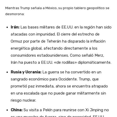
Mientras Trump señala a México, su propio tablero geopolítico se
desmorona:
Irán:
Las bases militares de EE.UU. en la región han sido
atacadas con impunidad. El cierre del estrecho de
Ormuz por parte de Teherán ha disparado la inflación
energética global, afectando directamente a los
consumidores estadounidenses. Como señaló Merz,
Irán ha puesto a EE.UU. «de rodillas» diplomáticamente.
Rusia y Ucrania:
La guerra se ha convertido en un
sangrado económico para Occidente. Trump, que
prometió paz inmediata, ahora se encuentra atrapado
en una escalada que no puede ganar militarmente sin
riesgo nuclear.
China:
Su visita a Pekín para reunirse con Xi Jinping no