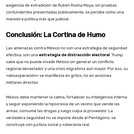
exigencia de extradición de Rubén Rocha Moya, sin pruebas
contundentes presentadas públicamente, se percibe como una
maniobra política más que judicial.
Conclusión: La Cortina de Humo
Las amenazas contra México no son una estrategia de seguridad
efectiva; son una
estrategia de distracción electoral
. Trump
sabe que no puede invadir México sin generar un conflicto
regional devastador y una crisis migratoria aún mayor. Por eso, su
«desesperación» se manifiesta en gritos, no en acciones
militares directas.
México debe mantener la calma, fortalecer su inteligencia interna
y seguir exponiendo la hipocresía de un vecino que vende las
armas, consume las drogas y luego culpa al proveedor. La
verdadera seguridad no se impone desde el Pentágono; se
construye con justicia social y soberanía real.