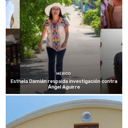
MÉXICO
Esthela Damián respalda investigación contra
Ángel Aguirre