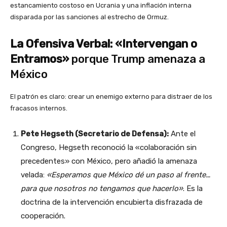
estancamiento costoso en Ucrania y una inflación interna
disparada por las sanciones al estrecho de Ormuz.
La Ofensiva Verbal: «Intervengan o
Entramos»
porque Trump amenaza a
México
El patrón es claro: crear un enemigo externo para distraer de los
fracasos internos.
Pete Hegseth (Secretario de Defensa):
Ante el
Congreso, Hegseth reconoció la «colaboración sin
precedentes» con México, pero añadió la amenaza
velada:
«Esperamos que México dé un paso al frente…
para que nosotros no tengamos que hacerlo»
. Es la
doctrina de la intervención encubierta disfrazada de
cooperación.