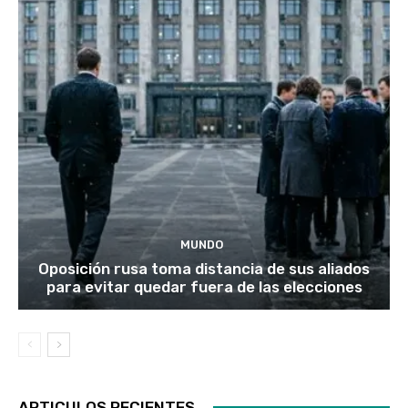
MUNDO
Oposición rusa toma distancia de sus aliados
para evitar quedar fuera de las elecciones
ARTICULOS RECIENTES