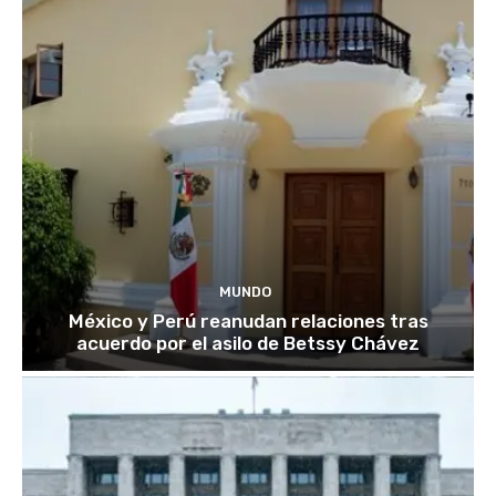
MUNDO
México y Perú reanudan relaciones tras
acuerdo por el asilo de Betssy Chávez