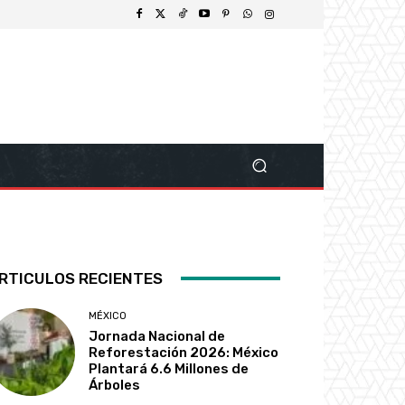
RTICULOS RECIENTES
MÉXICO
Jornada Nacional de
Reforestación 2026: México
Plantará 6.6 Millones de
Árboles