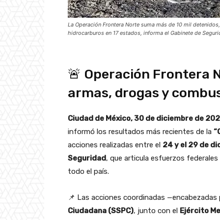
La Operación Frontera Norte suma más de 10 mil detenidos
hidrocarburos en 17 estados, informa el Gabinete de Seguri
🚨 Operación Frontera N
armas, drogas y combus
Ciudad de México, 30 de diciembre de 202
informó los resultados más recientes de la
“
acciones realizadas entre el
24 y el 29 de d
Seguridad
, que articula esfuerzos federales
todo el país.
📌 Las acciones coordinadas —encabezadas 
Ciudadana (SSPC)
, junto con el
Ejército Me