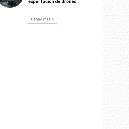
exportación de drones
Cargar más