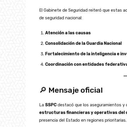
El Gabinete de Seguridad reiteró que estas ac
de seguridad nacional:
Atención a las causas
Consolidación de la Guardia Nacional
Fortalecimiento de la inteligencia e in
Coordinación con entidades federativ
🔎 Mensaje oficial
La
SSPC
destacó que los aseguramientos y
estructuras financieras y operativas del
presencia del Estado en regiones prioritarias.