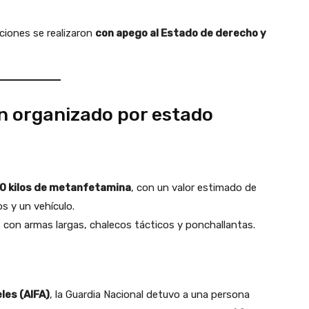
ciones se realizaron
con apego al Estado de derecho y
en organizado por estado
0 kilos de metanfetamina
, con un valor estimado de
s y un vehículo.
 con armas largas, chalecos tácticos y ponchallantas.
les (AIFA)
, la Guardia Nacional detuvo a una persona