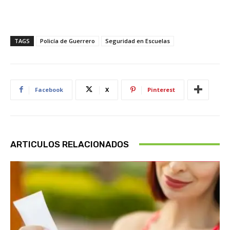
TAGS
Policía de Guerrero
Seguridad en Escuelas
Facebook
X
Pinterest
ARTICULOS RELACIONADOS