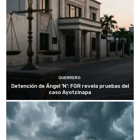
GUERRERO
Detención de Ángel ‘N’: FGR revela pruebas del
caso Ayotzinapa