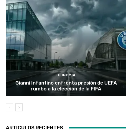
ECONOMÍA
Gianni Infantino enfrenta presión de UEFA
rumbo a la elección de la FIFA
ARTICULOS RECIENTES