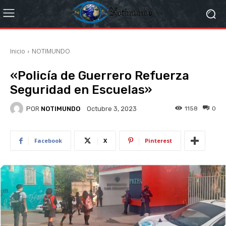
Inicio
NOTIMUNDO
«Policía de Guerrero Refuerza
Seguridad en Escuelas»
POR
NOTIMUNDO
1158
0
Octubre 3, 2023
Facebook
X
Pinterest