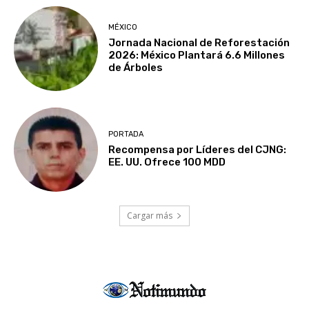
MÉXICO
Jornada Nacional de Reforestación
2026: México Plantará 6.6 Millones
de Árboles
PORTADA
Recompensa por Líderes del CJNG:
EE. UU. Ofrece 100 MDD
Cargar más