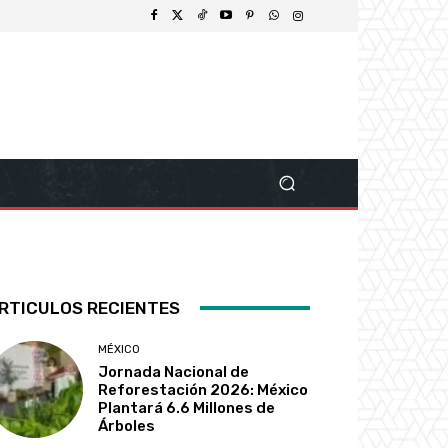
RTICULOS RECIENTES
MÉXICO
Jornada Nacional de
Reforestación 2026: México
Plantará 6.6 Millones de
Árboles