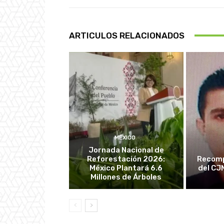
ARTICULOS RELACIONADOS
MÉXICO
Jornada Nacional de
Reforestación 2026:
Recomp
México Plantará 6.6
del CJ
Millones de Árboles