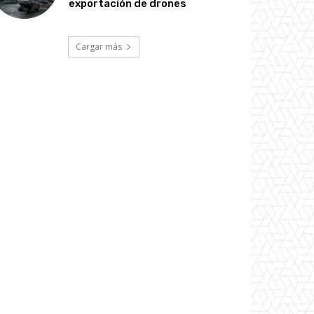
exportación de drones
Cargar más