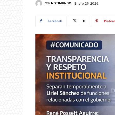
POR
NOTIMUNDO
Enero 29, 2026
Facebook
X
Pintere