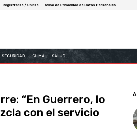
Registrarse / Unirse
Aviso de Privacidad de Datos Personales
SEGURIDAD
CLIMA
SALUD
A
re: “En Guerrero, lo
cla con el servicio