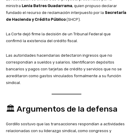
ministra
Lenia Batres Guadarrama
, quien propuso declarar
fundado el recurso de reclamación interpuesto por la
Secretaría
de Hacienda y Crédito Público
(SHCP).
La Corte dejó firme la decisión de un Tribunal Federal que
confirmó la existencia del crédito fiscal.
Las autoridades hacendarias detectaron ingresos que no
correspondían a sueldos y salarios. Identificaron depósitos
bancarios y pagos con tarjetas de crédito y servicios que no se
acreditaron como gastos vinculados formalmente a su función
sindical.
🏛️ Argumentos de la defensa
Gordillo sostuvo que las transacciones respondían a actividades
relacionadas con su liderazgo sindical, como congresos y