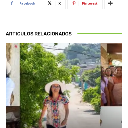
Facebook
X
Pinterest
ARTICULOS RELACIONADOS