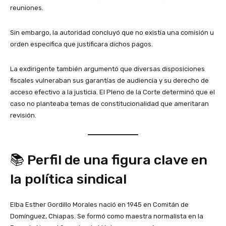
reuniones.
Sin embargo, la autoridad concluyó que no existía una comisión u
orden específica que justificara dichos pagos.
La exdirigente también argumentó que diversas disposiciones
fiscales vulneraban sus garantías de audiencia y su derecho de
acceso efectivo a la justicia. El Pleno de la Corte determinó que el
caso no planteaba temas de constitucionalidad que ameritaran
revisión.
📚 Perfil de una figura clave en
la política sindical
Elba Esther Gordillo Morales nació en 1945 en Comitán de
Domínguez, Chiapas. Se formó como maestra normalista en la