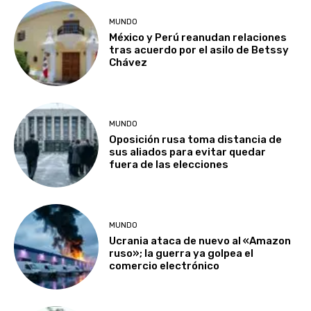
MUNDO
México y Perú reanudan relaciones
tras acuerdo por el asilo de Betssy
Chávez
MUNDO
Oposición rusa toma distancia de
sus aliados para evitar quedar
fuera de las elecciones
MUNDO
Ucrania ataca de nuevo al «Amazon
ruso»; la guerra ya golpea el
comercio electrónico