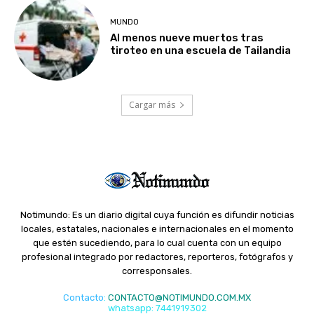
MUNDO
Al menos nueve muertos tras
tiroteo en una escuela de Tailandia
Cargar más
Notimundo: Es un diario digital cuya función es difundir noticias
locales, estatales, nacionales e internacionales en el momento
que estén sucediendo, para lo cual cuenta con un equipo
profesional integrado por redactores, reporteros, fotógrafos y
corresponsales.
Contacto
:
CONTACTO@NOTIMUNDO.COM.MX
whatsapp: 7441919302