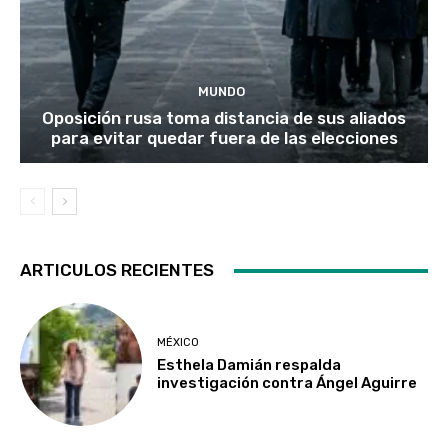
MUNDO
Oposición rusa toma distancia de sus aliados
para evitar quedar fuera de las elecciones
ARTICULOS RECIENTES
MÉXICO
Esthela Damián respalda
investigación contra Ángel Aguirre