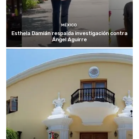
MÉXICO
Esthela Damián respalda investigación contra
Ángel Aguirre