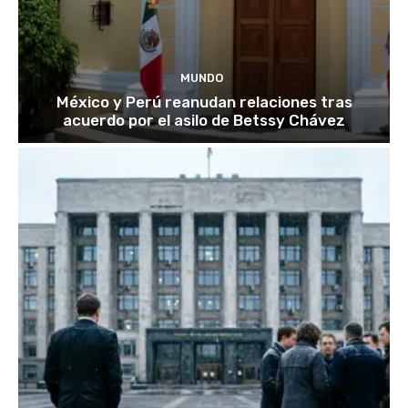
MUNDO
México y Perú reanudan relaciones tras
acuerdo por el asilo de Betssy Chávez