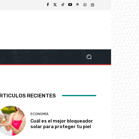
RTICULOS RECIENTES
ECONOMÍA
Cuál es el mejor bloqueador
solar para proteger tu piel