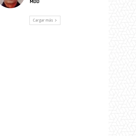
MDD
Cargar más