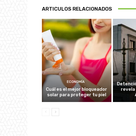
ARTICULOS RELACIONADOS
ECONOMÍA
Detenció
Cuál es el mejor bloqueador
revela
solar para proteger tu piel