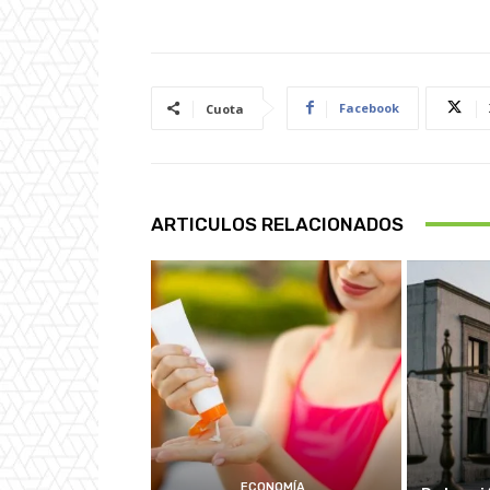
Facebook
Cuota
ARTICULOS RELACIONADOS
ECONOMÍA