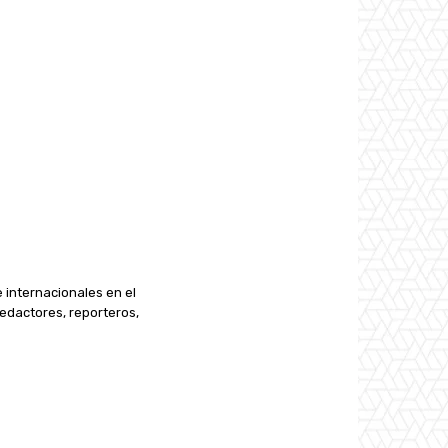
e internacionales en el
edactores, reporteros,