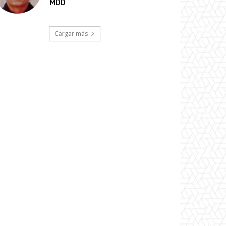
MDD
Cargar más