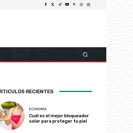
RTICULOS RECIENTES
ECONOMÍA
Cuál es el mejor bloqueador
solar para proteger tu piel