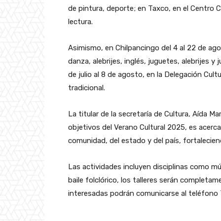
de pintura, deporte; en Taxco, en el Centro C
lectura.
Asimismo, en Chilpancingo del 4 al 22 de ago
danza, alebrijes, inglés, juguetes, alebrijes y
de julio al 8 de agosto, en la Delegación Cultu
tradicional.
La titular de la secretaría de Cultura, Aída 
objetivos del Verano Cultural 2025, es acercar
comunidad, del estado y del país, fortalecien
Las actividades incluyen disciplinas como músi
baile folclórico, los talleres serán complet
interesadas podrán comunicarse al teléfono 