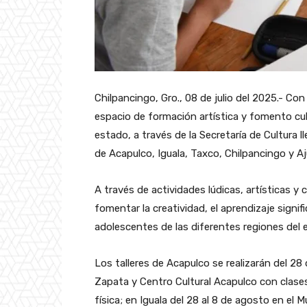
Chilpancingo, Gro., 08 de julio del 2025.- Con
espacio de formación artística y fomento cult
estado, a través de la Secretaría de Cultura l
de Acapulco, Iguala, Taxco, Chilpancingo y Aj
A través de actividades lúdicas, artísticas y
fomentar la creatividad, el aprendizaje signific
adolescentes de las diferentes regiones del 
Los talleres de Acapulco se realizarán del 28 
Zapata y Centro Cultural Acapulco con clases
física; en Iguala del 28 al 8 de agosto en el 