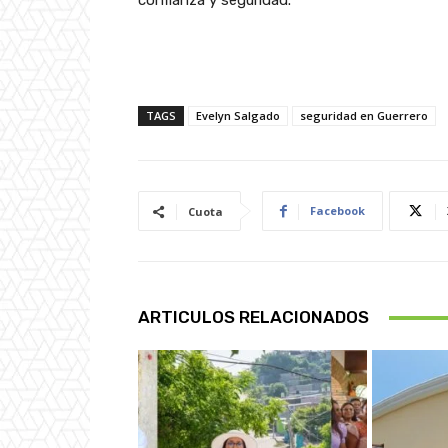
confianza y seguridad.
TAGS
Evelyn Salgado
seguridad en Guerrero
Facebook
Cuota
ARTICULOS RELACIONADOS