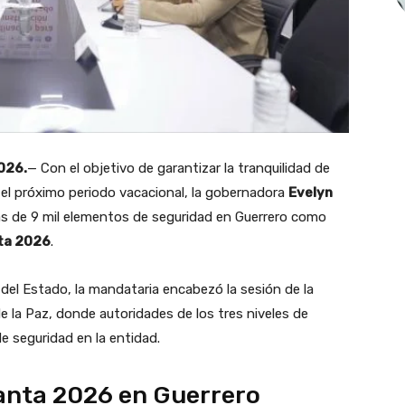
026.
— Con el objetivo de garantizar la tranquilidad de
e el próximo periodo vacacional, la gobernadora
Evelyn
s de 9 mil elementos de seguridad en Guerrero como
ta 2026
.
l del Estado, la mandataria encabezó la sesión de la
 la Paz, donde autoridades de los tres niveles de
e seguridad en la entidad.
anta 2026 en Guerrero