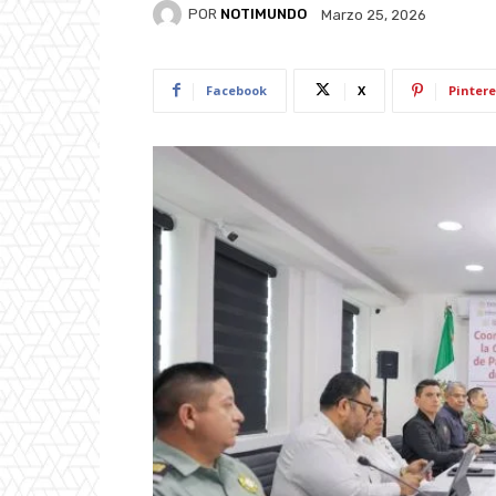
POR
NOTIMUNDO
Marzo 25, 2026
Facebook
X
Pintere