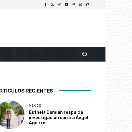
RTICULOS RECIENTES
MÉXICO
Esthela Damián respalda
investigación contra Ángel
Aguirre