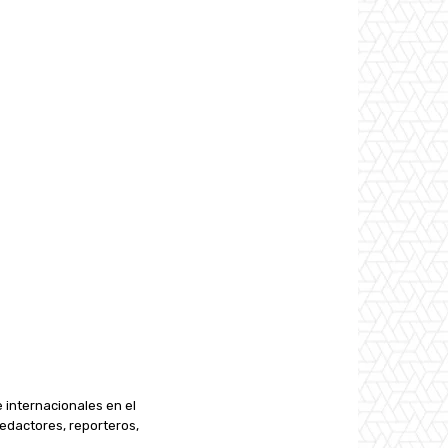
e internacionales en el
edactores, reporteros,