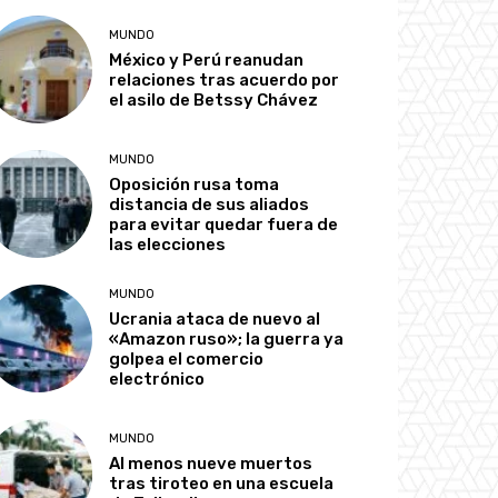
MUNDO
México y Perú reanudan
relaciones tras acuerdo por
el asilo de Betssy Chávez
MUNDO
Oposición rusa toma
distancia de sus aliados
para evitar quedar fuera de
las elecciones
MUNDO
Ucrania ataca de nuevo al
«Amazon ruso»; la guerra ya
golpea el comercio
electrónico
MUNDO
Al menos nueve muertos
tras tiroteo en una escuela