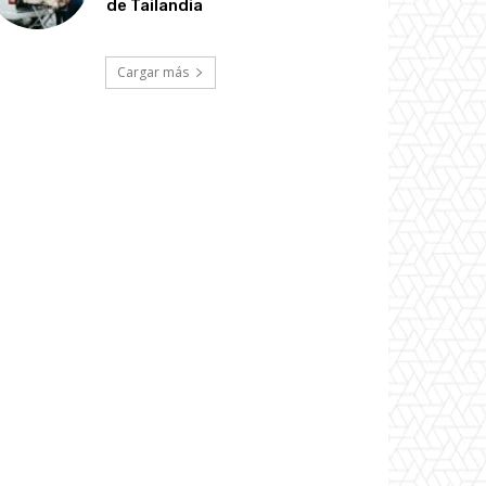
de Tailandia
Cargar más