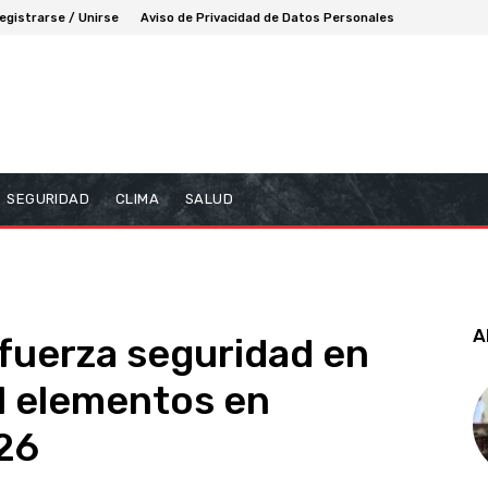
egistrarse / Unirse
Aviso de Privacidad de Datos Personales
SEGURIDAD
CLIMA
SALUD
A
fuerza seguridad en
l elementos en
26