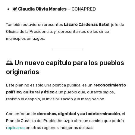
🕊️
Claudia Olivia Morales
– CONAPRED
También estuvieron presentes
Lázaro Cárdenas Batel
, jefe de
Oficina de la Presidencia, y representantes de los cinco
municipios amuzgos.
🌅 Un nuevo capítulo para los pueblos
originarios
Este plan no es solo una política pública: es un
reconocimiento
político, cultural y ético
a un pueblo que, durante siglos,
resistió el despojo, la invisibilización y la marginación.
Con enfoque de
derechos, dignidad y autodeterminación
, el
Plan de Justicia del Pueblo Amuzgo abre un camino que podría
replicarse
en otras regiones indígenas del país.