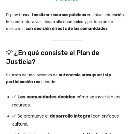
El plan busca
focalizar recursos públicos
en salud, educación,
infraestructura vial, desarrollo económico y protección de
derechos,
con decisión directa de las comunidades
.
💡 ¿En qué consiste el Plan de
Justicia?
Se trata de una iniciativa de
autonomía presupuestal y
participación real
, donde:
✅
Las comunidades deciden
cómo se invierten los
recursos.
✅ Se promueve el
desarrollo integral
con enfoque
cultural.