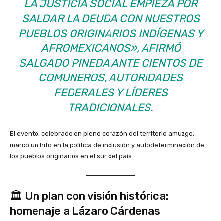
LA JUSTICIA SOCIAL EMPIEZA POR
SALDAR LA DEUDA CON NUESTROS
PUEBLOS ORIGINARIOS INDÍGENAS Y
AFROMEXICANOS»
, AFIRMÓ
SALGADO PINEDA ANTE CIENTOS DE
COMUNEROS, AUTORIDADES
FEDERALES Y LÍDERES
TRADICIONALES.
El evento, celebrado en pleno corazón del territorio amuzgo,
marcó un hito en la política de inclusión y autodeterminación de
los pueblos originarios en el sur del país.
🏛️ Un plan con visión histórica:
homenaje a Lázaro Cárdenas