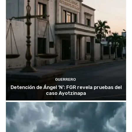
GUERRERO
Detención de Ángel ‘N’: FGR revela pruebas del
caso Ayotzinapa