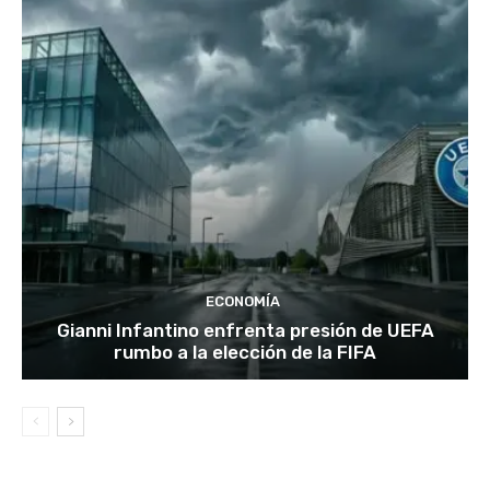
ECONOMÍA
Gianni Infantino enfrenta presión de UEFA
rumbo a la elección de la FIFA