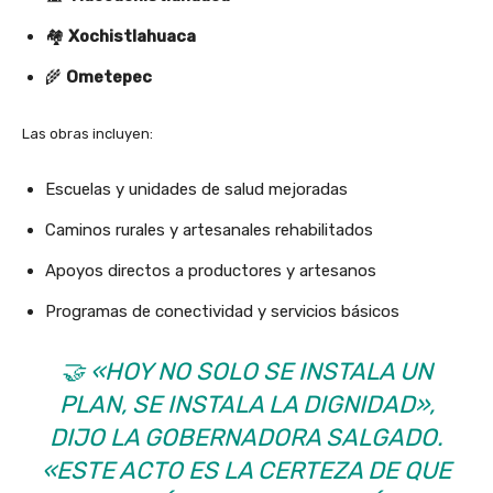
🏘️
Xochistlahuaca
🌾
Ometepec
Las obras incluyen:
Escuelas y unidades de salud mejoradas
Caminos rurales y artesanales rehabilitados
Apoyos directos a productores y artesanos
Programas de conectividad y servicios básicos
🤝
«HOY NO SOLO SE INSTALA UN
PLAN, SE INSTALA LA DIGNIDAD»
,
DIJO LA GOBERNADORA SALGADO.
«ESTE ACTO ES LA CERTEZA DE QUE