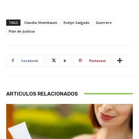
TAGS
Claudia Sheinbaum
Evelyn Salgado
Guerrero
Plan de Justicia
Facebook
X
Pinterest
ARTICULOS RELACIONADOS