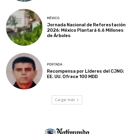
MÉXICO
Jornada Nacional de Reforestación
2026: México Plantará 6.6 Millones
de Árboles
PORTADA
Recompensa por Líderes del CJNG:
EE. UU. Ofrece 100 MDD
Cargar más