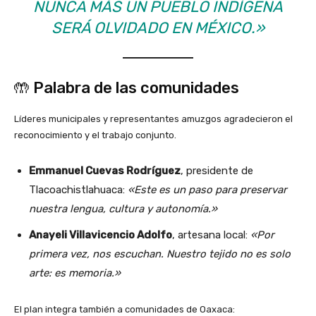
NUNCA MÁS UN PUEBLO INDÍGENA
SERÁ OLVIDADO EN MÉXICO.»
🤲 Palabra de las comunidades
Líderes municipales y representantes amuzgos agradecieron el
reconocimiento y el trabajo conjunto.
Emmanuel Cuevas Rodríguez
, presidente de
Tlacoachistlahuaca:
«Este es un paso para preservar
nuestra lengua, cultura y autonomía.»
Anayeli Villavicencio Adolfo
, artesana local:
«Por
primera vez, nos escuchan. Nuestro tejido no es solo
arte: es memoria.»
El plan integra también a comunidades de Oaxaca: