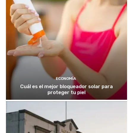
ECONOMÍA
Cuál es el mejor bloqueador solar para
proteger tu piel