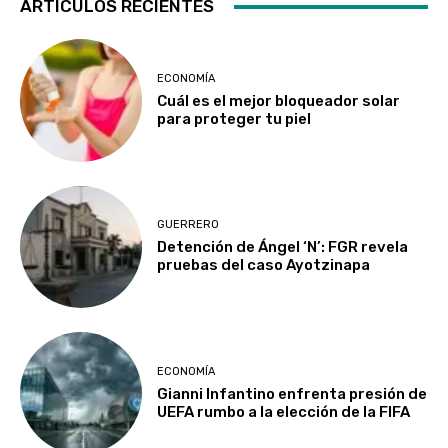
ARTICULOS RECIENTES
ECONOMÍA
Cuál es el mejor bloqueador solar
para proteger tu piel
GUERRERO
Detención de Ángel ‘N’: FGR revela
pruebas del caso Ayotzinapa
ECONOMÍA
Gianni Infantino enfrenta presión de
UEFA rumbo a la elección de la FIFA