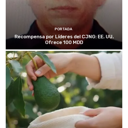
PORTADA
Recompensa por Líderes del CJNG: EE. UU.
Ofrece 100 MDD