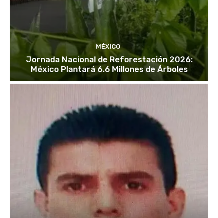
MÉXICO
Jornada Nacional de Reforestación 2026:
México Plantará 6.6 Millones de Árboles