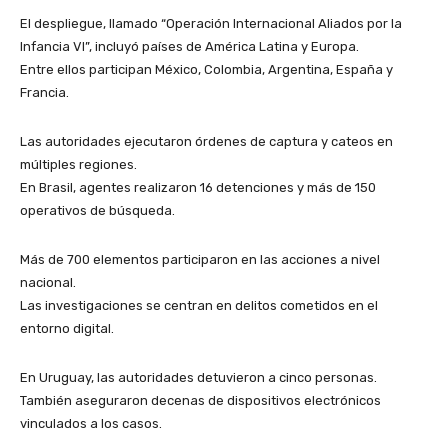
El despliegue, llamado “Operación Internacional Aliados por la
Infancia VI”, incluyó países de América Latina y Europa.
Entre ellos participan México, Colombia, Argentina, España y
Francia.
Las autoridades ejecutaron órdenes de captura y cateos en
múltiples regiones.
En Brasil, agentes realizaron 16 detenciones y más de 150
operativos de búsqueda.
Más de 700 elementos participaron en las acciones a nivel
nacional.
Las investigaciones se centran en delitos cometidos en el
entorno digital.
En Uruguay, las autoridades detuvieron a cinco personas.
También aseguraron decenas de dispositivos electrónicos
vinculados a los casos.