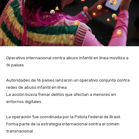
Operativo internacional contra abuso infantil en línea moviliza a
16 países
Autoridades de 16 países lanzaron un operativo conjunto contra
redes de abuso infantil en línea.
La acción busca frenar delitos que afectan a menores en
entornos digitales.
La operación fue coordinada por la Policía Federal de Brasil.
Forma parte de la estrategia internacional contra el crimen
transnacional.