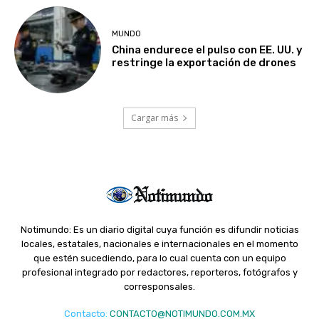
MUNDO
China endurece el pulso con EE. UU. y
restringe la exportación de drones
Cargar más
Notimundo: Es un diario digital cuya función es difundir noticias
locales, estatales, nacionales e internacionales en el momento
que estén sucediendo, para lo cual cuenta con un equipo
profesional integrado por redactores, reporteros, fotógrafos y
corresponsales.
Contacto
:
CONTACTO@NOTIMUNDO.COM.MX