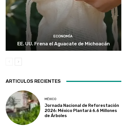
ECONOMÍA
EE. UU. Frena el Aguacate de Michoacán
ARTICULOS RECIENTES
MÉXICO
Jornada Nacional de Reforestación
2026: México Plantará 6.6 Millones
de Árboles