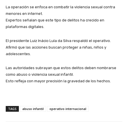
La operación se enfoca en combatir la violencia sexual contra
menores en internet.
Expertos señalan que este tipo de delitos ha crecido en
plataformas digitales.
El presidente Luiz Inácio Lula da Silva respaldó el operativo.
Afirmó que las acciones buscan proteger a niñas, niños y
adolescentes.
Las autoridades subrayan que estos delitos deben nombrarse
como abuso o violencia sexual infantil.
Esto refleja con mayor precisión la gravedad de los hechos.
TAGS
abuso infantil
operativo internacional