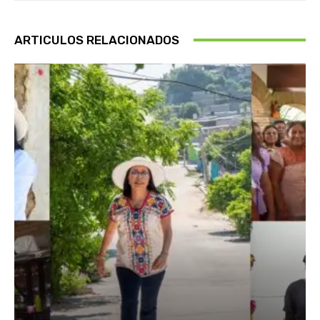
ARTICULOS RELACIONADOS