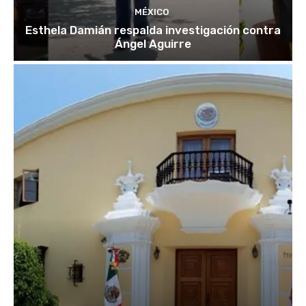
MÉXICO
Esthela Damián respalda investigación contra
Ángel Aguirre