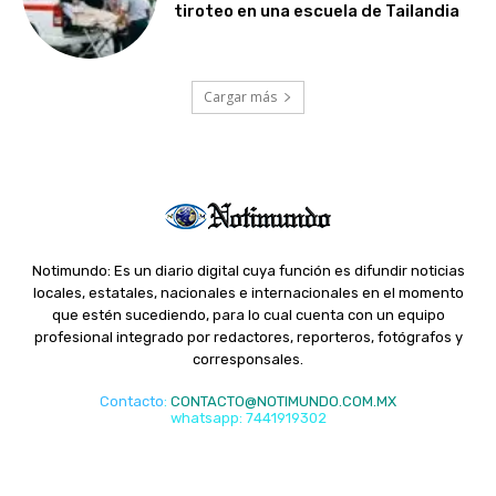
tiroteo en una escuela de Tailandia
Cargar más
Notimundo: Es un diario digital cuya función es difundir noticias
locales, estatales, nacionales e internacionales en el momento
que estén sucediendo, para lo cual cuenta con un equipo
profesional integrado por redactores, reporteros, fotógrafos y
corresponsales.
Contacto
:
CONTACTO@NOTIMUNDO.COM.MX
whatsapp: 7441919302