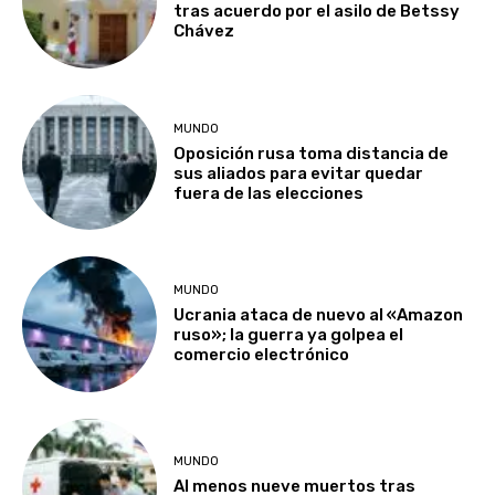
tras acuerdo por el asilo de Betssy
Chávez
MUNDO
Oposición rusa toma distancia de
sus aliados para evitar quedar
fuera de las elecciones
MUNDO
Ucrania ataca de nuevo al «Amazon
ruso»; la guerra ya golpea el
comercio electrónico
MUNDO
Al menos nueve muertos tras