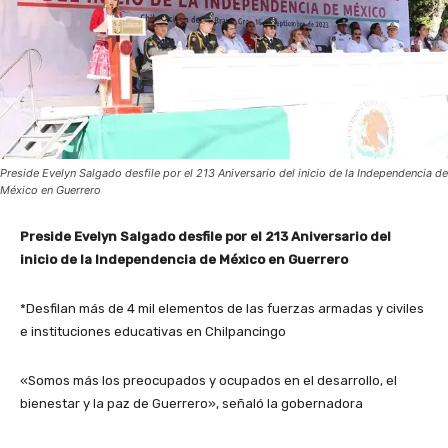
Preside Evelyn Salgado desfile por el 213 Aniversario del inicio de la Independencia de
México en Guerrero
Preside Evelyn Salgado desfile por el 213 Aniversario del
inicio de la Independencia de México en Guerrero
*Desfilan más de 4 mil elementos de las fuerzas armadas y civiles
e instituciones educativas en Chilpancingo
«Somos más los preocupados y ocupados en el desarrollo, el
bienestar y la paz de Guerrero», señaló la gobernadora