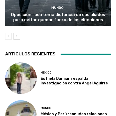
MUNDO
Oposición rusa toma distancia de sus aliados
para evitar quedar fuera de las elecciones
ARTICULOS RECIENTES
MÉXICO
Esthela Damián respalda
investigación contra Ángel Aguirre
MUNDO
México y Perú reanudan relaciones