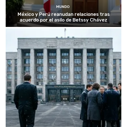
MUNDO
México y Perú reanudan relaciones tras
acuerdo por el asilo de Betssy Chávez