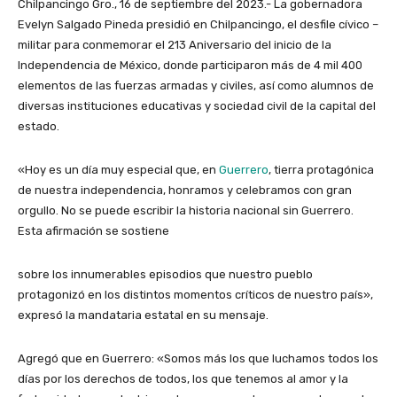
Chilpancingo Gro., 16 de septiembre del 2023.- La gobernadora
Evelyn Salgado Pineda presidió en Chilpancingo, el desfile cívico –
militar para conmemorar el 213 Aniversario del inicio de la
Independencia de México, donde participaron más de 4 mil 400
elementos de las fuerzas armadas y civiles, así como alumnos de
diversas instituciones educativas y sociedad civil de la capital del
estado.
«Hoy es un día muy especial que, en
Guerrero
, tierra protagónica
de nuestra independencia, honramos y celebramos con gran
orgullo. No se puede escribir la historia nacional sin Guerrero.
Esta afirmación se sostiene
sobre los innumerables episodios que nuestro pueblo
protagonizó en los distintos momentos críticos de nuestro país»,
expresó la mandataria estatal en su mensaje.
Agregó que en Guerrero: «Somos más los que luchamos todos los
días por los derechos de todos, los que tenemos al amor y la