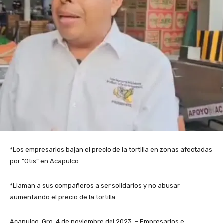
*Los empresarios bajan el precio de la tortilla en zonas afectadas
por “Otis” en Acapulco
*Llaman a sus compañeros a ser solidarios y no abusar
aumentando el precio de la tortilla
Acapulco, Gro. 4 de noviembre del 2023. – Empresarios e