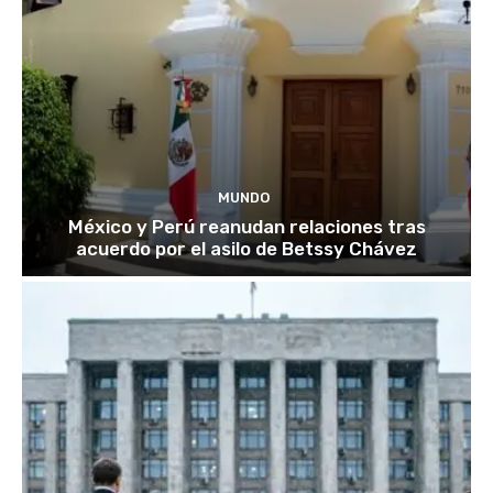
MUNDO
México y Perú reanudan relaciones tras
acuerdo por el asilo de Betssy Chávez