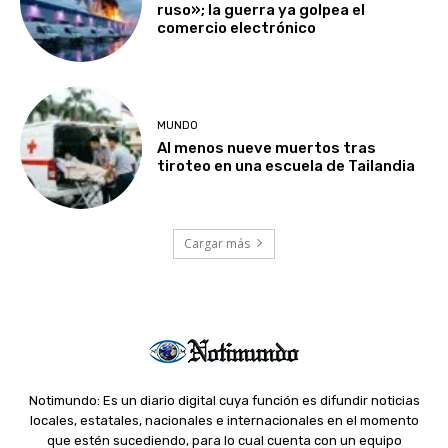
ruso»; la guerra ya golpea el
comercio electrónico
MUNDO
Al menos nueve muertos tras
tiroteo en una escuela de Tailandia
Cargar más
Notimundo: Es un diario digital cuya función es difundir noticias
locales, estatales, nacionales e internacionales en el momento
que estén sucediendo, para lo cual cuenta con un equipo