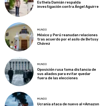
Esthela Damián respalda
investigación contra Ángel Aguirre
MUNDO
México y Perú reanudan relaciones
tras acuerdo por el asilo de Betssy
Chávez
MUNDO
Oposición rusa toma distancia de
sus aliados para evitar quedar
fuera de las elecciones
MUNDO
Ucrania ataca de nuevo al «Amazon