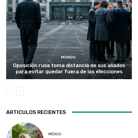
MUNDO
Oposición rusa toma distancia de sus aliados
para evitar quedar fuera de las elecciones
ARTICULOS RECIENTES
MÉXICO