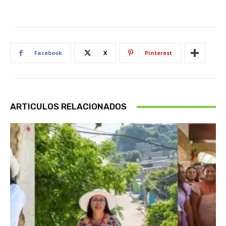
Facebook
X
Pinterest
ARTICULOS RELACIONADOS