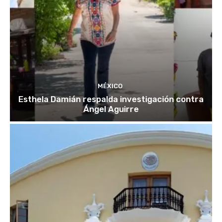
MÉXICO
Esthela Damián respalda investigación contra
Ángel Aguirre