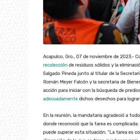
Acapulco, Gro., 07 de noviembre de 2023.- Co
recolección
de residuos sólidos y la eliminaci
Salgado Pineda junto al titular de la Secretarí
Román Meyer Falcón y la secretaria de Bienes
acción para iniciar con la búsqueda de predi
adecuadamente
dichos desechos para lograr 
En la reunión, la mandataria agradeció a todo
donde reconoció que la tarea es complicada; 
puede superar esta situación. “La tarea es c