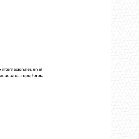
e internacionales en el
edactores, reporteros,