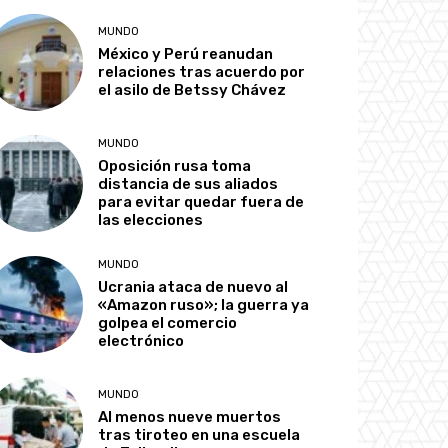
MUNDO
México y Perú reanudan
relaciones tras acuerdo por
el asilo de Betssy Chávez
MUNDO
Oposición rusa toma
distancia de sus aliados
para evitar quedar fuera de
las elecciones
MUNDO
Ucrania ataca de nuevo al
«Amazon ruso»; la guerra ya
golpea el comercio
electrónico
MUNDO
Al menos nueve muertos
tras tiroteo en una escuela