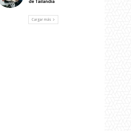
de Tailandia
Cargar más