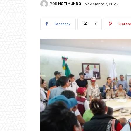
POR
NOTIMUNDO
Noviembre 7, 2023
Facebook
X
Pintere