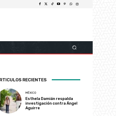
RTICULOS RECIENTES
MÉXICO
Esthela Damián respalda
investigación contra Ángel
Aguirre